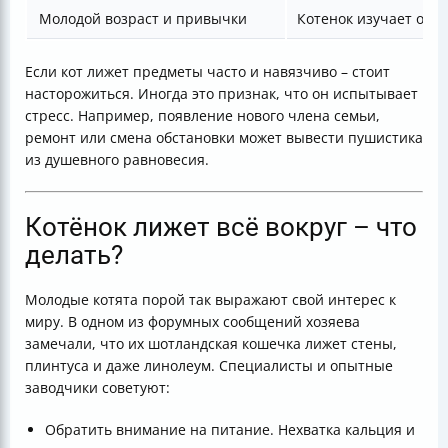
Молодой возраст и привычки
Котенок изучает окр
Если кот лижет предметы часто и навязчиво – стоит
насторожиться. Иногда это признак, что он испытывает
стресс. Например, появление нового члена семьи,
ремонт или смена обстановки может вывести пушистика
из душевного равновесия.
Котёнок лижет всё вокруг – что
делать?
Молодые котята порой так выражают свой интерес к
миру. В одном из форумных сообщений хозяева
замечали, что их шотландская кошечка лижет стены,
плинтуса и даже линолеум. Специалисты и опытные
заводчики советуют:
Обратить внимание на питание. Нехватка кальция и