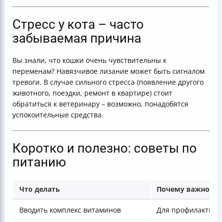
Стресс у кота – часто
забываемая причина
Вы знали, что кошки очень чувствительны к
переменам? Навязчивое лизание может быть сигналом
тревоги. В случае сильного стресса (появление другого
животного, поездки, ремонт в квартире) стоит
обратиться к ветеринару – возможно, понадобятся
успокоительные средства.
Коротко и полезно: советы по
питанию
Что делать
Почему важно
Вводить комплекс витаминов
Для профилактики