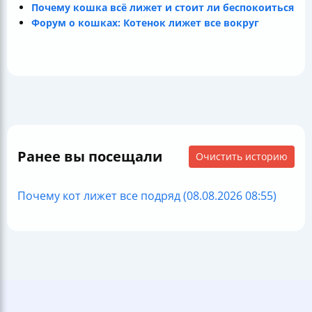
Почему кошка всё лижет и стоит ли беспокоиться
Форум о кошках: Котенок лижет все вокруг
Ранее вы посещали
Очистить историю
Почему кот лижет все подряд (08.08.2026 08:55)