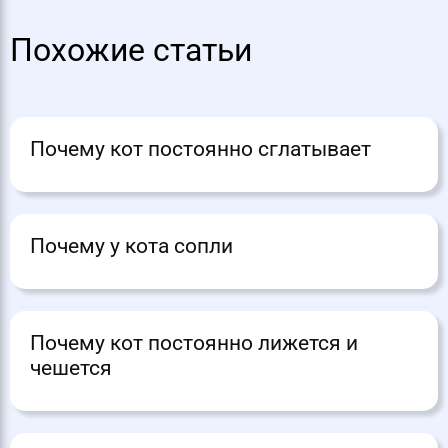
Похожие статьи
Почему кот постоянно сглатывает
Почему у кота сопли
Почему кот постоянно лижется и
чешется