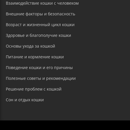
Взаимодействие кошки с человеком
Внешние факторы и безопасность
Возраст и жизненный цикл кошки
Здоровье и благополучие кошки
Основы ухода за кошкой
Питание и кормление кошки
Поведение кошки и его причины
Полезные советы и рекомендации
Решение проблем с кошкой
Сон и отдых кошки