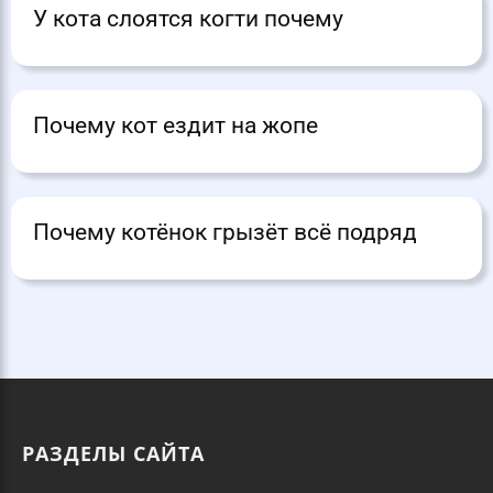
У кота слоятся когти почему
Почему кот ездит на жопе
Почему котёнок грызёт всё подряд
РАЗДЕЛЫ САЙТА