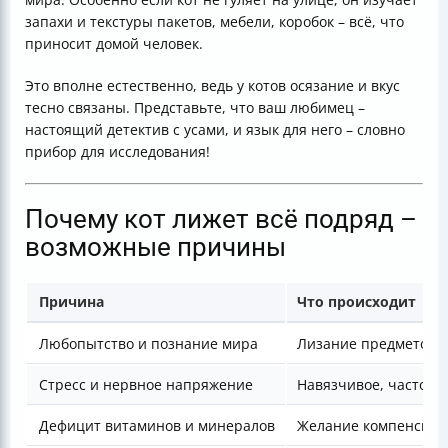
запахи и текстуры пакетов, мебели, коробок – всё, что
приносит домой человек.
Это вполне естественно, ведь у котов осязание и вкус
тесно связаны. Представьте, что ваш любимец –
настоящий детектив с усами, и язык для него – словно
прибор для исследования!
Почему кот лижет всё подряд –
возможные причины
Причина
Что происходит
Любопытство и познание мира
Лизание предметов с
Стресс и нервное напряжение
Навязчивое, частое 
Дефицит витаминов и минералов
Желание компенсиров