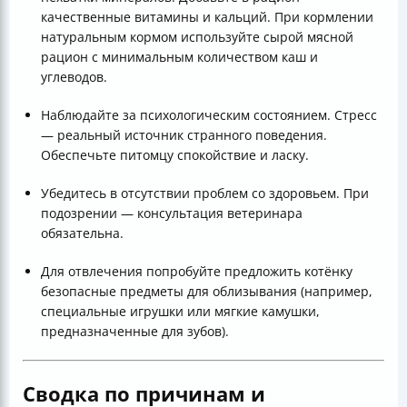
качественные витамины и кальций. При кормлении
натуральным кормом используйте сырой мясной
рацион с минимальным количеством каш и
углеводов.
Наблюдайте за психологическим состоянием. Стресс
— реальный источник странного поведения.
Обеспечьте питомцу спокойствие и ласку.
Убедитесь в отсутствии проблем со здоровьем. При
подозрении — консультация ветеринара
обязательна.
Для отвлечения попробуйте предложить котёнку
безопасные предметы для облизывания (например,
специальные игрушки или мягкие камушки,
предназначенные для зубов).
Сводка по причинам и