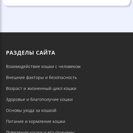
РАЗДЕЛЫ САЙТА
Взаимодействие кошки с человеком
Внешние факторы и безопасность
Возраст и жизненный цикл кошки
Здоровье и благополучие кошки
Основы ухода за кошкой
Питание и кормление кошки
Поведение кошки и его причины