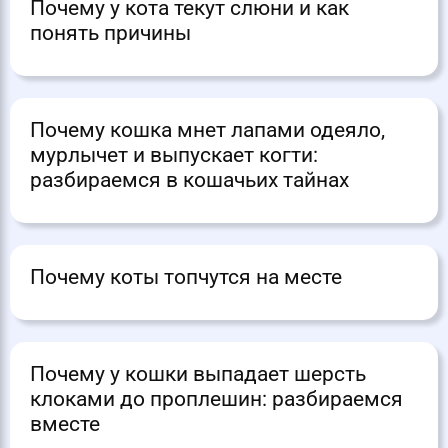
Почему у кота текут слюни и как
понять причины
Почему кошка мнет лапами одеяло,
мурлычет и выпускает когти:
разбираемся в кошачьих тайнах
Почему коты топчутся на месте
Почему у кошки выпадает шерсть
клоками до проплешин: разбираемся
вместе