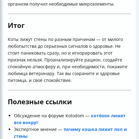
организм получил необходимые микроэлементы.
Итог
Коты лижут стены по разным причинам — от милого
любопытства до серьезных сигналов о здоровье. Не
стоит паниковать сразу, но и игнорировать этот
признак нельзя. Проанализируйте рацион, создайте
спокойную атмосферу и, при необходимости, покажите
любимца ветеринару. Так вы сохраните и здоровье
питомца, и своё спокойствие.
Полезные ссылки
Обсуждение на форуме Kotodom —
котёнок лижет
все вокруг
Экспертное мнение —
почему кошка лижет пол и
стены