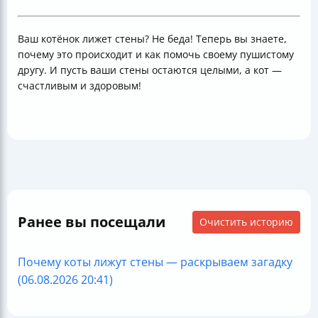
Ваш котёнок лижет стены? Не беда! Теперь вы знаете,
почему это происходит и как помочь своему пушистому
другу. И пусть ваши стены остаются целыми, а кот —
счастливым и здоровым!
Ранее вы посещали
Очистить историю
Почему коты лижут стены — раскрываем загадку
(06.08.2026 20:41)