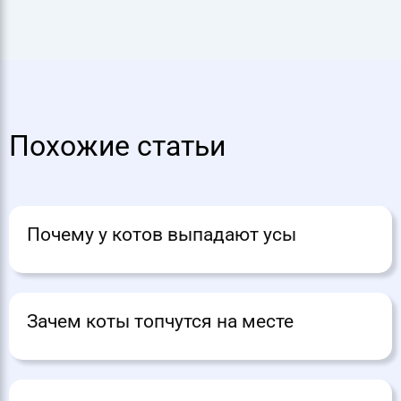
Похожие статьи
Почему у котов выпадают усы
Зачем коты топчутся на месте