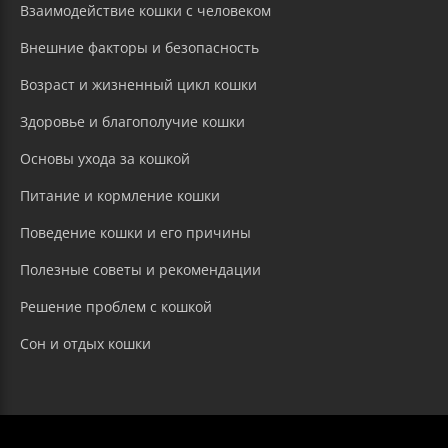
Взаимодействие кошки с человеком
Внешние факторы и безопасность
Возраст и жизненный цикл кошки
Здоровье и благополучие кошки
Основы ухода за кошкой
Питание и кормление кошки
Поведение кошки и его причины
Полезные советы и рекомендации
Решение проблем с кошкой
Сон и отдых кошки