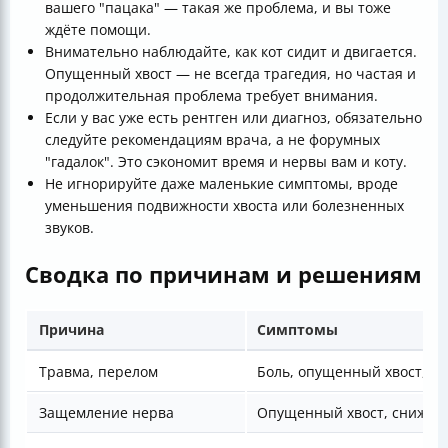
вашего "пацака" — такая же проблема, и вы тоже
ждёте помощи.
Внимательно наблюдайте, как кот сидит и двигается.
Опущенный хвост — не всегда трагедия, но частая и
продолжительная проблема требует внимания.
Если у вас уже есть рентген или диагноз, обязательно
следуйте рекомендациям врача, а не форумных
"гадалок". Это сэкономит время и нервы вам и коту.
Не игнорируйте даже маленькие симптомы, вроде
уменьшения подвижности хвоста или болезненных
звуков.
Сводка по причинам и решениям
Причина
Симптомы
Травма, перелом
Боль, опущенный хвост, к
Защемление нерва
Опущенный хвост, снижен