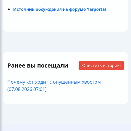
Источник обсуждения на форуме Yarportal
Ранее вы посещали
Очистить историю
Почему кот ходит с опущенным хвостом
(07.08.2026 07:01)