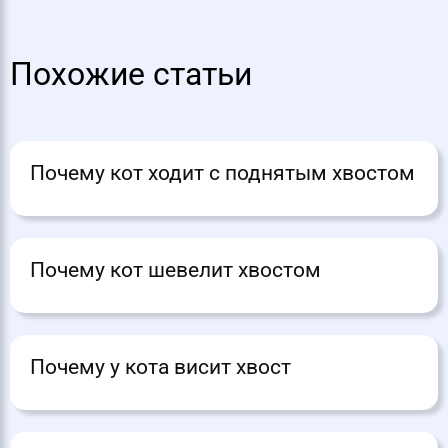
Похожие статьи
Почему кот ходит с поднятым хвостом
Почему кот шевелит хвостом
Почему у кота висит хвост