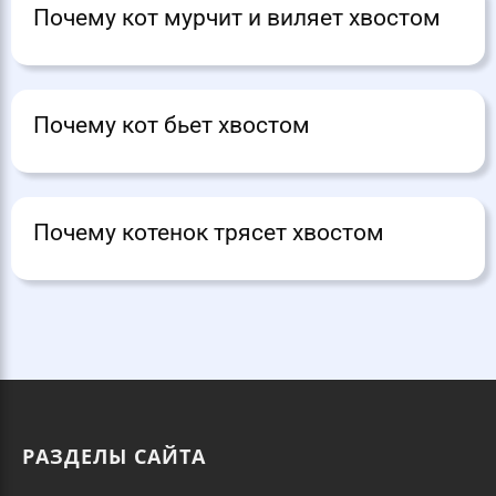
Почему кот мурчит и виляет хвостом
Почему кот бьет хвостом
Почему котенок трясет хвостом
РАЗДЕЛЫ САЙТА