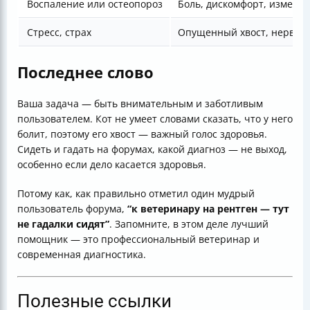
Воспаление или остеопороз
Боль, дискомфорт, изменё
Стресс, страх
Опущенный хвост, нервоз
Последнее слово
Ваша задача — быть внимательным и заботливым
пользователем. Кот не умеет словами сказать, что у него
болит, поэтому его хвост — важный голос здоровья.
Сидеть и гадать на форумах, какой диагноз — не выход,
особенно если дело касается здоровья.
Потому как, как правильно отметил один мудрый
пользователь форума,
“к ветеринару на рентген — тут
не гадалки сидят”
. Запомните, в этом деле лучший
помощник — это профессиональный ветеринар и
современная диагностика.
Полезные ссылки