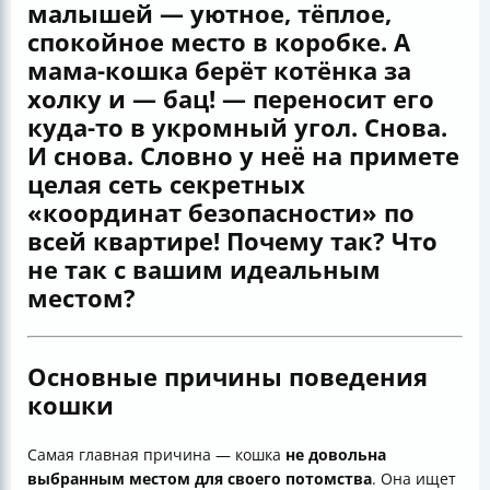
малышей — уютное, тёплое,
спокойное место в коробке. А
мама-кошка берёт котёнка за
холку и — бац! — переносит его
куда-то в укромный угол. Снова.
И снова. Словно у неё на примете
целая сеть секретных
«координат безопасности» по
всей квартире! Почему так? Что
не так с вашим идеальным
местом?
Основные причины поведения
кошки
Самая главная причина — кошка
не довольна
выбранным местом для своего потомства
. Она ищет