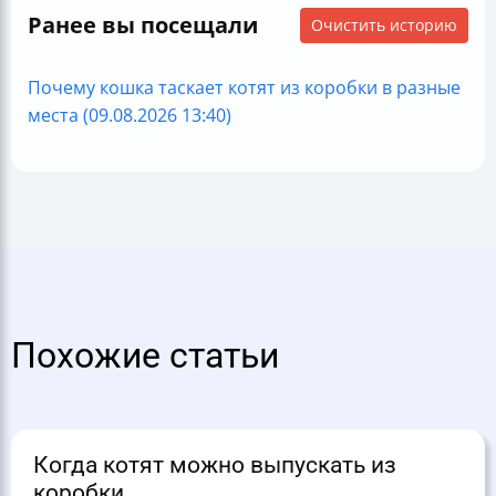
Ранее вы посещали
Очистить историю
Почему кошка таскает котят из коробки в разные
места (09.08.2026 13:40)
Похожие статьи
Когда котят можно выпускать из
коробки