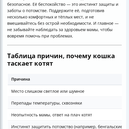
безопасное. Её беспокойство — это инстинкт защиты и
заботы о потомстве. Поддержите её, подготовив
несколько комфортных и тёплых мест, и не
вмешивайтесь без острой необходимости. И главное —
не забывайте наблюдать за здоровьем мамы, чтобы
вовремя помочь при проблемах.
Таблица причин, почему кошка
таскает котят
Причина
Место слишком светлое или шумное
Перепады температуры, сквозняки
Неопытность мамы, ответ на плач котят
Инстинкт защитить потомство (например, бенгальские ко