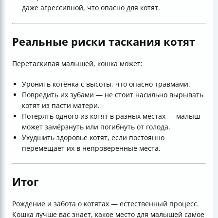
даже агрессивной, что опасно для котят.
Реальные риски таскания котят
Перетаскивая малышей, кошка может:
Уронить котёнка с высоты, что опасно травмами.
Повредить их зубами — не стоит насильно вырывать
котят из пасти матери.
Потерять одного из котят в разных местах — малыш
может замёрзнуть или погибнуть от голода.
Ухудшить здоровье котят, если постоянно
перемещает их в непроверенные места.
Итог
Рождение и забота о котятах — естественный процесс.
Кошка лучше вас знает, какое место для малышей самое