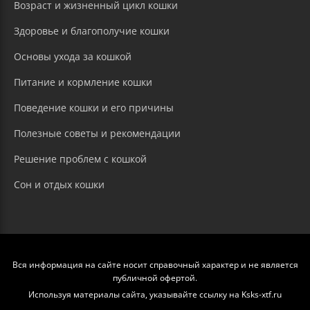
Возраст и жизненный цикл кошки
Здоровье и благополучие кошки
Основы ухода за кошкой
Питание и кормление кошки
Поведение кошки и его причины
Полезные советы и рекомендации
Решение проблем с кошкой
Сон и отдых кошки
Вся информация на сайте носит справочный характер и не является
публичной офертой.
Используя материалы сайта, указывайте ссылку на Ksks-xtf.ru