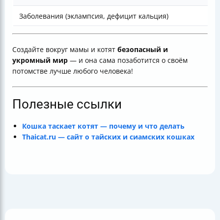
Заболевания (эклампсия, дефицит кальция)
Создайте вокруг мамы и котят
безопасный и
укромный мир
— и она сама позаботится о своём
потомстве лучше любого человека!
Полезные ссылки
Кошка таскает котят — почему и что делать
Thaicat.ru — сайт о тайских и сиамских кошках