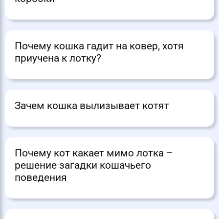
Почему кошка гадит на ковер, хотя
приучена к лотку?
Зачем кошка вылизывает котят
Почему кот какает мимо лотка –
решение загадки кошачьего
поведения