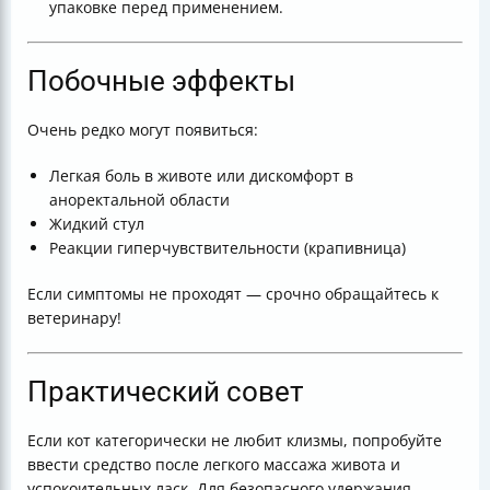
упаковке перед применением.
Побочные эффекты
Очень редко могут появиться:
Легкая боль в животе или дискомфорт в
аноректальной области
Жидкий стул
Реакции гиперчувствительности (крапивница)
Если симптомы не проходят — срочно обращайтесь к
ветеринару!
Практический совет
Если кот категорически не любит клизмы, попробуйте
ввести средство после легкого массажа живота и
успокоительных ласк. Для безопасного удержания