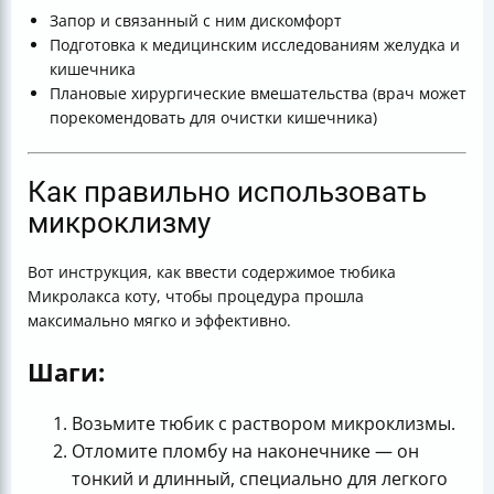
Запор и связанный с ним дискомфорт
Подготовка к медицинским исследованиям желудка и
кишечника
Плановые хирургические вмешательства (врач может
порекомендовать для очистки кишечника)
Как правильно использовать
микроклизму
Вот инструкция, как ввести содержимое тюбика
Микролакса коту, чтобы процедура прошла
максимально мягко и эффективно.
Шаги:
Возьмите тюбик с раствором микроклизмы.
Отломите пломбу на наконечнике — он
тонкий и длинный, специально для легкого