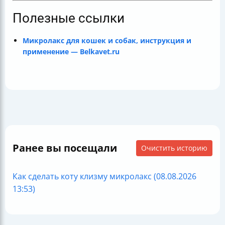
Полезные ссылки
Микролакс для кошек и собак, инструкция и
применение — Belkavet.ru
Ранее вы посещали
Очистить историю
Как сделать коту клизму микролакс (08.08.2026
13:53)