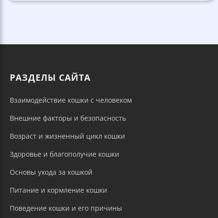
РАЗДЕЛЫ САЙТА
Взаимодействие кошки с человеком
Внешние факторы и безопасность
Возраст и жизненный цикл кошки
Здоровье и благополучие кошки
Основы ухода за кошкой
Питание и кормление кошки
Поведение кошки и его причины