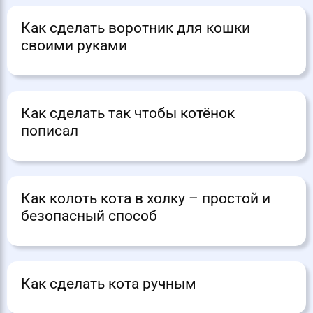
Как сделать воротник для кошки
своими руками
Как сделать так чтобы котёнок
пописал
Как колоть кота в холку – простой и
безопасный способ
Как сделать кота ручным