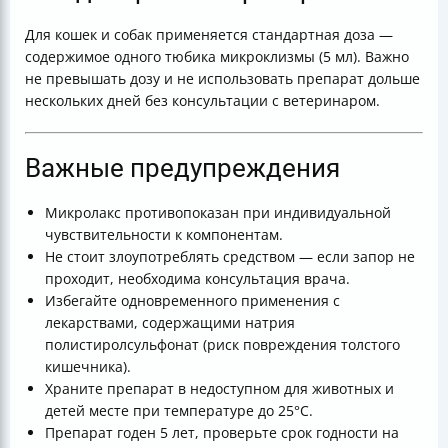
Для кошек и собак применяется стандартная доза —
содержимое одного тюбика микроклизмы (5 мл). Важно
не превышать дозу и не использовать препарат дольше
нескольких дней без консультации с ветеринаром.
Важные предупреждения
Микролакс противопоказан при индивидуальной
чувствительности к компонентам.
Не стоит злоупотреблять средством — если запор не
проходит, необходима консультация врача.
Избегайте одновременного применения с
лекарствами, содержащими натрия
полистиролсульфонат (риск повреждения толстого
кишечника).
Храните препарат в недоступном для животных и
детей месте при температуре до 25°С.
Препарат годен 5 лет, проверьте срок годности на