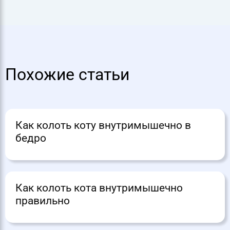
Похожие статьи
Как колоть коту внутримышечно в
бедро
Как колоть кота внутримышечно
правильно