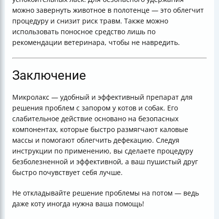
можно завернуть животное в полотенце — это облегчит
процедуру и снизит риск травм. Также можно
использовать поносное средство лишь по
рекомендации ветеринара, чтобы не навредить.
Заключение
Микролакс — удобный и эффективный препарат для
решения проблем с запором у котов и собак. Его
слабительное действие основано на безопасных
компонентах, которые быстро размягчают каловые
массы и помогают облегчить дефекацию. Следуя
инструкции по применению, вы сделаете процедуру
безболезненной и эффективной, а ваш пушистый друг
быстро почувствует себя лучше.
Не откладывайте решение проблемы на потом — ведь
даже коту иногда нужна ваша помощь!