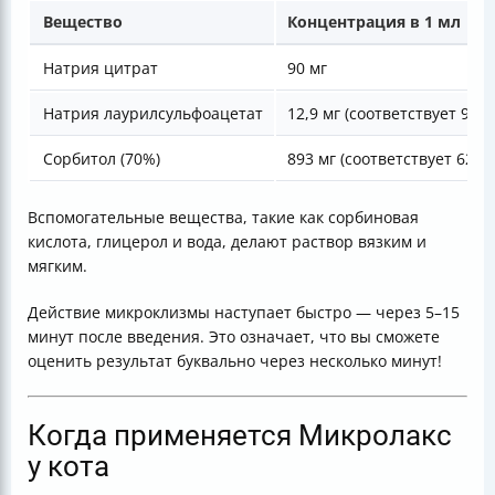
Вещество
Концентрация в 1 мл
Натрия цитрат
90 мг
Натрия лаурилсульфоацетат
12,9 мг (соответствует 9 м
Сорбитол (70%)
893 мг (соответствует 625 
Вспомогательные вещества, такие как сорбиновая
кислота, глицерол и вода, делают раствор вязким и
мягким.
Действие микроклизмы наступает быстро — через 5–15
минут после введения. Это означает, что вы сможете
оценить результат буквально через несколько минут!
Когда применяется Микролакс
у кота