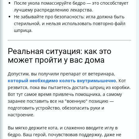
После укола помассируйте бедро — это способствует
лучшему распределению лекарства.
Не забывайте про безопасность: игла должна быть
стерильной, и нельзя использовать повторно файл
шприца.
Реальная ситуация: как это
может пройти у вас дома
Допустим, вы получили препарат от ветеринара,
который необходимо колоть внутримышечно
. Кот
резвится, пока вы пытаетесь достать шприц из коробки.
Вот тут самое время привлечь помощника, а самому
заранее поставить все на "военную" позицию —
подготовить устройство, обезопасить руки и
настроение.
Вы мягко держите кота, и слаженно вводите иглу в
бедро. Ваш герой, почувствовав поддержку, даже не