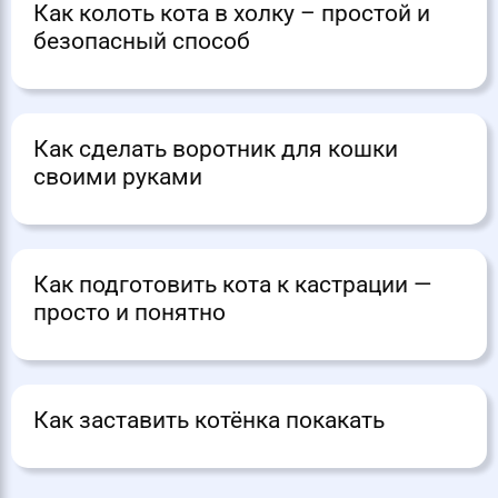
Как колоть кота в холку – простой и
безопасный способ
Как сделать воротник для кошки
своими руками
Как подготовить кота к кастрации —
просто и понятно
Как заставить котёнка покакать