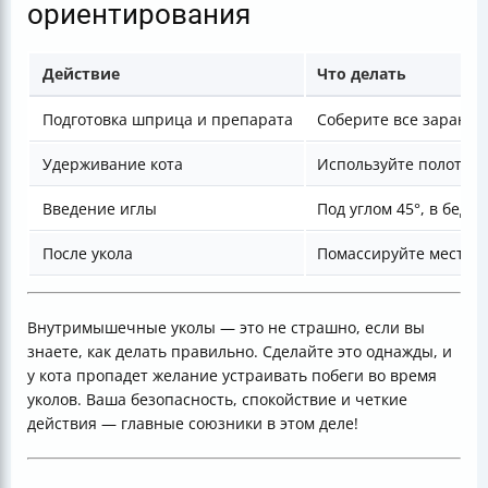
ориентирования
Действие
Что делать
Подготовка шприца и препарата
Соберите все заранее
Удерживание кота
Используйте полотен
Введение иглы
Под углом 45°, в бед
После укола
Помассируйте место 
Внутримышечные уколы — это не страшно, если вы
знаете, как делать правильно. Сделайте это однажды, и
у кота пропадет желание устраивать побеги во время
уколов. Ваша безопасность, спокойствие и четкие
действия — главные союзники в этом деле!