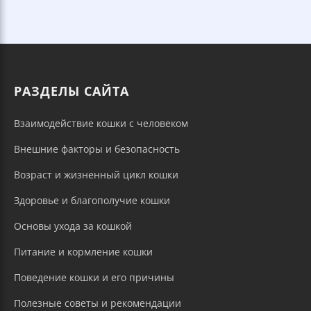
РАЗДЕЛЫ САЙТА
Взаимодействие кошки с человеком
Внешние факторы и безопасность
Возраст и жизненный цикл кошки
Здоровье и благополучие кошки
Основы ухода за кошкой
Питание и кормление кошки
Поведение кошки и его причины
Полезные советы и рекомендации