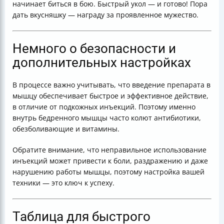
начинает биться в бою. Быстрый укол — и готово! Пора
дать вкусняшку — награду за проявленное мужество.
Немного о безопасности и
дополнительных настройках
В процессе важно учитывать, что введение препарата в
мышцу обеспечивает быстрое и эффективное действие,
в отличие от подкожных инъекций. Поэтому именно
внутрь бедренного мышцы часто колют антибиотики,
обезболивающие и витамины.
Обратите внимание, что неправильное использование
инъекций может привести к боли, раздражению и даже
нарушению работы мышцы, поэтому настройка вашей
техники — это ключ к успеху.
Таблица для быстрого