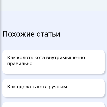
Похожие статьи
Как колоть кота внутримышечно
правильно
Как сделать кота ручным