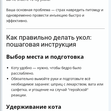
Ваша основная проблема — страх навредить питомцу и
одновременно провести инъекцию быстро и
эффективно.
Как правильно делать укол:
пошаговая инструкция
Выбор места и подготовка
Коту удобно — нужно, чтобы бедро было
расслаблено.
Обязательно вымойте руки и подготовьте всё
необходимое заранее: шприц с лекарством, вата или
салфетка, и угощение на случай "геройской"
реакции.
Удерживание кота