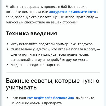
Чтобы не превращать процесс в бой без правил,
позовите помощника или
аккуратно прижмите кота
к
себе, завернув его в полотенце. Не используйте силу —
мягкость и спокойствие на вашей стороне!
Техника введения
Иглу вставляйте под углом примерно 45 градусов.
Обязательно убедитесь, что игла не попала в сосуд —
слегка потяните на шприце, если пошла кровь,
вытаскивайте иглу и попробуйте другое место.
Медленно вводите лекарство.
Важные советы, которые нужно
учитывать
Если ваш
кот ведёт себя беспокойно
, выбирайте
небольшие объемы препарата.