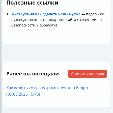
Полезные ссылки
Инструкция как сделать кошке укол
— подробное
руководство от ветеринарного сайта с советами по
безопасности и обработке.
Ранее вы посещали
Очистить историю
Как колоть коту внутримышечно в бедро
(09.08.2026 15:45)