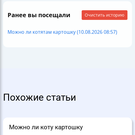
Ранее вы посещали
Очистить историю
Можно ли котятам картошку (10.08.2026 08:57)
Похожие статьи
Можно ли коту картошку