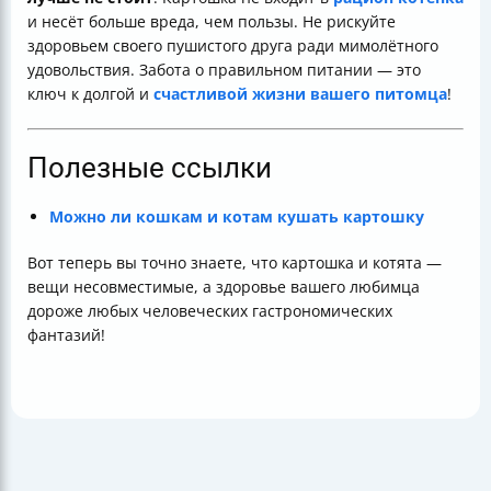
и несёт больше вреда, чем пользы. Не рискуйте
здоровьем своего пушистого друга ради мимолётного
удовольствия. Забота о правильном питании — это
ключ к долгой и
счастливой жизни вашего питомца
!
Полезные ссылки
Можно ли кошкам и котам кушать картошку
Вот теперь вы точно знаете, что картошка и котята —
вещи несовместимые, а здоровье вашего любимца
дороже любых человеческих гастрономических
фантазий!