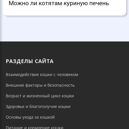
Можно ли котятам куриную печень
РАЗДЕЛЫ САЙТА
Взаимодействие кошки с человеком
Внешние факторы и безопасность
Возраст и жизненный цикл кошки
Здоровье и благополучие кошки
Основы ухода за кошкой
Питание и кормление кошки