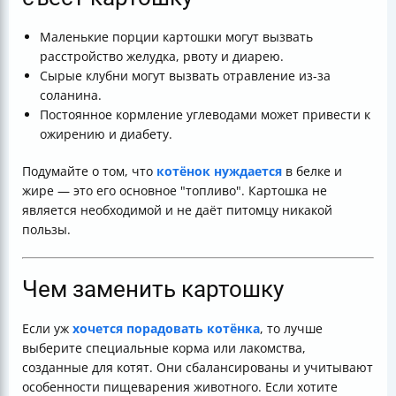
Маленькие порции картошки могут вызвать
расстройство желудка, рвоту и диарею.
Сырые клубни могут вызвать отравление из-за
соланина.
Постоянное кормление углеводами может привести к
ожирению и диабету.
Подумайте о том, что
котёнок нуждается
в белке и
жире — это его основное "топливо". Картошка не
является необходимой и не даёт питомцу никакой
пользы.
Чем заменить картошку
Если уж
хочется порадовать котёнка
, то лучше
выберите специальные корма или лакомства,
созданные для котят. Они сбалансированы и учитывают
особенности пищеварения животного. Если хотите