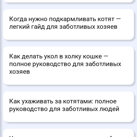
Когда нужно подкармливать котят —
легкий гайд для заботливых хозяев
Как делать укол в холку кошке —
полное руководство для заботливых
хозяев
Как ухаживать за котятами: полное
руководство для заботливых людей