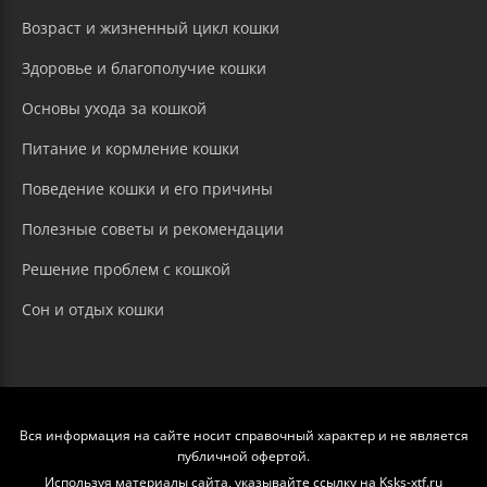
Возраст и жизненный цикл кошки
Здоровье и благополучие кошки
Основы ухода за кошкой
Питание и кормление кошки
Поведение кошки и его причины
Полезные советы и рекомендации
Решение проблем с кошкой
Сон и отдых кошки
Вся информация на сайте носит справочный характер и не является
публичной офертой.
Используя материалы сайта, указывайте ссылку на Ksks-xtf.ru