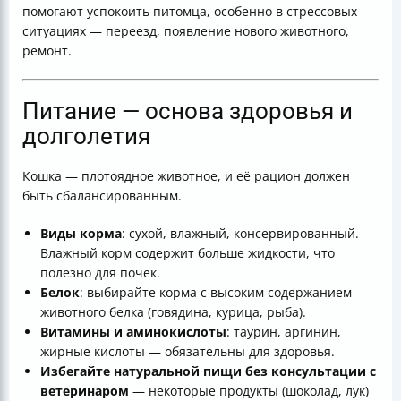
помогают успокоить питомца, особенно в стрессовых
ситуациях — переезд, появление нового животного,
ремонт.
Питание — основа здоровья и
долголетия
Кошка — плотоядное животное, и её рацион должен
быть сбалансированным.
Виды корма
: сухой, влажный, консервированный.
Влажный корм содержит больше жидкости, что
полезно для почек.
Белок
: выбирайте корма с высоким содержанием
животного белка (говядина, курица, рыба).
Витамины и аминокислоты
: таурин, аргинин,
жирные кислоты — обязательны для здоровья.
Избегайте натуральной пищи без консультации с
ветеринаром
— некоторые продукты (шоколад, лук)