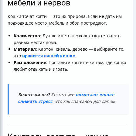
мебели и нервов
Кошки точат когти — это их природа. Если не дать им
подходящее место, мебель и обои пострадают.
Количество
: Лучше иметь несколько когтеточек в
разных местах дома.
Материал
: Картон, сизаль, дерево — выбирайте то,
что
нравится вашей кошке
.
Расположение
: Поставьте когтеточки там, где кошка
любит отдыхать и играть.
Знаете ли вы?
Когтеточки
помогают кошке
снимать стресс
. Это как спа-салон для лапок!