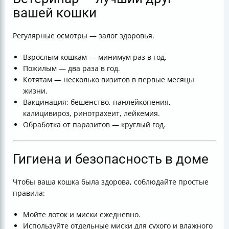
вашей кошки
Регулярные осмотры — залог здоровья.
Взрослым кошкам — минимум раз в год.
Пожилым — два раза в год.
Котятам — несколько визитов в первые месяцы
жизни.
Вакцинация: бешенство, панлейкопения,
калицивироз, ринотрахеит, лейкемия.
Обработка от паразитов — круглый год.
Гигиена и безопасность в доме
Чтобы ваша кошка была здорова, соблюдайте простые
правила:
Мойте лоток и миски ежедневно.
Используйте отдельные миски для сухого и влажного