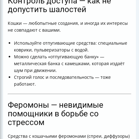
Контроль доступа — как не
допустить шалостей
Кошки — любопытные создания, и иногда их интересы
не совпадают с вашими.
Используйте отпугивающие средства: специальные
коврики, пульверизаторы с водой.
Можно сделать «отпугивающую банку» —
металлическая банка с камешками, которая издаёт
шум при движении.
Строгий голос и последовательность — тоже
работают.
Феромоны — невидимые
помощники в борьбе со
стрессом
Средства с кошачьими феромонами (спреи, диффузоры)