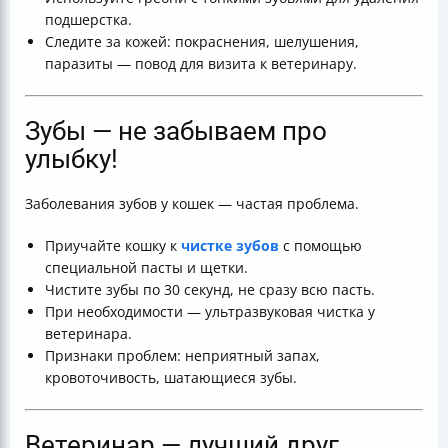
подшерстка.
Следите за кожей: покраснения, шелушения,
паразиты — повод для визита к ветеринару.
Зубы — не забываем про
улыбку!
Заболевания зубов у кошек — частая проблема.
Приучайте кошку к
чистке зубов
с помощью
специальной пасты и щетки.
Чистите зубы по 30 секунд, не сразу всю пасть.
При необходимости — ультразвуковая чистка у
ветеринара.
Признаки проблем: неприятный запах,
кровоточивость, шатающиеся зубы.
Ветеринар — лучший друг