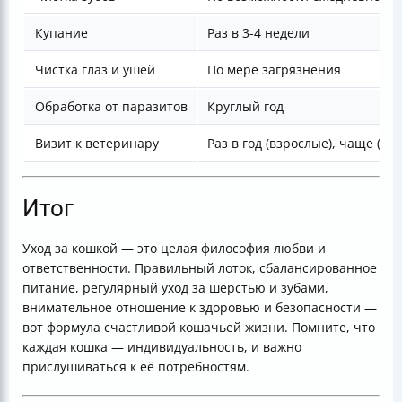
Купание
Раз в 3-4 недели
Чистка глаз и ушей
По мере загрязнения
Обработка от паразитов
Круглый год
Визит к ветеринару
Раз в год (взрослые), чаще (ко
Итог
Уход за кошкой — это целая философия любви и
ответственности. Правильный лоток, сбалансированное
питание, регулярный уход за шерстью и зубами,
внимательное отношение к здоровью и безопасности —
вот формула счастливой кошачьей жизни. Помните, что
каждая кошка — индивидуальность, и важно
прислушиваться к её потребностям.