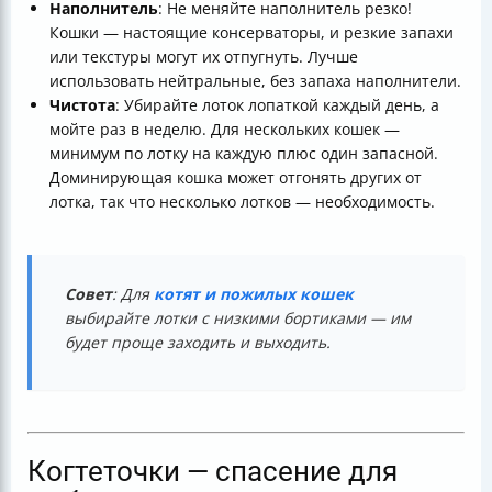
Наполнитель
: Не меняйте наполнитель резко!
Кошки — настоящие консерваторы, и резкие запахи
или текстуры могут их отпугнуть. Лучше
использовать нейтральные, без запаха наполнители.
Чистота
: Убирайте лоток лопаткой каждый день, а
мойте раз в неделю. Для нескольких кошек —
минимум по лотку на каждую плюс один запасной.
Доминирующая кошка может отгонять других от
лотка, так что несколько лотков — необходимость.
Совет
: Для
котят и пожилых кошек
выбирайте лотки с низкими бортиками — им
будет проще заходить и выходить.
Когтеточки — спасение для