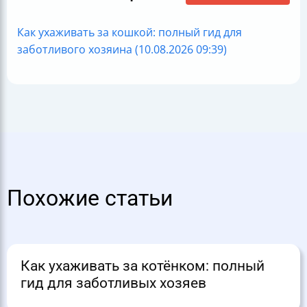
Как ухаживать за кошкой: полный гид для
заботливого хозяина (10.08.2026 09:39)
Похожие статьи
Как ухаживать за котёнком: полный
гид для заботливых хозяев