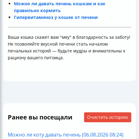
Можно ли давать печень кошкам и как
правильно кормить
Гипервитаминоз у кошек от печени
Ваша кошка скажет вам "мяу" в благодарность за заботу!
Не позволяйте вкусной печени стать началом
печальных историй — будьте мудры и внимательны к
рациону вашего питомца.
Ранее вы посещали
Очистить историю
Можно ли коту давать печень (06.08.2026 08:24)