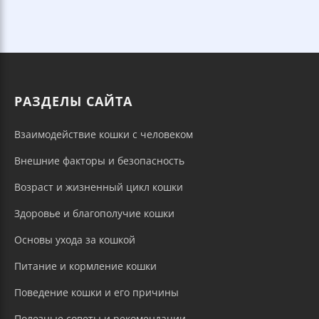
РАЗДЕЛЫ САЙТА
Взаимодействие кошки с человеком
Внешние факторы и безопасность
Возраст и жизненный цикл кошки
Здоровье и благополучие кошки
Основы ухода за кошкой
Питание и кормление кошки
Поведение кошки и его причины
Полезные советы и рекомендации