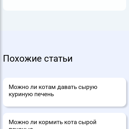
Похожие статьи
Можно ли котам давать сырую
куриную печень
Можно ли кормить кота сырой