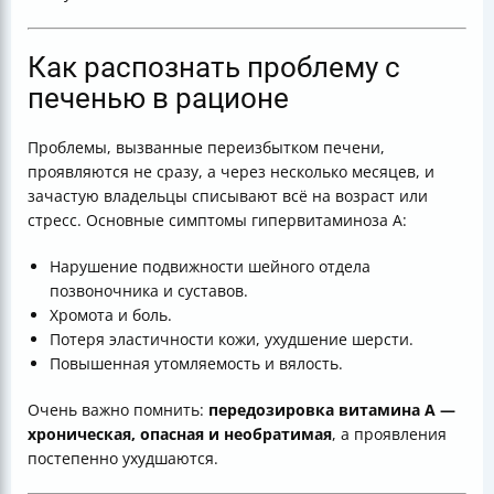
Как распознать проблему с
печенью в рационе
Проблемы, вызванные переизбытком печени,
проявляются не сразу, а через несколько месяцев, и
зачастую владельцы списывают всё на возраст или
стресс. Основные симптомы гипервитаминоза А:
Нарушение подвижности шейного отдела
позвоночника и суставов.
Хромота и боль.
Потеря эластичности кожи, ухудшение шерсти.
Повышенная утомляемость и вялость.
Очень важно помнить:
передозировка витамина А —
хроническая, опасная и необратимая
, а проявления
постепенно ухудшаются.