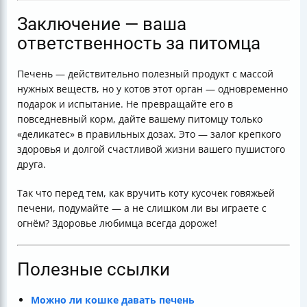
Заключение — ваша
ответственность за питомца
Печень — действительно полезный продукт с массой
нужных веществ, но у котов этот орган — одновременно
подарок и испытание. Не превращайте его в
повседневный корм, дайте вашему питомцу только
«деликатес» в правильных дозах. Это — залог крепкого
здоровья и долгой счастливой жизни вашего пушистого
друга.
Так что перед тем, как вручить коту кусочек говяжьей
печени, подумайте — а не слишком ли вы играете с
огнём? Здоровье любимца всегда дороже!
Полезные ссылки
Можно ли кошке давать печень