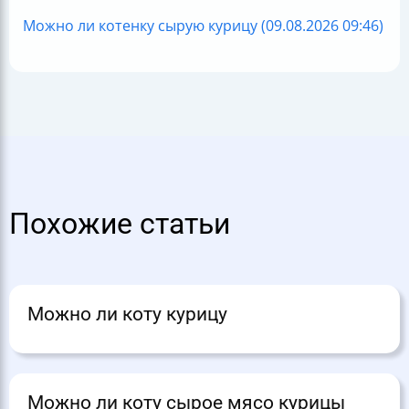
Можно ли котенку сырую курицу (09.08.2026 09:46)
Похожие статьи
Можно ли коту курицу
Можно ли коту сырое мясо курицы