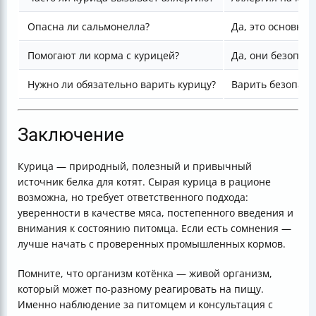
Опасна ли сальмонелла?
Да, это основная
Помогают ли корма с курицей?
Да, они безопас
Нужно ли обязательно варить курицу?
Варить безопасн
Заключение
Курица — природный, полезный и привычный
источник белка для котят. Сырая курица в рационе
возможна, но требует ответственного подхода:
уверенности в качестве мяса, постепенного введения и
внимания к состоянию питомца. Если есть сомнения —
лучше начать с проверенных промышленных кормов.
Помните, что организм котёнка — живой организм,
который может по-разному реагировать на пищу.
Именно наблюдение за питомцем и консультация с