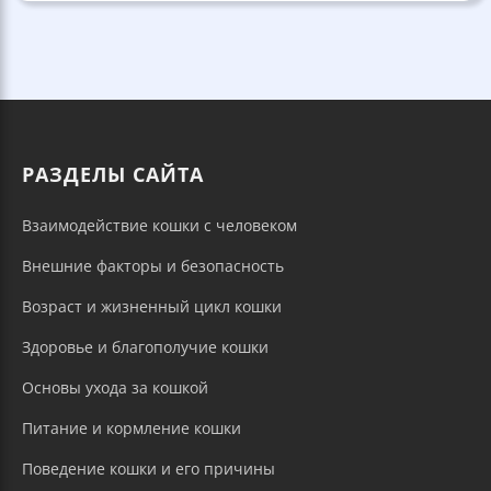
РАЗДЕЛЫ САЙТА
Взаимодействие кошки с человеком
Внешние факторы и безопасность
Возраст и жизненный цикл кошки
Здоровье и благополучие кошки
Основы ухода за кошкой
Питание и кормление кошки
Поведение кошки и его причины