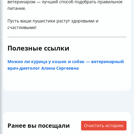
ветеринаром — лучший способ подобрать правильное
питание.
Пусть ваши пушистики растут здоровыми и
счастливыми!
Полезные ссылки
Можно ли курица у кошек и собак — ветеринарный
врач-диетолог Алина Сергеевна
Ранее вы посещали
Очистить историю