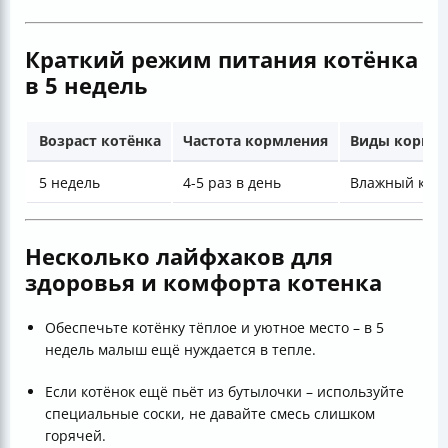
Краткий режим питания котёнка
в 5 недель
Возраст котёнка
Частота кормления
Виды корма
5 недель
4-5 раз в день
Влажный корм
Несколько лайфхаков для
здоровья и комфорта котенка
Обеспечьте котёнку тёплое и уютное место – в 5
недель малыш ещё нуждается в тепле.
Если котёнок ещё пьёт из бутылочки – используйте
специальные соски, не давайте смесь слишком
горячей.