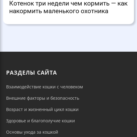
Котенок три недели чем кормить — как
накормить маленького охотника
РАЗДЕЛЫ САЙТА
Взаимодействие кошки с человеком
Внешние факторы и безопасность
Возраст и жизненный цикл кошки
Здоровье и благополучие кошки
Основы ухода за кошкой