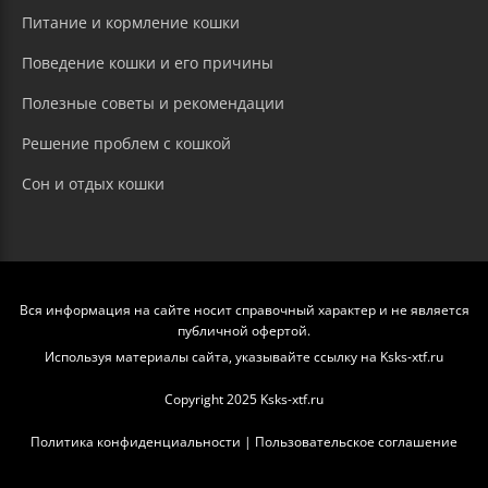
Питание и кормление кошки
Поведение кошки и его причины
Полезные советы и рекомендации
Решение проблем с кошкой
Сон и отдых кошки
Вся информация на сайте носит справочный характер и не является
публичной офертой.
Используя материалы сайта, указывайте ссылку на Ksks-xtf.ru
Copyright 2025 Ksks-xtf.ru
Политика конфиденциальности
|
Пользовательское соглашение