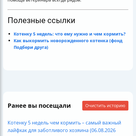
Полезные ссылки
Котенку 5 недель: что ему нужно и чем кормить?
Как выкормить новорожденного котенка (фонд
Подбери друга)
Ранее вы посещали
Очистить историю
Котенку 5 недель чем кормить – самый важный
лайфхак для заботливого хозяина (06.08.2026