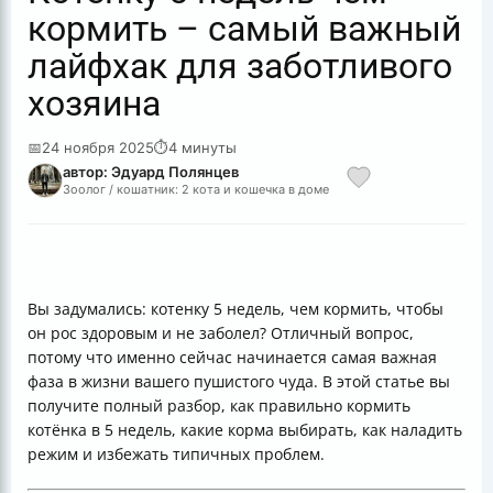
кормить – самый важный
лайфхак для заботливого
хозяина
📅
24 ноября 2025
⏱
4 минуты
автор: Эдуард Полянцев
Зоолог / кошатник: 2 кота и кошечка в доме
Вы задумались: котенку 5 недель, чем кормить, чтобы
он рос здоровым и не заболел? Отличный вопрос,
потому что именно сейчас начинается самая важная
фаза в жизни вашего пушистого чуда. В этой статье вы
получите полный разбор, как правильно кормить
котёнка в 5 недель, какие корма выбирать, как наладить
режим и избежать типичных проблем.