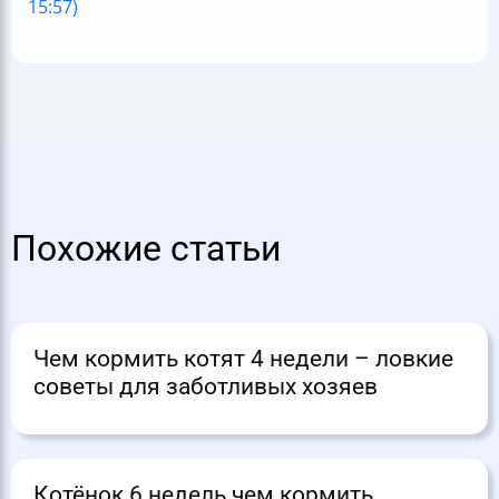
15:57)
Похожие статьи
Чем кормить котят 4 недели – ловкие
советы для заботливых хозяев
Котёнок 6 недель чем кормить