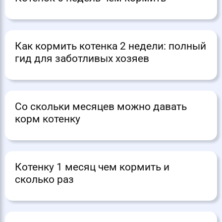
Как кормить котенка 2 недели: полный
гид для заботливых хозяев
Со скольки месяцев можно давать
корм котенку
Котенку 1 месяц чем кормить и
сколько раз