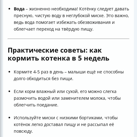
Вода
– жизненно необходима! Котёнку следует давать
пресную, чистую воду в неглубокой миске. Это важно,
ведь вода помогает избежать обезвоживания и
облегчает переход на твёрдую пищу.
Практические советы: как
кормить котенка в 5 недель
Кормите 4-5 раз в день – малыши ещё не способны
долго обходиться без пищи.
Если корм влажный или сухой, его можно слегка
размочить водой или заменителем молока, чтобы
облегчить поедание.
Используйте миски с низкими бортиками, чтобы
котёнок легко доставал пищу и не рассыпал её
повсюду.