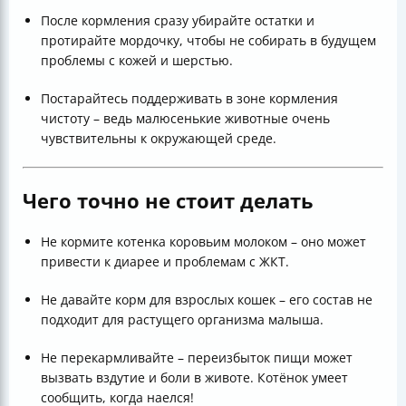
После кормления сразу убирайте остатки и
протирайте мордочку, чтобы не собирать в будущем
проблемы с кожей и шерстью.
Постарайтесь поддерживать в зоне кормления
чистоту – ведь малюсенькие животные очень
чувствительны к окружающей среде.
Чего точно не стоит делать
Не кормите котенка коровьим молоком – оно может
привести к диарее и проблемам с ЖКТ.
Не давайте корм для взрослых кошек – его состав не
подходит для растущего организма малыша.
Не перекармливайте – переизбыток пищи может
вызвать вздутие и боли в животе. Котёнок умеет
сообщить, когда наелся!