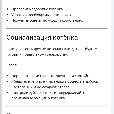
Проверить здоровье котёнка.
Узнать о необходимых прививках.
Получить советы по уходу и кормлению.
Социализация котёнка
Если у вас есть другие питомцы или дети — будьте
готовы к правильному знакомству.
Советы:
Первое знакомство — медленное и спокойное.
Убедитесь, что все участники процесса в добром
настроении и не создают стресс.
Контролируйте контакт и поддерживайте
позитивные эмоции у котёнка.