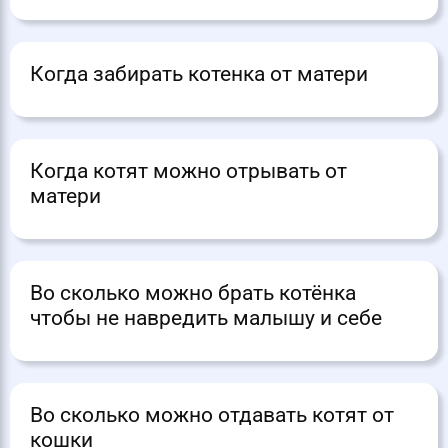
Когда забирать котенка от матери
Когда котят можно отрывать от
матери
Во сколько можно брать котёнка
чтобы не навредить малышу и себе
Во сколько можно отдавать котят от
кошки