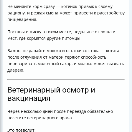
Не меняйте корм сразу — котёнок привык к своему
рациону, и резкая смена может привести к расстройству
пищеварения.
Поставьте миску в тихом месте, подальше от лотка и
мест, где кормятся другие питомцы.
Важно: не давайте молоко и остатки со стола — котята
после отлучения от матери теряют способность
переваривать молочный сахар, и молоко может вызвать
диарею.
Ветеринарный осмотр и
вакцинация
Через несколько дней после переезда обязательно
посетите ветеринарного врача.
Это позволит: