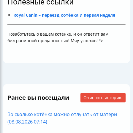
Полезные ссылки
Royal Canin – переезд котёнка и первая неделя
Позаботьтесь о вашем котёнке, и он ответит вам
безграничной преданностью! Мяу-успехов! 🐾
Ранее вы посещали
Очистить историю
Во сколько котёнка можно отлучать от матери
(08.08.2026 07:14)