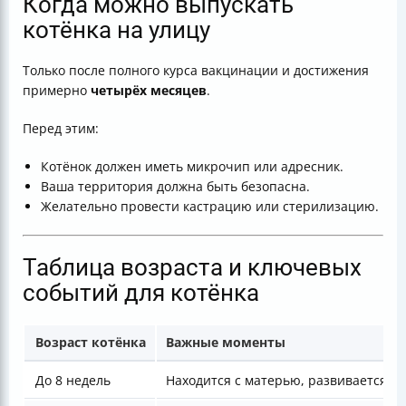
Когда можно выпускать
котёнка на улицу
Только после полного курса вакцинации и достижения
примерно
четырёх месяцев
.
Перед этим:
Котёнок должен иметь микрочип или адресник.
Ваша территория должна быть безопасна.
Желательно провести кастрацию или стерилизацию.
Таблица возраста и ключевых
событий для котёнка
Возраст котёнка
Важные моменты
До 8 недель
Находится с матерью, развивается, 