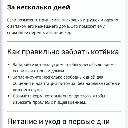
За несколько дней
Если возможно, принесите несколько игрушек и одеяло
с запахом его нынешнего дома. Это поможет ему
спокойнее переносить переезд.
Как правильно забрать котёнка
Забирайте котёнка утром, чтобы у него было время
освоиться с новым домом.
Запланируйте несколько свободных дней для
общения и адаптации питомца, без наплыва гостей и
лишнего шума.
Возьмите корм, который он ел до этого, чтобы
избежать проблем с пищеварением.
Питание и уход в первые дни