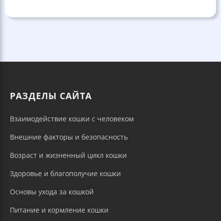
РАЗДЕЛЫ САЙТА
Взаимодействие кошки с человеком
Внешние факторы и безопасность
Возраст и жизненный цикл кошки
Здоровье и благополучие кошки
Основы ухода за кошкой
Питание и кормление кошки