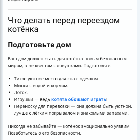
Что делать перед переездом
котёнка
Подготовьте дом
Ваш дом должен стать для котёнка новым безопасным
миром, а не квестом с ловушками. Подготовьте:
Тихое уютное место для сна с одеялом.
Миски с водой и кормом.
Лоток.
Игрушки — ведь
котята обожают играть
!
Переноску для перевозки — она должна быть уютной,
лучше с лёгким покрывалом и знакомыми запахами.
Никогда не забывайте — котёнок эмоционально уязвим.
Позаботьтесь о его безопасности.