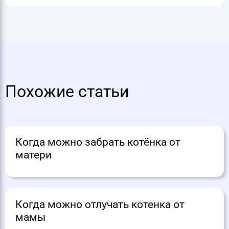
Похожие статьи
Когда можно забрать котёнка от
матери
Когда можно отлучать котенка от
мамы