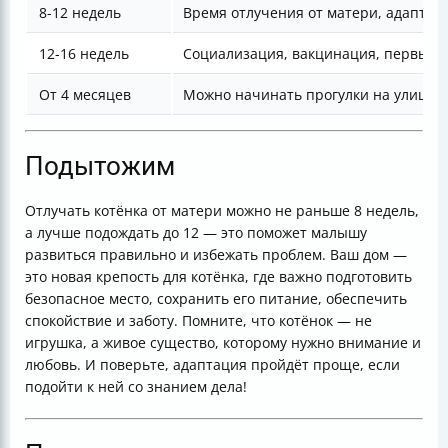
8-12 недель
Время отлучения от матери, адаптац
12-16 недель
Социализация, вакцинация, первые 
От 4 месяцев
Можно начинать прогулки на улице (
Подытожим
Отлучать котёнка от матери можно не раньше 8 недель,
а лучше подождать до 12 — это поможет малышу
развиться правильно и избежать проблем. Ваш дом —
это новая крепость для котёнка, где важно подготовить
безопасное место, сохранить его питание, обеспечить
спокойствие и заботу. Помните, что котёнок — не
игрушка, а живое существо, которому нужно внимание и
любовь. И поверьте, адаптация пройдёт проще, если
подойти к ней со знанием дела!