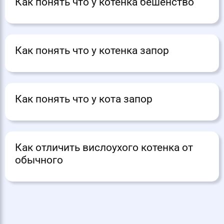
Как понять что у котенка бешенство
Как понять что у котенка запор
Как понять что у кота запор
Как отличить вислоухого котенка от
обычного