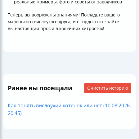
реальные примеры, фото и советы от заводчиков
Теперь вы вооружены знаниями! Погладьте вашего
маленького вислоухого друга, и с гордостью знайте —
вы настоящий профи в кошачьих хитростях!
Ранее вы посещали
Очистить историю
Как понять вислоухий котёнок или нет (10.08.2026
20:45)