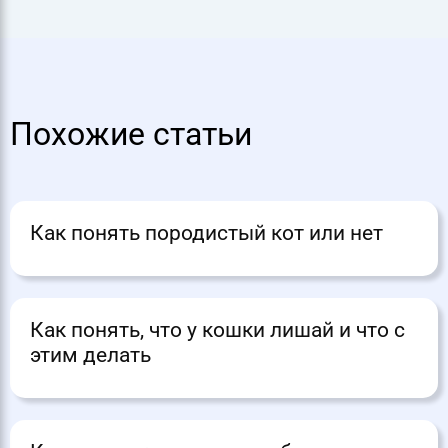
Похожие статьи
Как понять породистый кот или нет
Как понять, что у кошки лишай и что с
этим делать