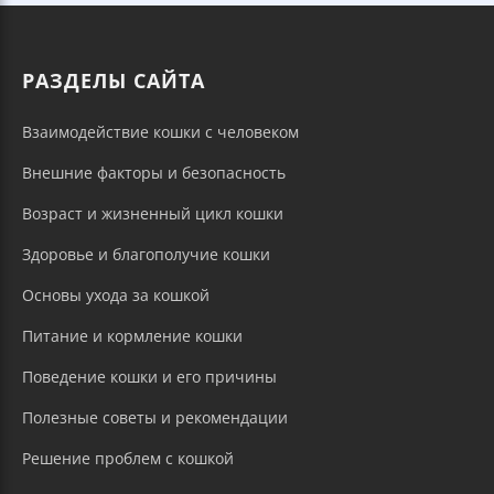
РАЗДЕЛЫ САЙТА
Взаимодействие кошки с человеком
Внешние факторы и безопасность
Возраст и жизненный цикл кошки
Здоровье и благополучие кошки
Основы ухода за кошкой
Питание и кормление кошки
Поведение кошки и его причины
Полезные советы и рекомендации
Решение проблем с кошкой