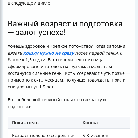
в следующем цикле.
Важный возраст и подготовка
— залог успеха!
Хочешь здоровое и крепкое потомство? Тогда запомни:
вязать
кошку нужно не сразу
после первой течки
, а
ближе к 1,5 годам. В это время тело питомца
сформировано и готово к нагрузкам, а малышам
достанутся сильные гены. Коты созревают чуть позже —
примерно к 8-10 месяцам, но лучше подождать, пока и
они достигнут 1,5 лет.
Вот небольшой сводный столик по возрасту и
подготовке:
Показатель
Кошка
Возраст полового созревания
5-8 месяцев