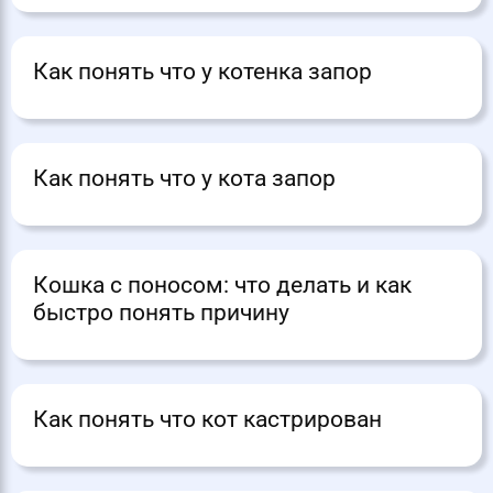
Как понять что у котенка запор
Как понять что у кота запор
Кошка с поносом: что делать и как
быстро понять причину
Как понять что кот кастрирован