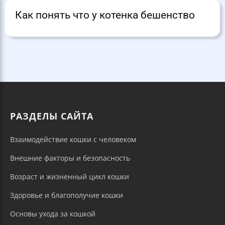
Как понять что у котенка бешенство
РАЗДЕЛЫ САЙТА
Взаимодействие кошки с человеком
Внешние факторы и безопасность
Возраст и жизненный цикл кошки
Здоровье и благополучие кошки
Основы ухода за кошкой