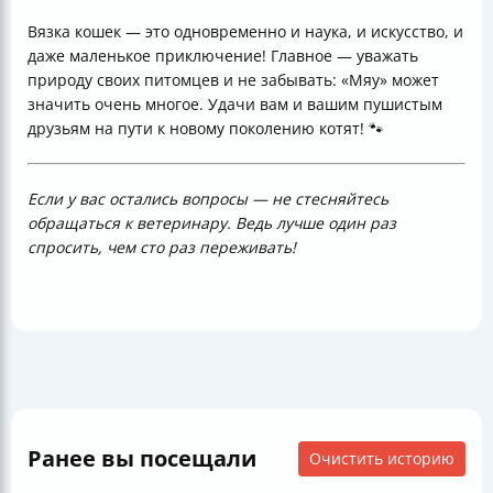
Вязка кошек — это одновременно и наука, и искусство, и
даже маленькое приключение! Главное — уважать
природу своих питомцев и не забывать: «Мяу» может
значить очень многое. Удачи вам и вашим пушистым
друзьям на пути к новому поколению котят! 🐾
Если у вас остались вопросы — не стесняйтесь
обращаться к ветеринару. Ведь лучше один раз
спросить, чем сто раз переживать!
Ранее вы посещали
Очистить историю