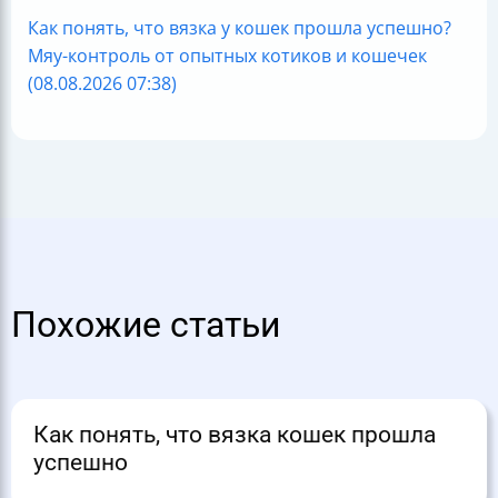
Как понять, что вязка у кошек прошла успешно?
Мяу-контроль от опытных котиков и кошечек
(08.08.2026 07:38)
Похожие статьи
Как понять, что вязка кошек прошла
успешно