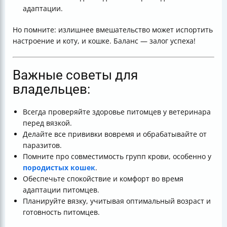
адаптации.
Но помните: излишнее вмешательство может испортить
настроение и коту, и кошке. Баланс — залог успеха!
Важные советы для
владельцев:
Всегда проверяйте здоровье питомцев у ветеринара
перед вязкой.
Делайте все прививки вовремя и обрабатывайте от
паразитов.
Помните про совместимость групп крови, особенно у
породистых кошек
.
Обеспечьте спокойствие и комфорт во время
адаптации питомцев.
Планируйте вязку, учитывая оптимальный возраст и
готовность питомцев.