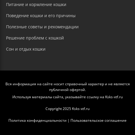
Питание и кормление кошки
Поведение кошки и его причины
Полезные советы и рекомендации
Решение проблем с кошкой
Сон и отдых кошки
Вся информация на сайте носит справочный характер и не является
публичной офертой.
Используя материалы сайта, указывайте ссылку на Ksks-xtf.ru
Copyright 2025 Ksks-xtf.ru
Политика конфиденциальности
|
Пользовательское соглашение