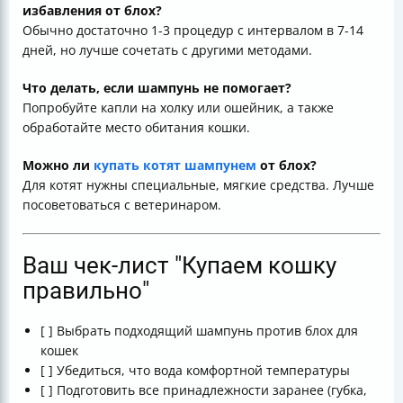
избавления от блох?
Обычно достаточно 1-3 процедур с интервалом в 7-14
дней, но лучше сочетать с другими методами.
Что делать, если шампунь не помогает?
Попробуйте капли на холку или ошейник, а также
обработайте место обитания кошки.
Можно ли
купать котят шампунем
от блох?
Для котят нужны специальные, мягкие средства. Лучше
посоветоваться с ветеринаром.
Ваш чек-лист "Купаем кошку
правильно"
[ ] Выбрать подходящий шампунь против блох для
кошек
[ ] Убедиться, что вода комфортной температуры
[ ] Подготовить все принадлежности заранее (губка,