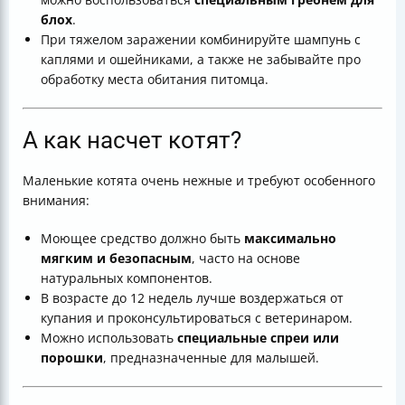
блох
.
При тяжелом заражении комбинируйте шампунь с
каплями и ошейниками, а также не забывайте про
обработку места обитания питомца.
А как насчет котят?
Маленькие котята очень нежные и требуют особенного
внимания:
Моющее средство должно быть
максимально
мягким и безопасным
, часто на основе
натуральных компонентов.
В возрасте до 12 недель лучше воздержаться от
купания и проконсультироваться с ветеринаром.
Можно использовать
специальные спреи или
порошки
, предназначенные для малышей.