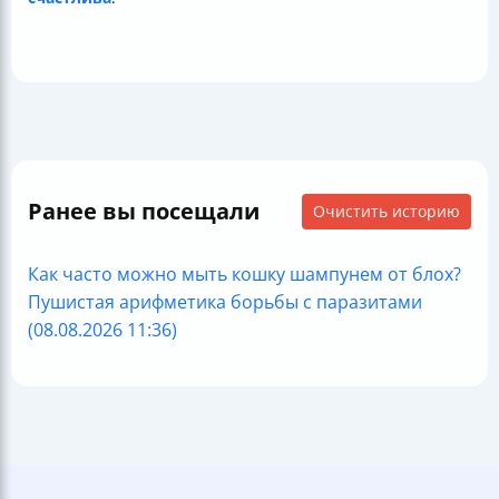
Ранее вы посещали
Очистить историю
Как часто можно мыть кошку шампунем от блох?
Пушистая арифметика борьбы с паразитами
(08.08.2026 11:36)