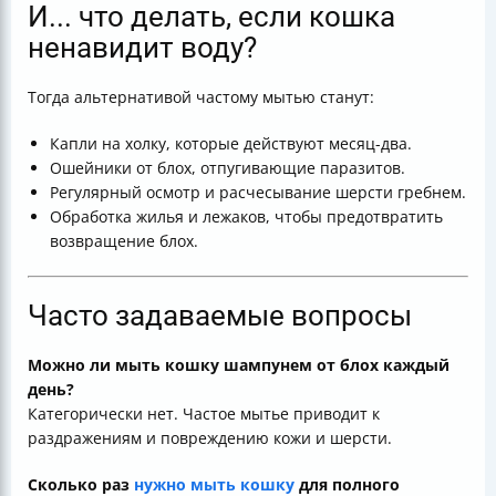
И... что делать, если кошка
ненавидит воду?
Тогда альтернативой частому мытью станут:
Капли на холку, которые действуют месяц-два.
Ошейники от блох, отпугивающие паразитов.
Регулярный осмотр и расчесывание шерсти гребнем.
Обработка жилья и лежаков, чтобы предотвратить
возвращение блох.
Часто задаваемые вопросы
Можно ли мыть кошку шампунем от блох каждый
день?
Категорически нет. Частое мытье приводит к
раздражениям и повреждению кожи и шерсти.
Сколько раз
нужно мыть кошку
для полного