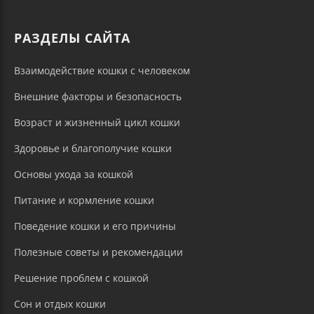
РАЗДЕЛЫ САЙТА
Взаимодействие кошки с человеком
Внешние факторы и безопасность
Возраст и жизненный цикл кошки
Здоровье и благополучие кошки
Основы ухода за кошкой
Питание и кормление кошки
Поведение кошки и его причины
Полезные советы и рекомендации
Решение проблем с кошкой
Сон и отдых кошки