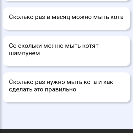
Сколько раз в месяц можно мыть кота
Со скольки можно мыть котят
шампунем
Сколько раз нужно мыть кота и как
сделать это правильно