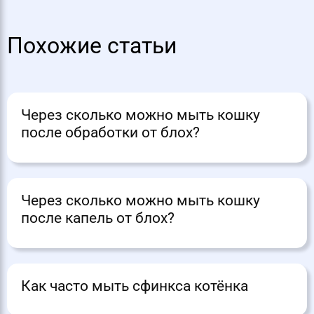
Похожие статьи
Через сколько можно мыть кошку
после обработки от блох?
Через сколько можно мыть кошку
после капель от блох?
Как часто мыть сфинкса котёнка