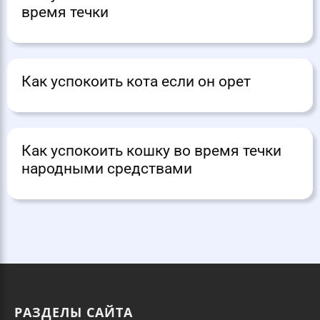
время течки
Как успокоить кота если он орет
Как успокоить кошку во время течки
народными средствами
РАЗДЕЛЫ САЙТА