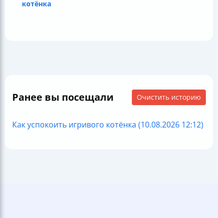
котёнка
Ранее вы посещали
Очистить историю
Как успокоить игривого котёнка (10.08.2026 12:12)