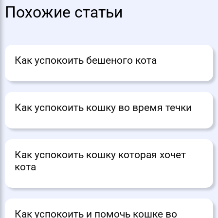
Похожие статьи
Как успокоить бешеного кота
Как успокоить кошку во время течки
Как успокоить кошку которая хочет
кота
Как успокоить и помочь кошке во