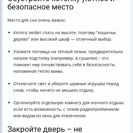
безопасное место
Место для сна очень важно:
Котята любят спать на высоте, поэтому "кошачье
дерево" или высокий шкаф — отличный выбор.
Уложите питомца на тёплый лежак, предварительно
нагрев подстилку (например, в сушилке) – это
поможет ему почувствовать себя в безопасности,
напоминая тепло мамы.
Отключите свет и уберите шумные игрушки перед
сном, чтобы ничего не мешало отдыху.
Организуйте отдельную комнату для ночного отдыха,
если есть возможность, с тихим радиоприёмником
или видом из окна для отвлечения.
Закройте дверь – не