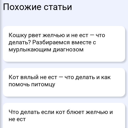
Похожие статьи
Кошку рвет желчью и не ест — что
делать? Разбираемся вместе с
мурлыкающим диагнозом
Кот вялый не ест — что делать и как
помочь питомцу
Что делать если кот блюет желчью и
не ест