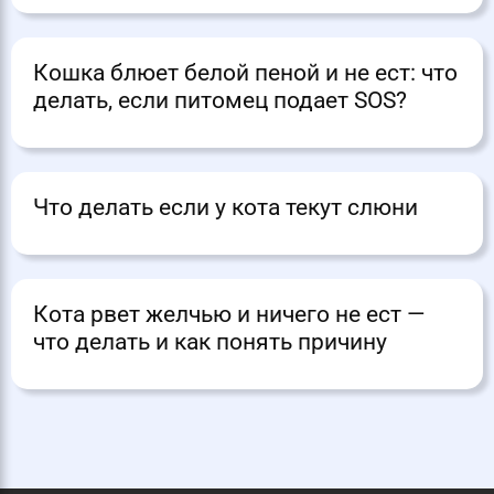
Кошка блюет белой пеной и не ест: что
делать, если питомец подает SOS?
Что делать если у кота текут слюни
Кота рвет желчью и ничего не ест —
что делать и как понять причину