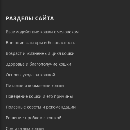
РАЗДЕЛЫ САЙТА
Взаимодействие кошки с человеком
Внешние факторы и безопасность
Возраст и жизненный цикл кошки
Здоровье и благополучие кошки
Основы ухода за кошкой
Питание и кормление кошки
Поведение кошки и его причины
Полезные советы и рекомендации
Решение проблем с кошкой
Сон и отдых кошки