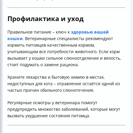
Профилактика и уход
Правильное питание – ключ к
здоровью вашей
кошки
. Ветеринарные специалисты рекомендуют
кормить питомцев качественным кормом,
учитывающим все потребности животного. Если корм
вызывает у кошки сильное слюноотделение и вялость,
стоит подумать о замене рациона.
Храните лекарства и бытовую химию в местах,
недоступных для кота – отравление остаётся одной из
частых причин обильного слюнотечения.
Регулярные осмотры у ветеринара помогут
предупредить множество заболеваний, которые могут
вызвать ухудшение состояния питомца.