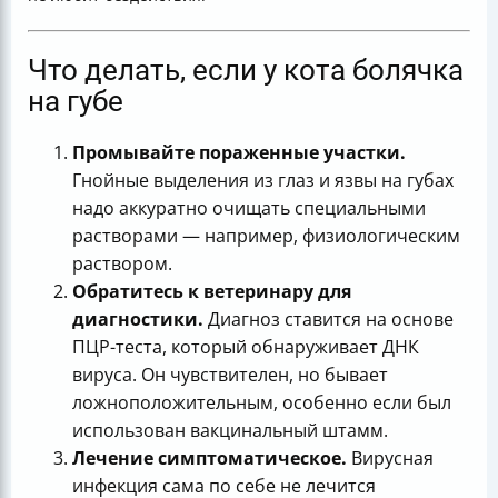
Что делать, если у кота болячка
на губе
Промывайте пораженные участки.
Гнойные выделения из глаз и язвы на губах
надо аккуратно очищать специальными
растворами — например, физиологическим
раствором.
Обратитесь к ветеринару для
диагностики.
Диагноз ставится на основе
ПЦР-теста, который обнаруживает ДНК
вируса. Он чувствителен, но бывает
ложноположительным, особенно если был
использован вакцинальный штамм.
Лечение симптоматическое.
Вирусная
инфекция сама по себе не лечится