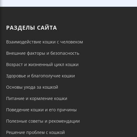
РАЗДЕЛЫ САЙТА
Взаимодействие кошки с человеком
Внешние факторы и безопасность
Возраст и жизненный цикл кошки
Здоровье и благополучие кошки
Основы ухода за кошкой
Питание и кормление кошки
Поведение кошки и его причины
Полезные советы и рекомендации
Решение проблем с кошкой