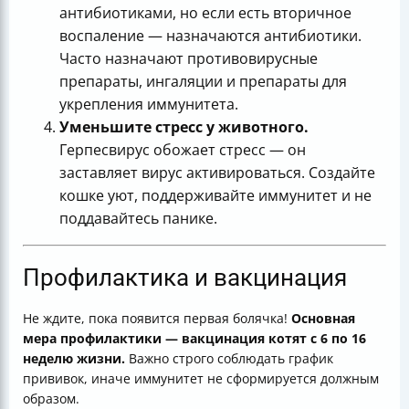
антибиотиками, но если есть вторичное
воспаление — назначаются антибиотики.
Часто назначают противовирусные
препараты, ингаляции и препараты для
укрепления иммунитета.
Уменьшите стресс у животного.
Герпесвирус обожает стресс — он
заставляет вирус активироваться. Создайте
кошке уют, поддерживайте иммунитет и не
поддавайтесь панике.
Профилактика и вакцинация
Не ждите, пока появится первая болячка!
Основная
мера профилактики — вакцинация котят с 6 по 16
неделю жизни.
Важно строго соблюдать график
прививок, иначе иммунитет не сформируется должным
образом.