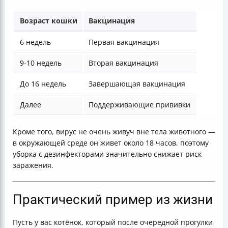
Возраст кошки
Вакцинация
6 недель
Первая вакцинация
9-10 недель
Вторая вакцинация
До 16 недель
Завершающая вакцинация
Далее
Поддерживающие прививки
Кроме того, вирус не очень живуч вне тела животного —
в окружающей среде он живет около 18 часов, поэтому
уборка с дезинфекторами значительно снижает риск
заражения.
Практический пример из жизни
Пусть у вас котёнок, который после очередной прогулки