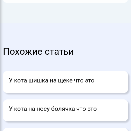
Похожие статьи
У кота шишка на щеке что это
У кота на носу болячка что это