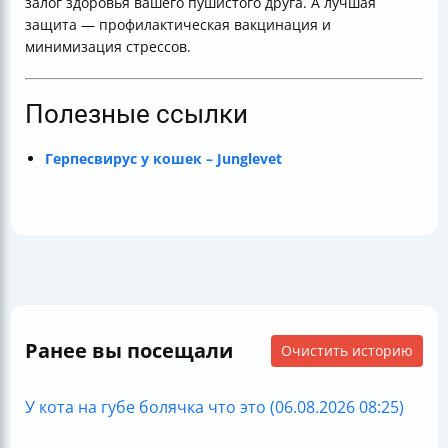
залог здоровья вашего пушистого друга. А лучшая
защита — профилактическая вакцинация и
минимизация стрессов.
Полезные ссылки
Герпесвирус у кошек – Junglevet
Ранее вы посещали
Очистить историю
У кота на губе болячка что это (06.08.2026 08:25)