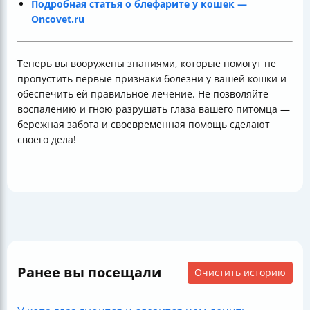
Подробная статья о блефарите у кошек —
Oncovet.ru
Теперь вы вооружены знаниями, которые помогут не
пропустить первые признаки болезни у вашей кошки и
обеспечить ей правильное лечение. Не позволяйте
воспалению и гною разрушать глаза вашего питомца —
бережная забота и своевременная помощь сделают
своего дела!
Ранее вы посещали
Очистить историю