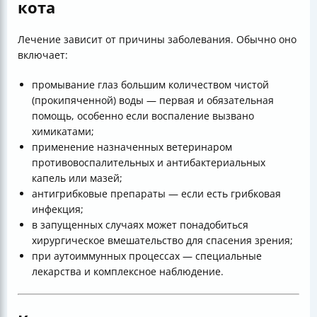
кота
Лечение зависит от причины заболевания. Обычно оно
включает:
промывание глаз большим количеством чистой
(прокипяченной) воды — первая и обязательная
помощь, особенно если воспаление вызвано
химикатами;
применение назначенных ветеринаром
противовоспалительных и антибактериальных
капель или мазей;
антигрибковые препараты — если есть грибковая
инфекция;
в запущенных случаях может понадобиться
хирургическое вмешательство для спасения зрения;
при аутоиммунных процессах — специальные
лекарства и комплексное наблюдение.