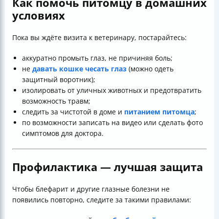
Как помочь питомцу в домашних
условиях
Пока вы ждёте визита к ветеринару, постарайтесь:
аккуратно промыть глаз, не причиняя боль;
не
давать кошке чесать глаз
(можно одеть
защитный воротник);
изолировать от уличных животных и предотвратить
возможность травм;
следить за чистотой в доме и
питанием питомца
;
по возможности записать на видео или сделать фото
симптомов для доктора.
Профилактика — лучшая защита
Чтобы блефарит и другие глазные болезни не
появились повторно, следите за такими правилами: