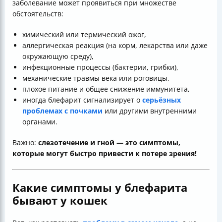
заболевание может проявиться при множестве
обстоятельств:
химический или термический ожог,
аллергическая реакция (на корм, лекарства или даже
окружающую среду),
инфекционные процессы (бактерии, грибки),
механические травмы века или роговицы,
плохое питание и общее снижение иммунитета,
иногда блефарит сигнализирует о
серьёзных
проблемах с почками
или другими внутренними
органами.
Важно:
слезотечение и гной — это симптомы,
которые могут быстро привести к потере зрения!
Какие симптомы у блефарита
бывают у кошек