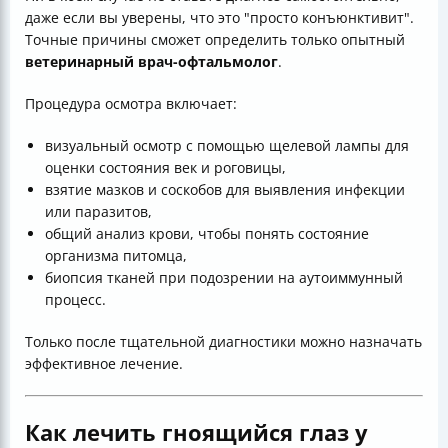
даже если вы уверены, что это "просто конъюнктивит".
Точные причины сможет определить только опытный
ветеринарный врач-офтальмолог
.
Процедура осмотра включает:
визуальный осмотр с помощью щелевой лампы для
оценки состояния век и роговицы,
взятие мазков и соскобов для выявления инфекции
или паразитов,
общий анализ крови, чтобы понять состояние
организма питомца,
биопсия тканей при подозрении на аутоиммунный
процесс.
Только после тщательной диагностики можно назначать
эффективное лечение.
Как лечить гноящийся глаз у