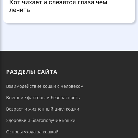
Кот чихает и слезятся глаза чем
лечить
РАЗДЕЛЫ САЙТА
Взаимодействие кошки с человеком
Внешние факторы и безопасность
Возраст и жизненный цикл кошки
Здоровье и благополучие кошки
Основы ухода за кошкой