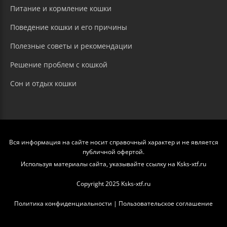
Питание и кормление кошки
Поведение кошки и его причины
Полезные советы и рекомендации
Решение проблем с кошкой
Сон и отдых кошки
Вся информация на сайте носит справочный характер и не является
публичной офертой.
Используя материалы сайта, указывайте ссылку на Ksks-xtf.ru
Copyright 2025 Ksks-xtf.ru
Политика конфиденциальности
|
Пользовательское соглашение