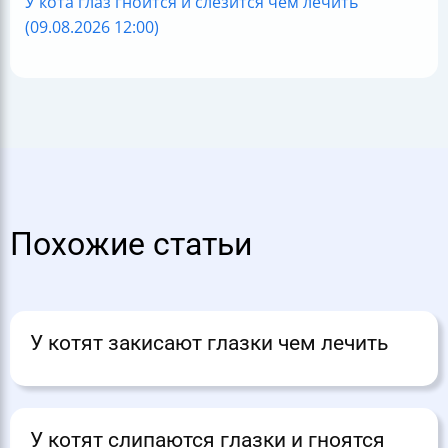
У кота глаз гноится и слезится чем лечить
(09.08.2026 12:00)
Похожие статьи
У котят закисают глазки чем лечить
У котят слипаются глазки и гноятся