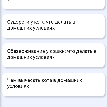
Судороги у кота что делать в
домашних условиях
Обезвоживание у кошки: что делать в
домашних условиях
Чем вычесать кота в домашних
условиях