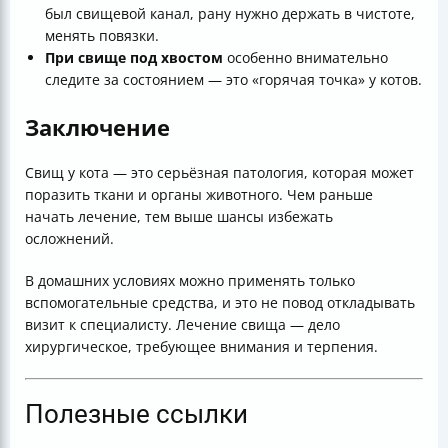
был свищевой канал, рану нужно держать в чистоте,
менять повязки.
При свище под хвостом
особенно внимательно
следите за состоянием — это «горячая точка» у котов.
Заключение
Свищ у кота — это серьёзная патология, которая может
поразить ткани и органы животного. Чем раньше
начать лечение, тем выше шансы избежать
осложнений.
В домашних условиях можно применять только
вспомогательные средства, и это не повод откладывать
визит к специалисту. Лечение свища — дело
хирургическое, требующее внимания и терпения.
Полезные ссылки