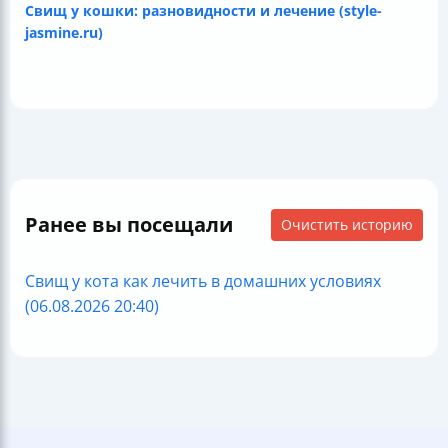
Свищ у кошки: разновидности и лечение (style-
jasmine.ru)
Ранее вы посещали
Очистить историю
Свищ у кота как лечить в домашних условиях
(06.08.2026 20:40)