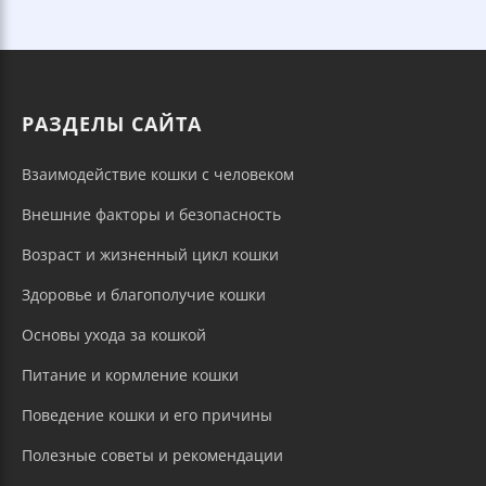
РАЗДЕЛЫ САЙТА
Взаимодействие кошки с человеком
Внешние факторы и безопасность
Возраст и жизненный цикл кошки
Здоровье и благополучие кошки
Основы ухода за кошкой
Питание и кормление кошки
Поведение кошки и его причины
Полезные советы и рекомендации