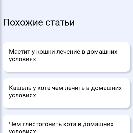
Похожие статьи
Мастит у кошки лечение в домашних
условиях
Кашель у кота чем лечить в домашних
условиях
Чем глистогонить кота в домашних
условиях