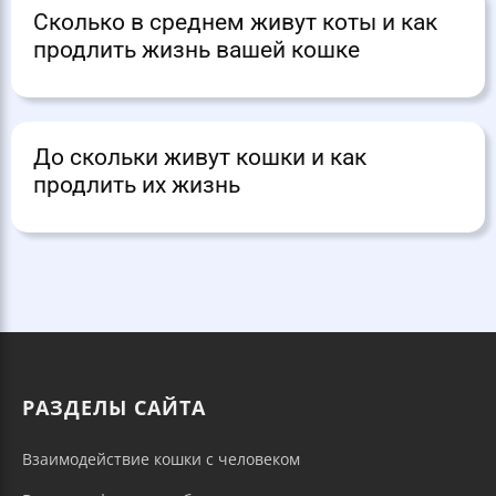
Сколько в среднем живут коты и как
продлить жизнь вашей кошке
До скольки живут кошки и как
продлить их жизнь
РАЗДЕЛЫ САЙТА
Взаимодействие кошки с человеком