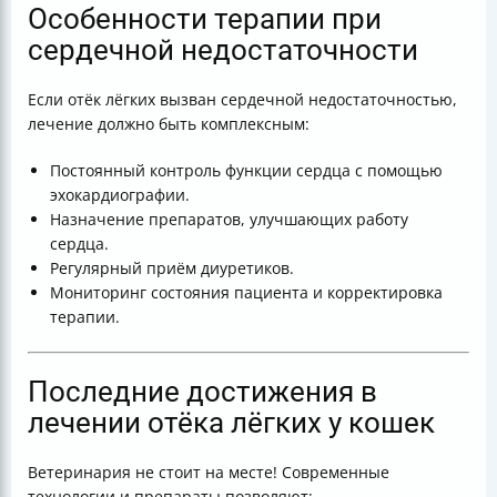
Особенности терапии при
сердечной недостаточности
Если отёк лёгких вызван сердечной недостаточностью,
лечение должно быть комплексным:
Постоянный контроль функции сердца с помощью
эхокардиографии.
Назначение препаратов, улучшающих работу
сердца.
Регулярный приём диуретиков.
Мониторинг состояния пациента и корректировка
терапии.
Последние достижения в
лечении отёка лёгких у кошек
Ветеринария не стоит на месте! Современные
технологии и препараты позволяют: