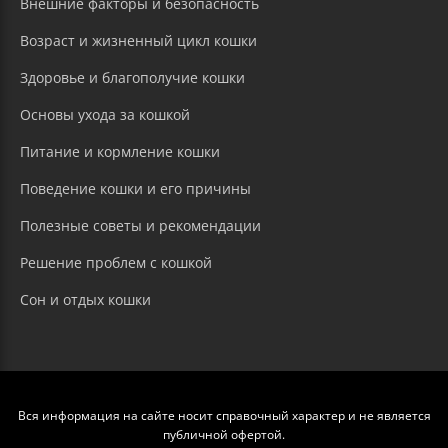
Внешние факторы и безопасность
Возраст и жизненный цикл кошки
Здоровье и благополучие кошки
Основы ухода за кошкой
Питание и кормление кошки
Поведение кошки и его причины
Полезные советы и рекомендации
Решение проблем с кошкой
Сон и отдых кошки
Вся информация на сайте носит справочный характер и не является
публичной офертой.