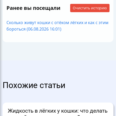
Ранее вы посещали
Очистить историю
Сколько живут кошки с отёком лёгких и как с этим
бороться (06.08.2026 16:01)
Похожие статьи
Жидкость в лёгких у кошки: что делать