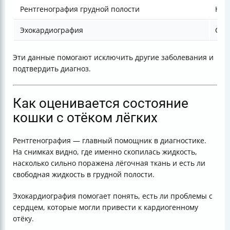
Рентгенография грудной полости
Нал
Эхокардиография
Сос
Эти данные помогают исключить другие заболевания и
подтвердить диагноз.
Как оценивается состояние
кошки с отёком лёгких
Рентгенография — главный помощник в диагностике.
На снимках видно, где именно скопилась жидкость,
насколько сильно поражена лёгочная ткань и есть ли
свободная жидкость в грудной полости.
Эхокардиография помогает понять, есть ли проблемы с
сердцем, которые могли привести к кардиогенному
отёку.