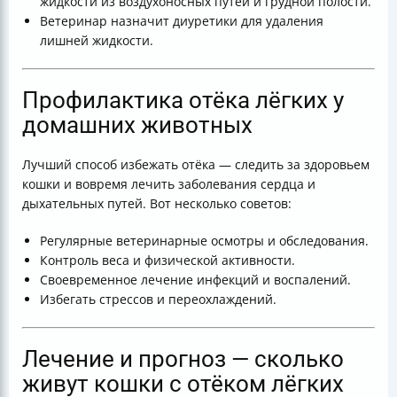
жидкости из воздухоносных путей и грудной полости.
Ветеринар назначит диуретики для удаления
лишней жидкости.
Профилактика отёка лёгких у
домашних животных
Лучший способ избежать отёка — следить за здоровьем
кошки и вовремя лечить заболевания сердца и
дыхательных путей. Вот несколько советов:
Регулярные ветеринарные осмотры и обследования.
Контроль веса и физической активности.
Своевременное лечение инфекций и воспалений.
Избегать стрессов и переохлаждений.
Лечение и прогноз — сколько
живут кошки с отёком лёгких