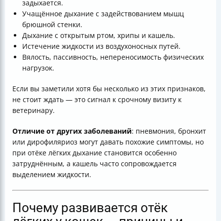
задыхается.
Учащённое дыхание с задействованием мышц
брюшной стенки.
Дыхание с открытым ртом, хрипы и кашель.
Истечение жидкости из воздухоносных путей.
Вялость, пассивность, непереносимость физических
нагрузок.
Если вы заметили хотя бы несколько из этих признаков,
не стоит ждать — это сигнал к срочному визиту к
ветеринару.
Отличие от других заболеваний
: пневмония, бронхит
или дирофиляриоз могут давать похожие симптомы, но
при отёке лёгких дыхание становится особенно
затруднённым, а кашель часто сопровождается
выделением жидкости.
Почему развивается отёк