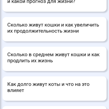
и какой прогноз для жизни?
Сколько живут кошки и как увеличить
их продолжительность жизни
Сколько в среднем живут кошки и как
продлить их жизнь
Как долго живут коты и что на это
влияет