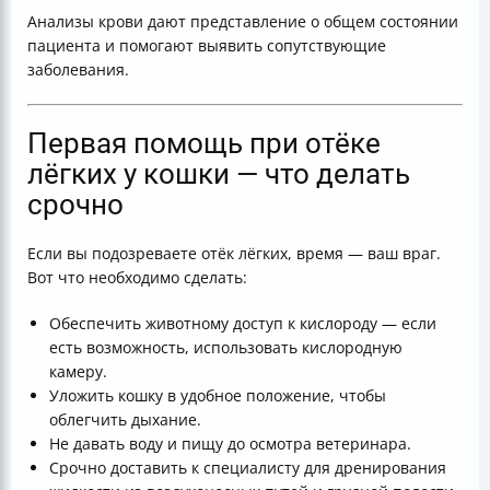
Анализы крови дают представление о общем состоянии
пациента и помогают выявить сопутствующие
заболевания.
Первая помощь при отёке
лёгких у кошки — что делать
срочно
Если вы подозреваете отёк лёгких, время — ваш враг.
Вот что необходимо сделать:
Обеспечить животному доступ к кислороду — если
есть возможность, использовать кислородную
камеру.
Уложить кошку в удобное положение, чтобы
облегчить дыхание.
Не давать воду и пищу до осмотра ветеринара.
Срочно доставить к специалисту для дренирования