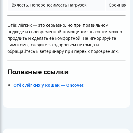
Вялость, непереносимость нагрузок
Срочная ди
Отёк лёгких — это серьёзно, но при правильном
подходе и своевременной помощи жизнь кошки можно
продлить и сделать её комфортной. Не игнорируйте
симптомы, следите за здоровьем питомца и
обращайтесь к ветеринару при первых подозрениях.
Полезные ссылки
Отёк лёгких у кошек — Oncovet