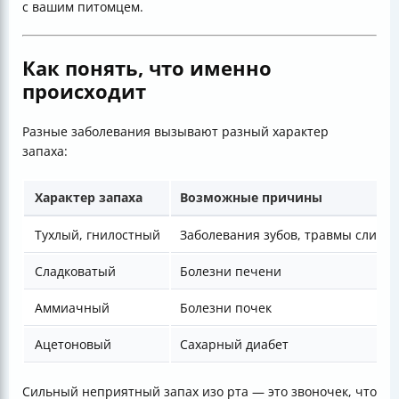
с вашим питомцем.
Как понять, что именно
происходит
Разные заболевания вызывают разный характер
запаха:
Характер запаха
Возможные причины
Тухлый, гнилостный
Заболевания зубов, травмы слизис
Сладковатый
Болезни печени
Аммиачный
Болезни почек
Ацетоновый
Сахарный диабет
Сильный неприятный запах изо рта — это звоночек, что