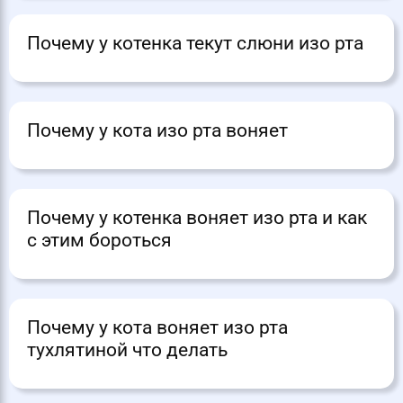
Почему у котенка текут слюни изо рта
Почему у кота изо рта воняет
Почему у котенка воняет изо рта и как
с этим бороться
Почему у кота воняет изо рта
тухлятиной что делать