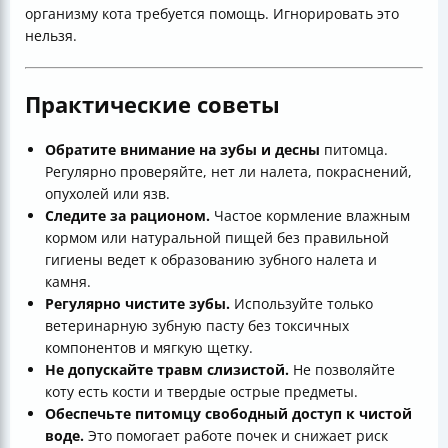
организму кота требуется помощь. Игнорировать это
нельзя.
Практические советы
Обратите внимание на зубы и десны
питомца.
Регулярно проверяйте, нет ли налета, покраснений,
опухолей или язв.
Следите за рационом.
Частое кормление влажным
кормом или натуральной пищей без правильной
гигиены ведет к образованию зубного налета и
камня.
Регулярно чистите зубы.
Используйте только
ветеринарную зубную пасту без токсичных
компонентов и мягкую щетку.
Не допускайте травм слизистой.
Не позволяйте
коту есть кости и твердые острые предметы.
Обеспечьте питомцу свободный доступ к чистой
воде.
Это помогает работе почек и снижает риск