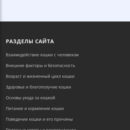
РАЗДЕЛЫ САЙТА
Взаимодействие кошки с человеком
Внешние факторы и безопасность
Возраст и жизненный цикл кошки
Здоровье и благополучие кошки
Основы ухода за кошкой
Питание и кормление кошки
Поведение кошки и его причины
Полезные советы и рекомендации