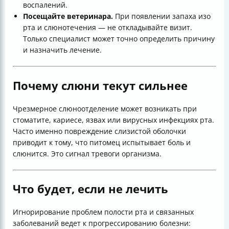
воспалений.
Посещайте ветеринара.
При появлении запаха изо
рта и слюнотечения — не откладывайте визит.
Только специалист может точно определить причину
и назначить лечение.
Почему слюни текут сильнее
Чрезмерное слюноотделение может возникать при
стоматите, кариесе, язвах или вирусных инфекциях рта.
Часто именно повреждение слизистой оболочки
приводит к тому, что питомец испытывает боль и
слюнится. Это сигнал тревоги организма.
Что будет, если не лечить
Игнорирование проблем полости рта и связанных
заболеваний ведет к прогрессированию болезни: