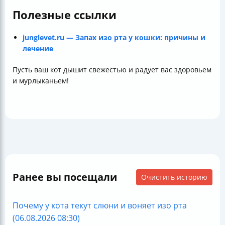
Полезные ссылки
junglevet.ru — Запах изо рта у кошки: причины и
лечение
Пусть ваш кот дышит свежестью и радует вас здоровьем
и мурлыканьем!
Ранее вы посещали
Очистить историю
Почему у кота текут слюни и воняет изо рта
(06.08.2026 08:30)