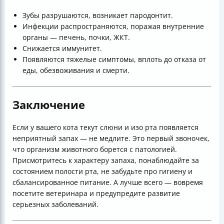
Зубы разрушаются, возникает пародонтит.
Инфекции распространяются, поражая внутренние
органы — печень, почки, ЖКТ.
Снижается иммунитет.
Появляются тяжелые симптомы, вплоть до отказа от
еды, обезвоживания и смерти.
Заключение
Если у вашего кота текут слюни и изо рта появляется
неприятный запах — не медлите. Это первый звоночек,
что организм животного борется с патологией.
Присмотритесь к характеру запаха, понаблюдайте за
состоянием полости рта, не забудьте про гигиену и
сбалансированное питание. А лучше всего — вовремя
посетите ветеринара и предупредите развитие
серьезных заболеваний.