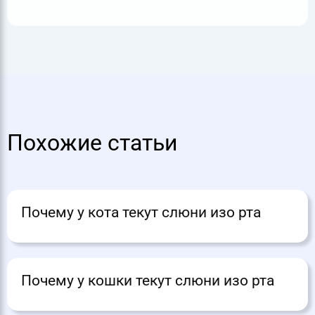
Похожие статьи
Почему у кота текут слюни изо рта
Почему у кошки текут слюни изо рта