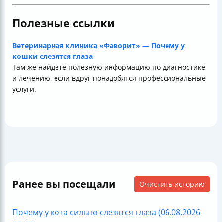
Полезные ссылки
Ветеринарная клиника «Фаворит» — Почему у
кошки слезятся глаза
Там же найдете полезную информацию по диагностике
и лечению, если вдруг понадобятся профессиональные
услуги.
Ранее вы посещали
Очистить историю
Почему у кота сильно слезятся глаза (06.08.2026