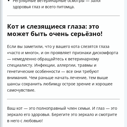
Регулярные ветеринарные осмотры — залог
здоровья глаз и всего питомца.
Кот и слезящиеся глаза: это
может быть очень серьёзно!
Если вы заметили, что у вашего кота слезятся глаза
«часто и много», и он проявляет признаки дискомфорта
— немедленно обращайтесь к ветеринарному
специалисту. Инфекции, аллергии, травмы и
генетические особенности — все они требуют
внимания. Чем раньше начать лечение, тем выше
шансы сохранить любимцу острое зрение и хорошее
самочувствие.
Ваш кот — это полноправный член семьи. И глаз — это
зеркало его здоровья. Берегите это зеркало и смотрите
в него с любовью!