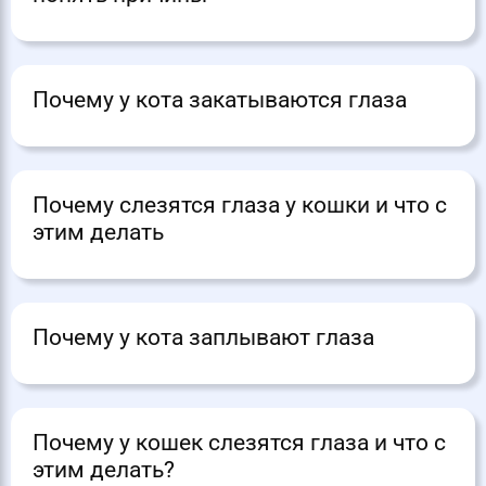
Почему у кота закатываются глаза
Почему слезятся глаза у кошки и что с
этим делать
Почему у кота заплывают глаза
Почему у кошек слезятся глаза и что с
этим делать?