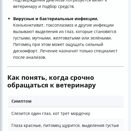
ветеринару и подбор средств.
Вирусные и бактериальные инфекции.
Конъюнктивит, токсоплазмоз и другие инфекции
вызывают выделения из глаз, которые становятся
густыми, мутными, желтоватыми или зелёными.
Питомец при этом может ощущать сильный
дискомфорт. Лечение назначит только специалист
после анализов.
Как понять, когда срочно
обращаться к ветеринару
Симптом
Слезится один глаз, кот трет мордочку
Глаза красные, питомец щурится, выделения густые