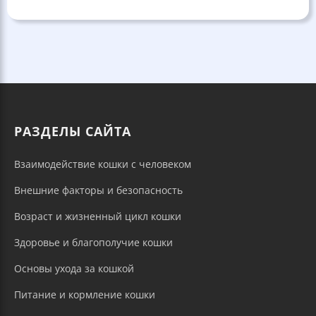
РАЗДЕЛЫ САЙТА
Взаимодействие кошки с человеком
Внешние факторы и безопасность
Возраст и жизненный цикл кошки
Здоровье и благополучие кошки
Основы ухода за кошкой
Питание и кормление кошки