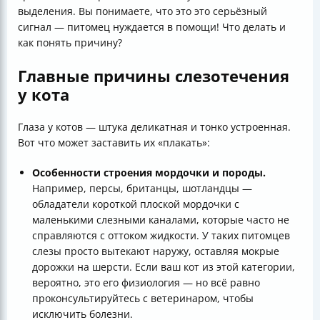
выделения. Вы понимаете, что это это серьёзный
сигнал — питомец нуждается в помощи! Что делать и
как понять причину?
Главные причины слезотечения
у кота
Глаза у котов — штука деликатная и тонко устроенная.
Вот что может заставить их «плакать»:
Особенности строения мордочки и породы.
Например, персы, британцы, шотландцы —
обладатели короткой плоской мордочки с
маленькими слезными каналами, которые часто не
справляются с оттоком жидкости. У таких питомцев
слезы просто вытекают наружу, оставляя мокрые
дорожки на шерсти. Если ваш кот из этой категории,
вероятно, это его физиология — но всё равно
проконсультируйтесь с ветеринаром, чтобы
исключить болезни.