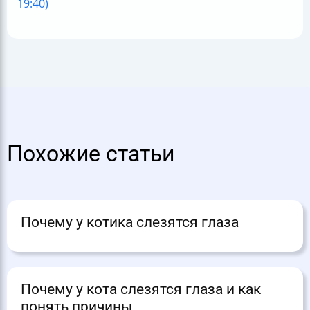
19:40)
Похожие статьи
Почему у котика слезятся глаза
Почему у кота слезятся глаза и как
понять причины