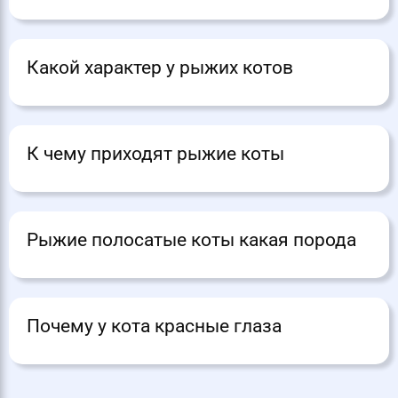
Какой характер у рыжих котов
К чему приходят рыжие коты
Рыжие полосатые коты какая порода
Почему у кота красные глаза