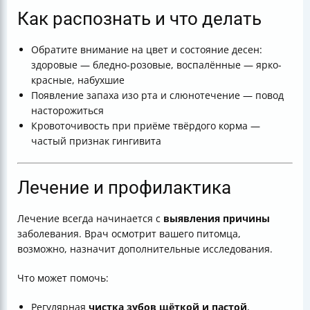
Как распознать и что делать
Обратите внимание на цвет и состояние десен:
здоровые — бледно-розовые, воспалённые — ярко-
красные, набухшие
Появление запаха изо рта и слюнотечение — повод
насторожиться
Кровоточивость при приёме твёрдого корма —
частый признак гингивита
Лечение и профилактика
Лечение всегда начинается с
выявления причины
заболевания. Врач осмотрит вашего питомца,
возможно, назначит дополнительные исследования.
Что может помочь:
Регулярная
чистка зубов щёткой и пастой
,