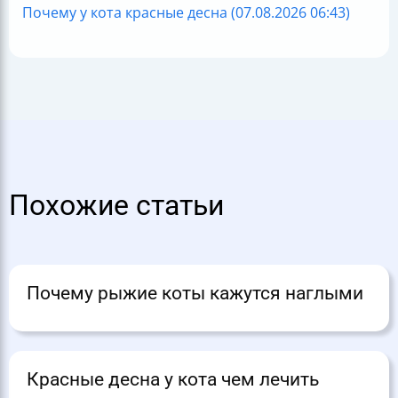
Почему у кота красные десна (07.08.2026 06:43)
Похожие статьи
Почему рыжие коты кажутся наглыми
Красные десна у кота чем лечить