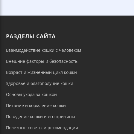
РАЗДЕЛЫ САЙТА
Взаимодействие кошки с человеком
Внешние факторы и безопасность
Возраст и жизненный цикл кошки
Здоровье и благополучие кошки
Основы ухода за кошкой
Питание и кормление кошки
Поведение кошки и его причины
Полезные советы и рекомендации