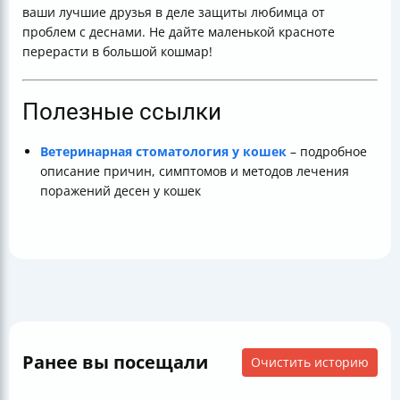
ваши лучшие друзья в деле защиты любимца от
проблем с деснами. Не дайте маленькой красноте
перерасти в большой кошмар!
Полезные ссылки
Ветеринарная стоматология у кошек
– подробное
описание причин, симптомов и методов лечения
поражений десен у кошек
Ранее вы посещали
Очистить историю