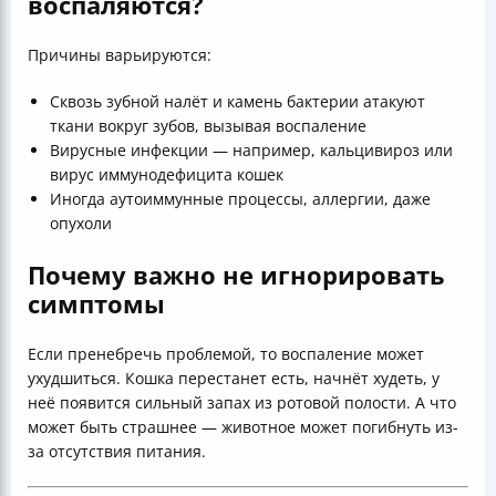
воспаляются?
Причины варьируются:
Сквозь зубной налёт и камень бактерии атакуют
ткани вокруг зубов, вызывая воспаление
Вирусные инфекции — например, кальцивироз или
вирус иммунодефицита кошек
Иногда аутоиммунные процессы, аллергии, даже
опухоли
Почему важно не игнорировать
симптомы
Если пренебречь проблемой, то воспаление может
ухудшиться. Кошка перестанет есть, начнёт худеть, у
неё появится сильный запах из ротовой полости. А что
может быть страшнее — животное может погибнуть из-
за отсутствия питания.