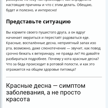
настоящие причины и что с этим делать. Обещаю,
будет и полезно, и интересно!
Представьте ситуацию
Вы кормите своего пушистого друга, а он вдруг
начинает хмуриться и перестаёт радоваться еде.
Красные, воспалённые десна, неприятный запах изо
рта, возможно, даже слюнотечение — звучит, как повод
срочно бежать к ветеринару, не правда ли? Но давайте
разбираться подробнее. Почему у кота красные десна?
Что за беда происходит в ротовой полости, и как это
отражается на общем здоровье питомца?
Красные десна — симптом
заболевания, а не просто
красота