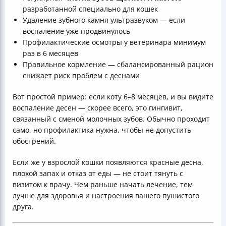
разработанной специально для кошек
Удаление зубного камня ультразвуком — если
воспаление уже продвинулось
Профилактические осмотры у ветеринара минимум
раз в 6 месяцев
Правильное кормление — сбалансированный рацион
снижает риск проблем с деснами
Вот простой пример: если коту 6–8 месяцев, и вы видите
воспаление десен — скорее всего, это гингивит,
связанный с сменой молочных зубов. Обычно проходит
само, но профилактика нужна, чтобы не допустить
обострений.
Если же у взрослой кошки появляются красные десна,
плохой запах и отказ от еды — не стоит тянуть с
визитом к врачу. Чем раньше начать лечение, тем
лучше для здоровья и настроения вашего пушистого
друга.