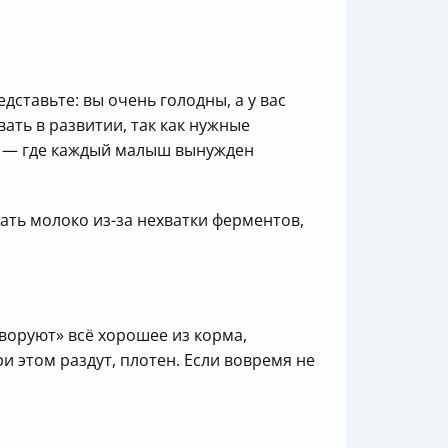
ставьте: вы очень голодны, а у вас
ать в развитии, так как нужные
ах — где каждый малыш вынужден
ть молоко из-за нехватки ферментов,
воруют» всё хорошее из корма,
и этом раздут, плотен. Если вовремя не