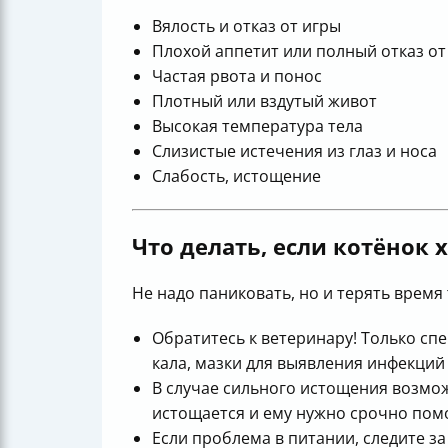
Вялость и отказ от игры
Плохой аппетит или полный отказ от
Частая рвота и понос
Плотный или вздутый живот
Высокая температура тела
Слизистые истечения из глаз и носа
Слабость, истощение
Что делать, если котёнок 
Не надо паниковать, но и терять время
Обратитесь к ветеринару! Только сп
кала, мазки для выявления инфекций
В случае сильного истощения возмо
истощается и ему нужно срочно помо
Если проблема в питании, следите з