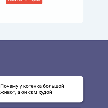
Почему у котенка большой
живот, а он сам худой