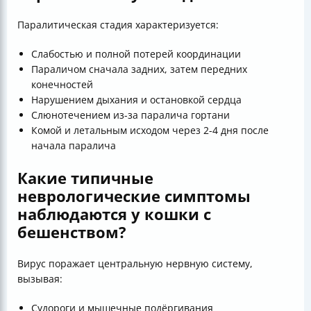
Паралитическая стадия характеризуется:
Слабостью и полной потерей координации
Параличом сначала задних, затем передних
конечностей
Нарушением дыхания и остановкой сердца
Слюнотечением из-за паралича гортани
Комой и летальным исходом через 2-4 дня после
начала паралича
Какие типичные
неврологические симптомы
наблюдаются у кошки с
бешенством?
Вирус поражает центральную нервную систему,
вызывая:
Судороги и мышечные подёргивания