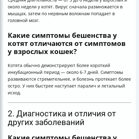
около недели у котят. Вирус сначала размножается в
мышцах, затем по нервным волокнам попадает в
головной мозг.
Какие симптомы бешенства у
котят отличаются от симптомов
у взрослых кошек?
Котята обычно демонстрируют более короткий
инкубационный период — около 6-7 дней. Симптомы
развиваются стремительнее, и болезнь протекает более
остро. У них быстрее наступает паралич и летальный
исход.
2. Диагностика и отличия от
других заболеваний
Какие симптомы бешенства у