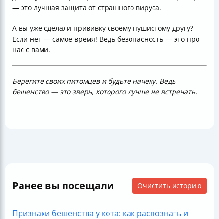
— это лучшая защита от страшного вируса.
А вы уже сделали прививку своему пушистому другу?
Если нет — самое время! Ведь безопасность — это про
нас с вами.
Берегите своих питомцев и будьте начеку. Ведь
бешенство — это зверь, которого лучше не встречать.
Ранее вы посещали
Очистить историю
Признаки бешенства у кота: как распознать и