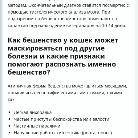
методам. Окончательный диагноз ставится посмертно с
помощью гистологического анализа мозга. При
подозрении на бешенство животное помещают на
карантин под наблюдение ветеринаров на 10-14 дней.
Как бешенство у кошек может
маскироваться под другие
болезни и какие признаки
помогают распознать именно
бешенство?
Атипичная форма бешенства может длиться месяцами,
проявляясь неспецифическими симптомами, такими
как:
Лёгкая лихорадка
Частые приступы беспокойства или вялости
Частичные параличи
Нарушение работы кишечника (рвота, понос)