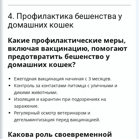
4. Профилактика бешенства у
домашних кошек
Какие профилактические меры,
включая вакцинацию, помогают
предотвратить бешенство у
домашних кошек?
Ежегодная вакцинация начиная с 3 месяцев.
Контроль за контактами питомца с уличными и
дикими животными.
Изоляция и карантин при подозрениях на
заражение.
Регулярный осмотр ветеринаром и
дегельминтизация перед вакцинацией.
Какова роль своевременной