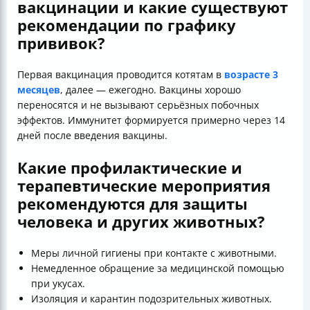
вакцинации и какие существуют
рекомендации по графику
прививок?
Первая вакцинация проводится котятам в
возрасте 3
месяцев
, далее — ежегодно. Вакцины хорошо
переносятся и не вызывают серьёзных побочных
эффектов. Иммунитет формируется примерно через 14
дней после введения вакцины.
Какие профилактические и
терапевтические мероприятия
рекомендуются для защиты
человека и других животных?
Меры личной гигиены при контакте с животными.
Немедленное обращение за медицинской помощью
при укусах.
Изоляция и карантин подозрительных животных.