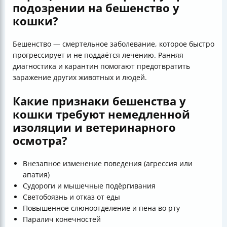
подозрении на бешенство у
кошки?
Бешенство — смертельное заболевание, которое быстро
прогрессирует и не поддаётся лечению. Ранняя
диагностика и карантин помогают предотвратить
заражение других животных и людей.
Какие признаки бешенства у
кошки требуют немедленной
изоляции и ветеринарного
осмотра?
Внезапное изменение поведения (агрессия или
апатия)
Судороги и мышечные подёргивания
Светобоязнь и отказ от еды
Повышенное слюноотделение и пена во рту
Паралич конечностей