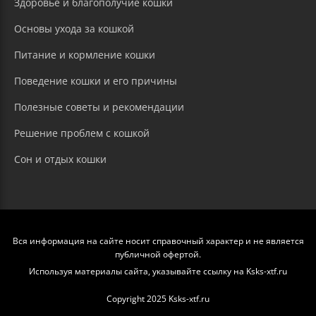
Здоровье и благополучие кошки
Основы ухода за кошкой
Питание и кормление кошки
Поведение кошки и его причины
Полезные советы и рекомендации
Решение проблем с кошкой
Сон и отдых кошки
Вся информация на сайте носит справочный характер и не является
публичной офертой.
Используя материалы сайта, указывайте ссылку на Ksks-xtf.ru
Copyright 2025 Ksks-xtf.ru