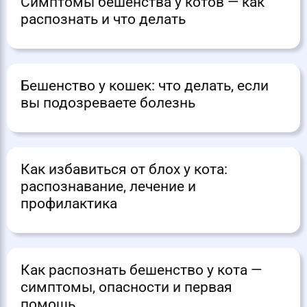
Симптомы бешенства у котов — как
распознать и что делать
Бешенство у кошек: что делать, если
вы подозреваете болезнь
Как избавиться от блох у кота:
распознавание, лечение и
профилактика
Как распознать бешенство у кота —
симптомы, опасности и первая
помощь