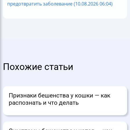
предотвратить заболевание (10.08.2026 06:04)
Похожие статьи
Признаки бешенства у кошки — как
распознать и что делать