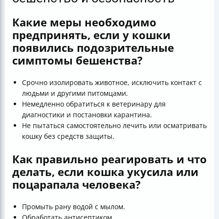
Какие меры необходимо
предпринять, если у кошки
появились подозрительные
симптомы бешенства?
Срочно изолировать животное, исключить контакт с
людьми и другими питомцами.
Немедленно обратиться к ветеринару для
диагностики и постановки карантина.
Не пытаться самостоятельно лечить или осматривать
кошку без средств защиты.
Как правильно реагировать и что
делать, если кошка укусила или
поцарапала человека?
Промыть рану водой с мылом.
Обработать антисептиком.