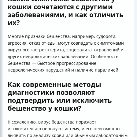
кошки сочетаются с другими
заболеваниями, и как отличить
их?
Многие признаки бешенства, например, судороги,
агрессия, отказ от еды, могут совпадать с симптомами
вирусного гастроэнтерита, энцефалита, отравлений и
других неврологических заболеваний. Особенность
бешенства — быстрое прогрессирование
неврологических нарушений и наличие параличей.
Как современные методы
диагностики позволяют
подтвердить или исключить
бешенство у кошки?
К сожалению, вирус бешенства поражает
исключительно нервную систему, и его невозможно
выявить по анализу крови или обычным лабораторным