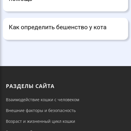
Как определить бешенство у кота
РАЗДЕЛЫ САЙТА
Взаимодействие кошки с человеком
Внешние факторы и безопасность
Возраст и жизненный цикл кошки