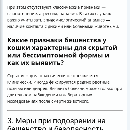
При этом отсутствуют классические признаки —
слюнотечение, агрессия, паралич. В таких случаях
важно учитывать эпидемиологический анамнез —
наличие контакта с дикими или больными животными.
Какие признаки бешенства у
кошки характерны для скрытой
или бессимптомной формы и
как их выявить?
Скрытая форма практически не проявляется
клинически. Иногда фиксируются редкие рвотные
позывы или диарея. Выявить болезнь можно только при
длительном наблюдении и лабораторных
исследованиях после смерти животного.
3. Меры при подозрении на
бешенство и безопасность