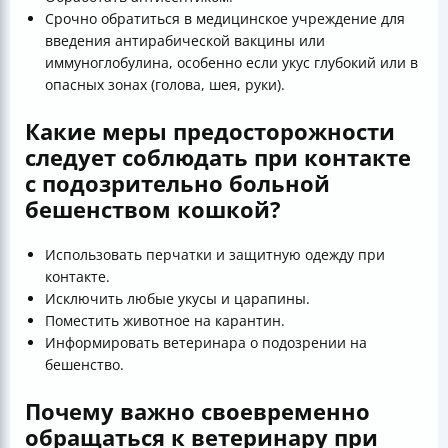
Срочно обратиться в медицинское учреждение для
введения антирабической вакцины или
иммуноглобулина, особенно если укус глубокий или в
опасных зонах (голова, шея, руки).
Какие меры предосторожности
следует соблюдать при контакте
с подозрительно больной
бешенством кошкой?
Использовать перчатки и защитную одежду при
контакте.
Исключить любые укусы и царапины.
Поместить животное на карантин.
Информировать ветеринара о подозрении на
бешенство.
Почему важно своевременно
обращаться к ветеринару при