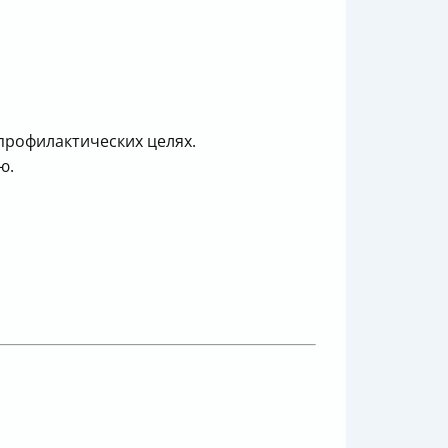
профилактических целях.
ю.