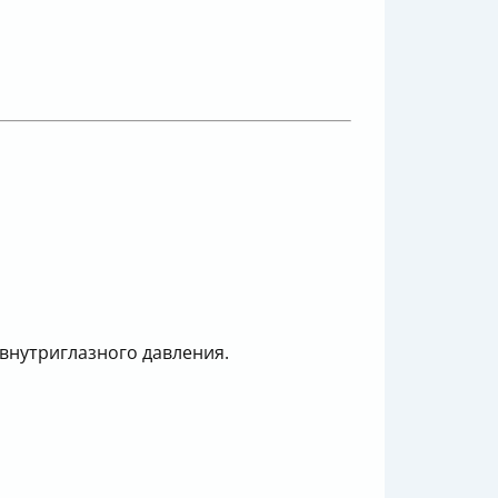
внутриглазного давления.