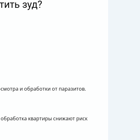
тить зуд?
смотра и обработки от паразитов.
и обработка квартиры снижают риск