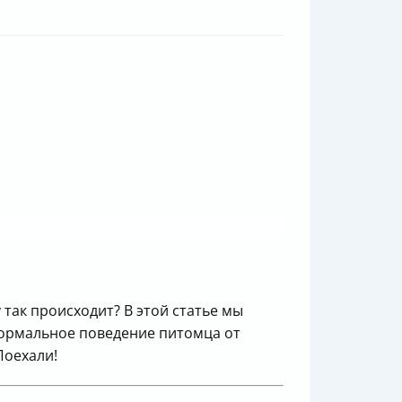
 так происходит? В этой статье мы
 нормальное поведение питомца от
Поехали!