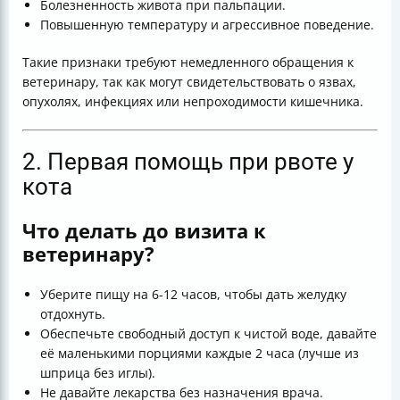
Болезненность живота при пальпации.
Повышенную температуру и агрессивное поведение.
Такие признаки требуют немедленного обращения к
ветеринару, так как могут свидетельствовать о язвах,
опухолях, инфекциях или непроходимости кишечника.
2. Первая помощь при рвоте у
кота
Что делать до визита к
ветеринару?
Уберите пищу на 6-12 часов, чтобы дать желудку
отдохнуть.
Обеспечьте свободный доступ к чистой воде, давайте
её маленькими порциями каждые 2 часа (лучше из
шприца без иглы).
Не давайте лекарства без назначения врача.