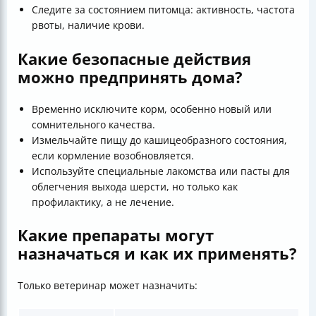
Следите за состоянием питомца: активность, частота
рвоты, наличие крови.
Какие безопасные действия
можно предпринять дома?
Временно исключите корм, особенно новый или
сомнительного качества.
Измельчайте пищу до кашицеобразного состояния,
если кормление возобновляется.
Используйте специальные лакомства или пасты для
облегчения выхода шерсти, но только как
профилактику, а не лечение.
Какие препараты могут
назначаться и как их применять?
Только ветеринар может назначить: