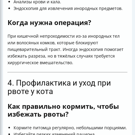
Анализы крови и кала.
Эндоскопия для извлечения инородных предметов.
Когда нужна операция?
При кишечной непроходимости из-за инородных тел
или волосяных комков, которые блокируют
пищеварительный тракт. Иногда эндоскопия помогает
избежать разреза, но в тяжёлых случаях требуется
хирургическое вмешательство.
4. Профилактика и уход при
рвоте у кота
Как правильно кормить, чтобы
избежать рвоты?
Кормите питомца регулярно, небольшими порциями.
Избегайте резких изменений рациона.