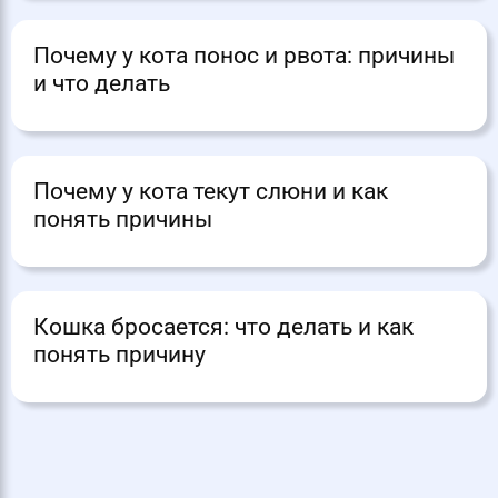
Почему у кота понос и рвота: причины
и что делать
Почему у кота текут слюни и как
понять причины
Кошка бросается: что делать и как
понять причину