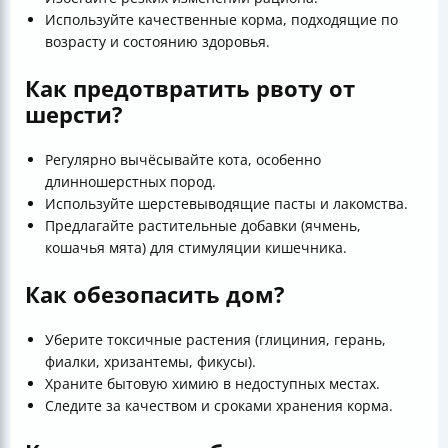
Используйте качественные корма, подходящие по
возрасту и состоянию здоровья.
Как предотвратить рвоту от
шерсти?
Регулярно вычёсывайте кота, особенно
длинношерстных пород.
Используйте шерстевыводящие пасты и лакомства.
Предлагайте растительные добавки (ячмень,
кошачья мята) для стимуляции кишечника.
Как обезопасить дом?
Уберите токсичные растения (глициния, герань,
фиалки, хризантемы, фикусы).
Храните бытовую химию в недоступных местах.
Следите за качеством и сроками хранения корма.