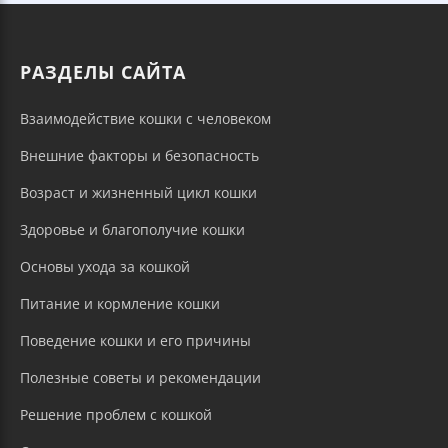
РАЗДЕЛЫ САЙТА
Взаимодействие кошки с человеком
Внешние факторы и безопасность
Возраст и жизненный цикл кошки
Здоровье и благополучие кошки
Основы ухода за кошкой
Питание и кормление кошки
Поведение кошки и его причины
Полезные советы и рекомендации
Решение проблем с кошкой