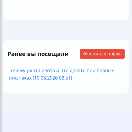
Ранее вы посещали
Очистить историю
Почему у кота рвота и что делать при первых
признаках (10.08.2026 08:51)