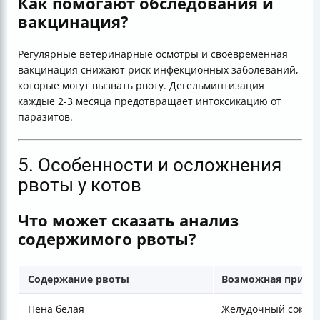
Как помогают обследования и
вакцинация?
Регулярные ветеринарные осмотры и своевременная
вакцинация снижают риск инфекционных заболеваний,
которые могут вызвать рвоту. Дегельминтизация
каждые 2-3 месяца предотвращает интоксикацию от
паразитов.
5. Особенности и осложнения
рвоты у котов
Что может сказать анализ
содержимого рвоты?
Содержание рвоты
Возможная причи
Пена белая
Желудочный сок, г