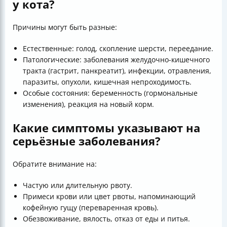
у кота?
Причины могут быть разные:
Естественные: голод, скопление шерсти, переедание.
Патологические: заболевания желудочно-кишечного
тракта (гастрит, панкреатит), инфекции, отравления,
паразиты, опухоли, кишечная непроходимость.
Особые состояния: беременность (гормональные
изменения), реакция на новый корм.
Какие симптомы указывают на
серьёзные заболевания?
Обратите внимание на:
Частую или длительную рвоту.
Примеси крови или цвет рвоты, напоминающий
кофейную гущу (переваренная кровь).
Обезвоживание, вялость, отказ от еды и питья.