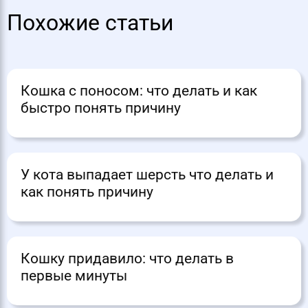
Похожие статьи
Кошка с поносом: что делать и как
быстро понять причину
У кота выпадает шерсть что делать и
как понять причину
Кошку придавило: что делать в
первые минуты