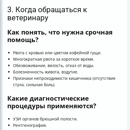
3. Когда обращаться к
ветеринару
Как понять, что нужна срочная
помощь?
Рвота с кровью или цветом кофейной гущи.
Многократная рвота за короткое время.
Обезвоживание, вялость, отказ от воды.
Болезненность живота, вздутие.
Признаки непроходимости кишечника (отсутствие
стула, сильная боль).
Какие диагностические
процедуры применяются?
УЗИ органов брюшной полости.
Рентгенография.