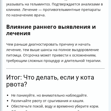
указывать на гельминтоз. Подтверждается анализами в
клинике. Лечение — противогельминтные препараты
по назначению врача.
Влияние раннего выявления и
лечения
Чем раньше диагностировать причину и начать
лечение, тем выше шансы на полное выздоровление
питомца. Отсрочка может привести к осложнениям,
требующим сложных процедур и длительной терапии.
Итог: Что делать, если у кота
рвота?
Не паникуйте, но внимательно наблюдайте.
Различайте рвоту от срыгивания и кашля.
Обеспечьте покой, воду и временно уберите корм.