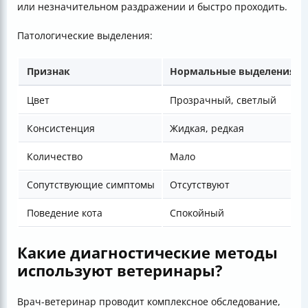
или незначительном раздражении и быстро проходить.
Патологические выделения:
Признак
Нормальные выделения
Цвет
Прозрачный, светлый
Консистенция
Жидкая, редкая
Количество
Мало
Сопутствующие симптомы
Отсутствуют
Поведение кота
Спокойный
Какие диагностические методы
используют ветеринары?
Врач-ветеринар проводит комплексное обследование,