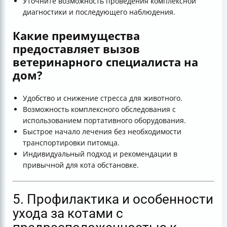
Уточните возможность проведения комплексной
диагностики и последующего наблюдения.
Какие преимущества
предоставляет вызов
ветеринарного специалиста на
дом?
Удобство и снижение стресса для животного.
Возможность комплексного обследования с
использованием портативного оборудования.
Быстрое начало лечения без необходимости
транспортировки питомца.
Индивидуальный подход и рекомендации в
привычной для кота обстановке.
5. Профилактика и особенности
ухода за котами с