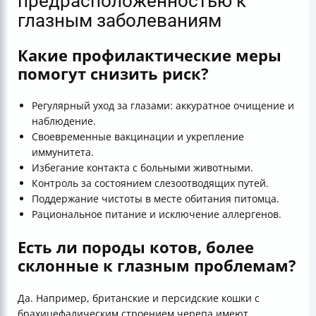
предрасположенностью к
глазным заболеваниям
Какие профилактические меры
помогут снизить риск?
Регулярный уход за глазами: аккуратное очищение и
наблюдение.
Своевременные вакцинации и укрепление
иммунитета.
Избегание контакта с больными животными.
Контроль за состоянием слезоотводящих путей.
Поддержание чистоты в месте обитания питомца.
Рациональное питание и исключение аллергенов.
Есть ли породы котов, более
склонные к глазным проблемам?
Да. Например, британские и персидские кошки с
брахицефалическим строением черепа имеют