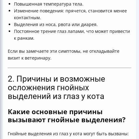
Повышенная температура тела.
Изменение поведения: прячется, становится менее
контактным.
Выделения из носа, рвота или диарея.
Постоянное трение глаз лапами, что может привести
к ранкам.
Если вы замечаете эти симптомы, не откладывайте
визит к ветеринару.
2. Причины и возможные
осложнения гнойных
выделений из глаз у кота
Какие основные причины
вызывают гнойные выделения?
Гнойные выделения из глаз у кота могут быть вызваны: