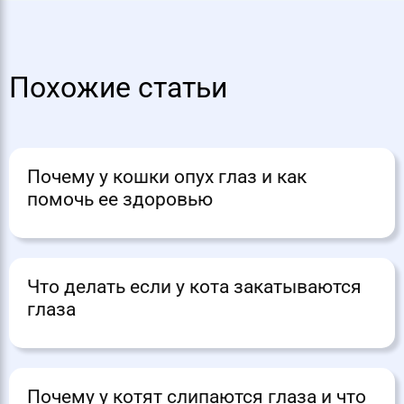
Похожие статьи
Почему у кошки опух глаз и как
помочь ее здоровью
Что делать если у кота закатываются
глаза
Почему у котят слипаются глаза и что