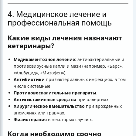
4. Медицинское лечение и
профессиональная помощь
Какие виды лечения назначают
ветеринары?
Медикаментозное лечение
: антибактериальные и
противовирусные капли и мази (например, «Барс»,
«Альбуцид», «Мизофен»).
Антибиотики
при бактериальных инфекциях, в том
числе системные.
Противовоспалительные препараты
.
Антигистаминные средства
при аллергиях.
Хирургическое вмешательство
при врожденных
аномалиях или травмах.
Физиотерапия
в некоторых случаях.
Когда необходимо срочно