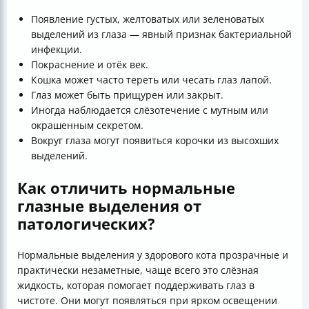
Появление густых, желтоватых или зеленоватых
выделений из глаза — явный признак бактериальной
инфекции.
Покраснение и отёк век.
Кошка может часто тереть или чесать глаз лапой.
Глаз может быть прищурен или закрыт.
Иногда наблюдается слёзотечение с мутным или
окрашенным секретом.
Вокруг глаза могут появиться корочки из высохших
выделений.
Как отличить нормальные
глазные выделения от
патологических?
Нормальные выделения у здорового кота прозрачные и
практически незаметные, чаще всего это слёзная
жидкость, которая помогает поддерживать глаз в
чистоте. Они могут появляться при ярком освещении