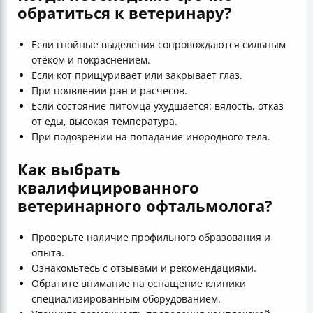
обратиться к ветеринару?
Если гнойные выделения сопровождаются сильным
отёком и покраснением.
Если кот прищуривает или закрывает глаз.
При появлении ран и расчесов.
Если состояние питомца ухудшается: вялость, отказ
от еды, высокая температура.
При подозрении на попадание инородного тела.
Как выбрать
квалифицированного
ветеринарного офтальмолога?
Проверьте наличие профильного образования и
опыта.
Ознакомьтесь с отзывами и рекомендациями.
Обратите внимание на оснащение клиники
специализированным оборудованием.