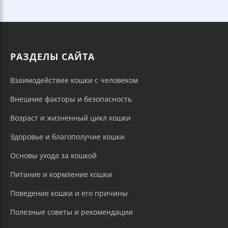
РАЗДЕЛЫ САЙТА
Взаимодействие кошки с человеком
Внешние факторы и безопасность
Возраст и жизненный цикл кошки
Здоровье и благополучие кошки
Основы ухода за кошкой
Питание и кормление кошки
Поведение кошки и его причины
Полезные советы и рекомендации