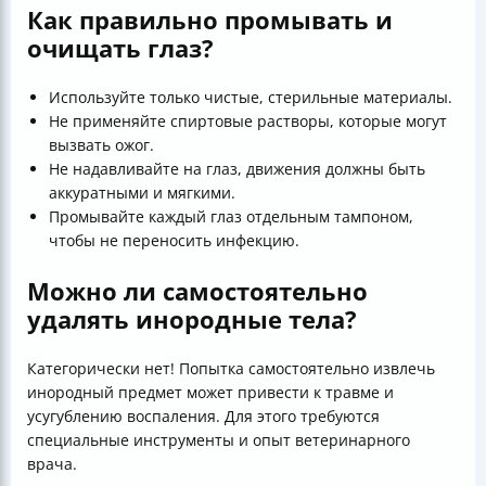
Как правильно промывать и
очищать глаз?
Используйте только чистые, стерильные материалы.
Не применяйте спиртовые растворы, которые могут
вызвать ожог.
Не надавливайте на глаз, движения должны быть
аккуратными и мягкими.
Промывайте каждый глаз отдельным тампоном,
чтобы не переносить инфекцию.
Можно ли самостоятельно
удалять инородные тела?
Категорически нет! Попытка самостоятельно извлечь
инородный предмет может привести к травме и
усугублению воспаления. Для этого требуются
специальные инструменты и опыт ветеринарного
врача.