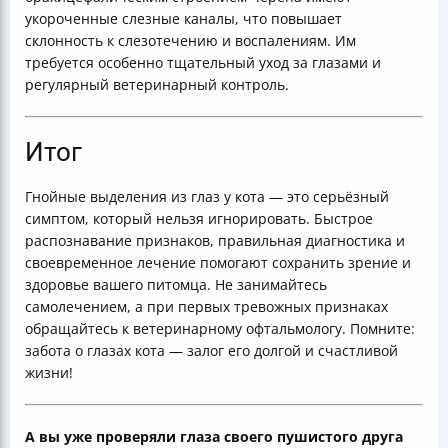
укороченные слезные каналы, что повышает
склонность к слезотечению и воспалениям. Им
требуется особенно тщательный уход за глазами и
регулярный ветеринарный контроль.
Итог
Гнойные выделения из глаз у кота — это серьёзный
симптом, который нельзя игнорировать. Быстрое
распознавание признаков, правильная диагностика и
своевременное лечение помогают сохранить зрение и
здоровье вашего питомца. Не занимайтесь
самолечением, а при первых тревожных признаках
обращайтесь к ветеринарному офтальмологу. Помните:
забота о глазах кота — залог его долгой и счастливой
жизни!
А вы уже проверяли глаза своего пушистого друга