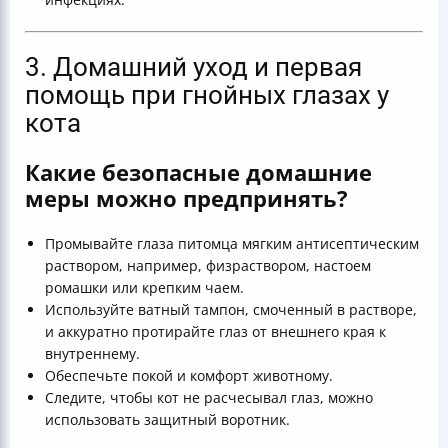
3. Домашний уход и первая
помощь при гнойных глазах у
кота
Какие безопасные домашние
меры можно предпринять?
Промывайте глаза питомца мягким антисептическим
раствором, например, физраствором, настоем
ромашки или крепким чаем.
Используйте ватный тампон, смоченный в растворе,
и аккуратно протирайте глаз от внешнего края к
внутреннему.
Обеспечьте покой и комфорт животному.
Следите, чтобы кот не расчесывал глаз, можно
использовать защитный воротник.