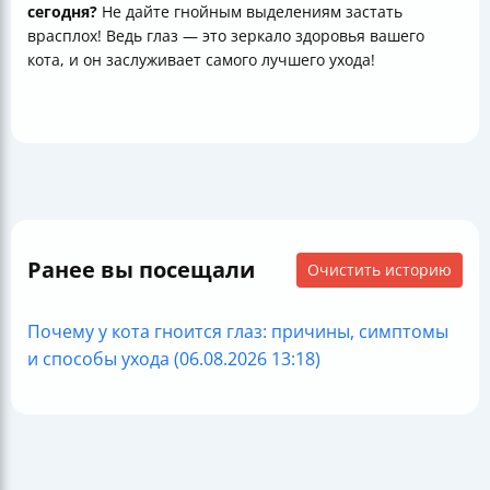
сегодня?
Не дайте гнойным выделениям застать
врасплох! Ведь глаз — это зеркало здоровья вашего
кота, и он заслуживает самого лучшего ухода!
Ранее вы посещали
Очистить историю
Почему у кота гноится глаз: причины, симптомы
и способы ухода (06.08.2026 13:18)