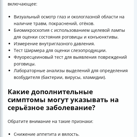
включающее:
Визуальный осмотр глаз и окологлазной области на
наличие травм, покраснений, отёков.
Биомикроскопия с использованием щелевой лампы
для оценки состояния роговицы и конъюнктивы.
Измерение внутриглазного давления.
Тест Ширмера для оценки слезопродукции.
Флуоресцеиновый тест для выявления повреждений
роговицы.
Лабораторные анализы выделений для определения
возбудителя (бактерии, вирусы, хламидии).
Какие дополнительные
симптомы могут указывать на
серьёзное заболевание?
Обратите внимание на такие признаки:
Снижение аппетита и вялость.