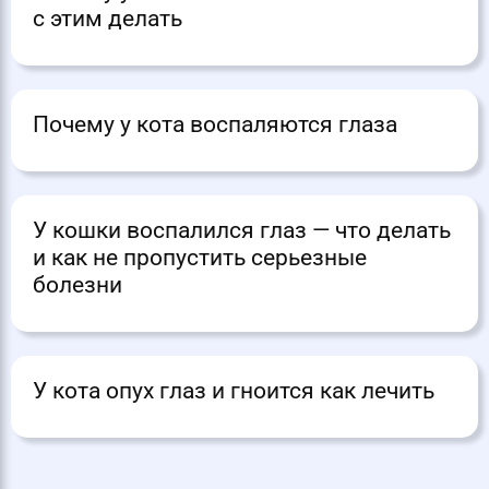
с этим делать
Почему у кота воспаляются глаза
У кошки воспалился глаз — что делать
и как не пропустить серьезные
болезни
У кота опух глаз и гноится как лечить