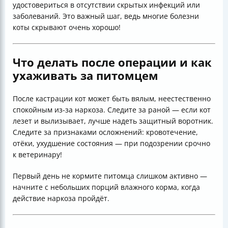
удостовериться в отсутствии скрытых инфекций или
заболеваний. Это важный шаг, ведь многие болезни
коты скрывают очень хорошо!
Что делать после операции и как
ухаживать за питомцем
После кастрации кот может быть вялым, неестественно
спокойным из-за наркоза. Следите за раной — если кот
лезет и вылизывает, лучше надеть защитный воротник.
Следите за признаками осложнений: кровотечение,
отёки, ухудшение состояния — при подозрении срочно
к ветеринару!
Первый день не кормите питомца слишком активно —
начните с небольших порций влажного корма, когда
действие наркоза пройдёт.