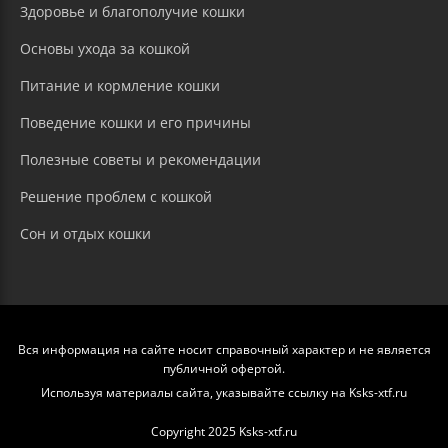
Здоровье и благополучие кошки
Основы ухода за кошкой
Питание и кормление кошки
Поведение кошки и его причины
Полезные советы и рекомендации
Решение проблем с кошкой
Сон и отдых кошки
Вся информация на сайте носит справочный характер и не является
публичной офертой.
Используя материалы сайта, указывайте ссылку на Ksks-xtf.ru
Copyright 2025 Ksks-xtf.ru