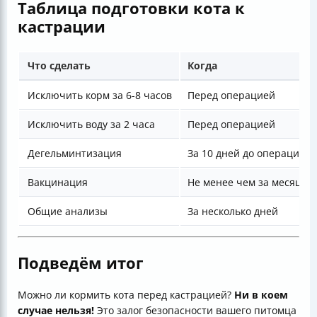
Таблица подготовки кота к
кастрации
Что сделать
Когда
Исключить корм за 6-8 часов
Перед операцией
Исключить воду за 2 часа
Перед операцией
Дегельминтизация
За 10 дней до операции
Вакцинация
Не менее чем за месяц
Общие анализы
За несколько дней
Подведём итог
Можно ли кормить кота перед кастрацией?
Ни в коем
случае нельзя!
Это залог безопасности вашего питомца