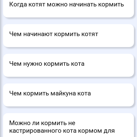
Когда котят можно начинать кормить
Чем начинают кормить котят
Чем нужно кормить кота
Чем кормить майкуна кота
Можно ли кормить не
кастрированного кота кормом для