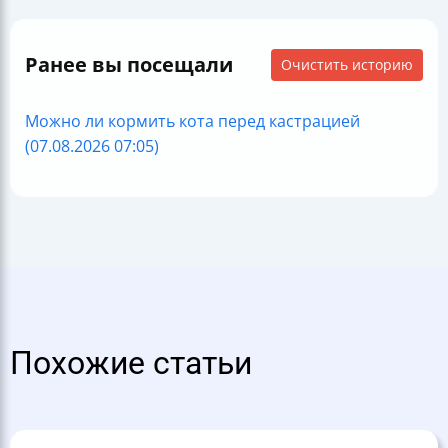
Ранее вы посещали
Очистить историю
Можно ли кормить кота перед кастрацией
(07.08.2026 07:05)
Похожие статьи