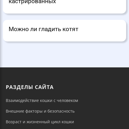
кастрированных
Можно ли гладить котят
РАЗДЕЛЫ САЙТА
Взаимодействие кошки с человеком
Внешние факторы и безопасность
Возраст и жизненный цикл кошки