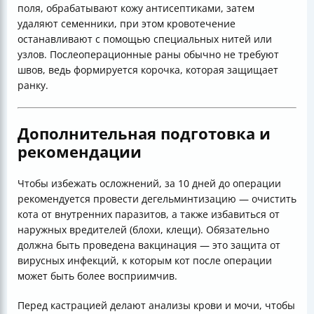
поля, обрабатывают кожу антисептиками, затем
удаляют семенники, при этом кровотечение
останавливают с помощью специальных нитей или
узлов. Послеоперационные раны обычно не требуют
швов, ведь формируется корочка, которая защищает
ранку.
Дополнительная подготовка и
рекомендации
Чтобы избежать осложнений, за 10 дней до операции
рекомендуется провести дегельминтизацию — очистить
кота от внутренних паразитов, а также избавиться от
наружных вредителей (блохи, клещи). Обязательно
должна быть проведена вакцинация — это защита от
вирусных инфекций, к которым кот после операции
может быть более восприимчив.
Перед кастрацией делают анализы крови и мочи, чтобы