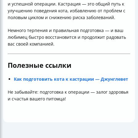
и успешной операции. Кастрация — это общий путь к
улучшению поведения кота, избавлению от проблем с
половым циклом и снижению риска заболеваний.
Немного терпения и правильная подготовка — и ваш
любимец быстро восстановится и продолжит радовать
вас своей компанией.
Полезные ссылки
Как подготовить кота к кастрации — Джунглевет
Не забывайте: подготовка к операции — залог здоровья
и счастья вашего питомца!