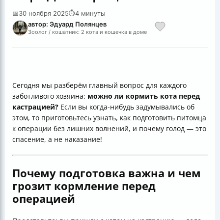
📅
30 ноября 2025
⏱
4 минуты
автор: Эдуард Полянцев
Зоолог / кошатник: 2 кота и кошечка в доме
Сегодня мы разберём главный вопрос для каждого
заботливого хозяина:
можно ли кормить кота перед
кастрацией?
Если вы когда-нибудь задумывались об
этом, то приготовьтесь узнать, как подготовить питомца
к операции без лишних волнений, и почему голод — это
спасение, а не наказание!
Почему подготовка важна и чем
грозит кормление перед
операцией