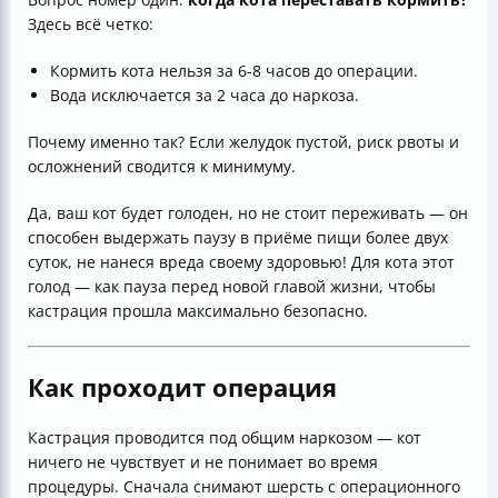
Здесь всё четко:
Кормить кота нельзя за 6-8 часов до операции.
Вода исключается за 2 часа до наркоза.
Почему именно так? Если желудок пустой, риск рвоты и
осложнений сводится к минимуму.
Да, ваш кот будет голоден, но не стоит переживать — он
способен выдержать паузу в приёме пищи более двух
суток, не нанеся вреда своему здоровью! Для кота этот
голод — как пауза перед новой главой жизни, чтобы
кастрация прошла максимально безопасно.
Как проходит операция
Кастрация проводится под общим наркозом — кот
ничего не чувствует и не понимает во время
процедуры. Сначала снимают шерсть с операционного