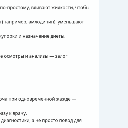
по-простому, вливают жидкости, чтобы
 (например, амлодипин), уменьшают
упорки и назначение диеты,
ые осмотры и анализы — залог
моча при одновременной жажде —
азу к врачу.
диагностики, а не просто повод для