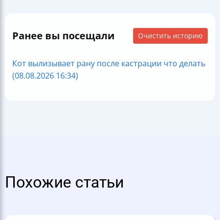
Ранее вы посещали
Очистить историю
Кот вылизывает рану после кастрации что делать
(08.08.2026 16:34)
Похожие статьи