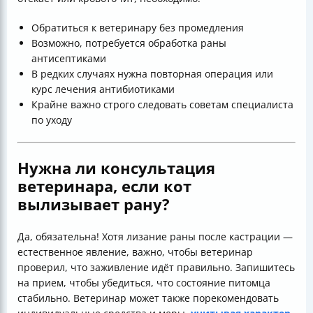
Обратиться к ветеринару без промедления
Возможно, потребуется обработка раны
антисептиками
В редких случаях нужна повторная операция или
курс лечения антибиотиками
Крайне важно строго следовать советам специалиста
по уходу
Нужна ли консультация
ветеринара, если кот
вылизывает рану?
Да, обязательна! Хотя лизание раны после кастрации —
естественное явление, важно, чтобы ветеринар
проверил, что заживление идёт правильно. Запишитесь
на прием, чтобы убедиться, что состояние питомца
стабильно. Ветеринар может также порекомендовать