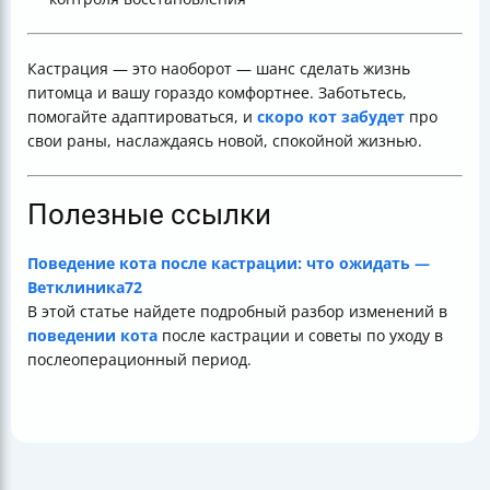
Кастрация — это наоборот — шанс сделать жизнь
питомца и вашу гораздо комфортнее. Заботьтесь,
помогайте адаптироваться, и
скоро кот забудет
про
свои раны, наслаждаясь новой, спокойной жизнью.
Полезные ссылки
Поведение кота после кастрации: что ожидать —
Ветклиника72
В этой статье найдете подробный разбор изменений в
поведении кота
после кастрации и советы по уходу в
послеоперационный период.