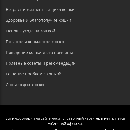
Возраст и жизненный цикл кошки
Здоровье и благополучие кошки
Основы ухода за кошкой
Питание и кормление кошки
Поведение кошки и его причины
Полезные советы и рекомендации
Решение проблем с кошкой
Сон и отдых кошки
Вся информация на сайте носит справочный характер и не является
публичной офертой.