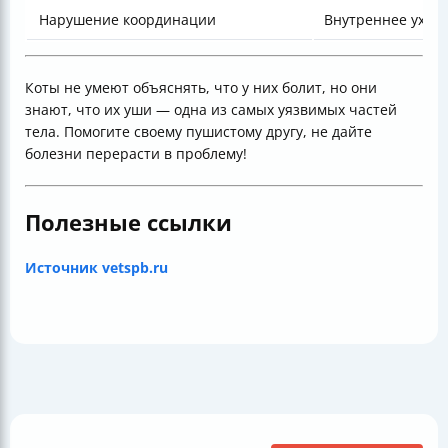
Нарушение координации
Внутреннее ухо, 
Коты не умеют объяснять, что у них болит, но они
знают, что их уши — одна из самых уязвимых частей
тела. Помогите своему пушистому другу, не дайте
болезни перерасти в проблему!
Полезные ссылки
Источник vetspb.ru