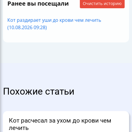
Ранее вы посещали
Очистить историю
Кот раздирает уши до крови чем лечить
(10.08.2026 09:28)
Похожие статьи
Кот расчесал за ухом до крови чем
лечить