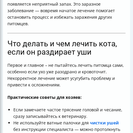
появляется неприятный запах. Это заразное
заболевание — вовремя начатое лечение помогает
остановить процесс и избежать заражения других
питомцев.
Что делать и чем лечить кота,
если он раздирает уши
Первое и главное – не пытайтесь лечить питомца сами,
особенно если ухо уже разодрано и кровоточит.
Некорректное лечение может усугубить проблему и
привести к осложнениям.
Практические советы для хозяев:
Если замечаете частое трясение головой и чесание,
сразу записывайтесь к ветеринару.
Не используйте ватные палочки для
чистки ушей
без инструкции специалиста — можно протолкнуть