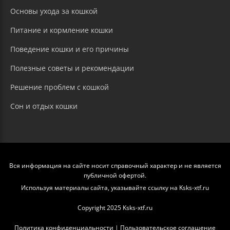
Основы ухода за кошкой
Питание и кормление кошки
Поведение кошки и его причины
Полезные советы и рекомендации
Решение проблем с кошкой
Сон и отдых кошки
Вся информация на сайте носит справочный характер и не является
публичной офертой.
Используя материалы сайта, указывайте ссылку на Ksks-xtf.ru
Copyright 2025 Ksks-xtf.ru
Политика конфиденциальности
|
Пользовательское соглашение