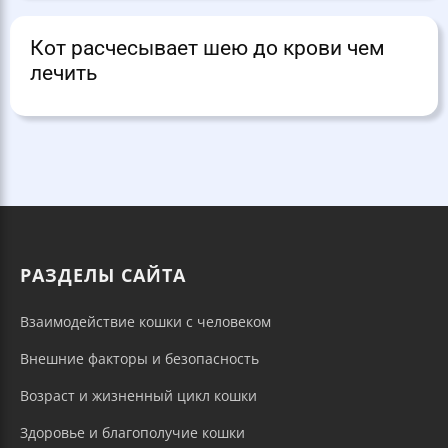
Кот расчесывает шею до крови чем
лечить
РАЗДЕЛЫ САЙТА
Взаимодействие кошки с человеком
Внешние факторы и безопасность
Возраст и жизненный цикл кошки
Здоровье и благополучие кошки