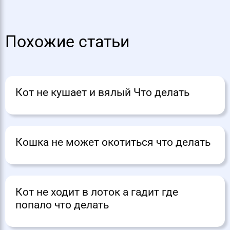
Похожие статьи
Кот не кушает и вялый Что делать
Кошка не может окотиться что делать
Кот не ходит в лоток а гадит где
попало что делать