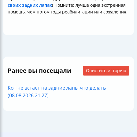
своих задних лапах
! Помните: лучше одна экстренная
помощь, чем потом годы реабилитации или сожаления.
Ранее вы посещали
Очистить историю
Кот не встает на задние лапы что делать
(08.08.2026 21:27)