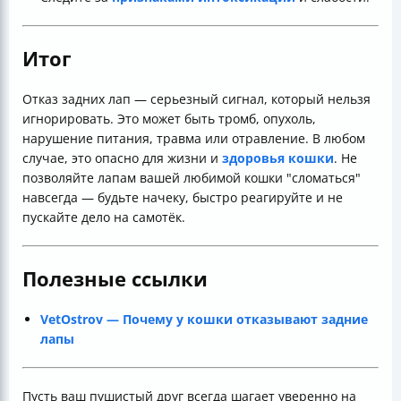
Итог
Отказ задних лап — серьезный сигнал, который нельзя
игнорировать. Это может быть тромб, опухоль,
нарушение питания, травма или отравление. В любом
случае, это опасно для жизни и
здоровья кошки
. Не
позволяйте лапам вашей любимой кошки "сломаться"
навсегда — будьте начеку, быстро реагируйте и не
пускайте дело на самотёк.
Полезные ссылки
VetOstrov — Почему у кошки отказывают задние
лапы
Пусть ваш пушистый друг всегда шагает уверенно на