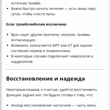
источник тромба.
Важно быстро начать лечение — есть лишь пару
суток, чтобы спасти лапы.
Если тромбоэмболия исключена:
Врач ищет другие причины: опухоли, травмы,
интоксикации.
Возможно, назначается МРТ или КТ для оценки
состояния нервов и позвоночника.
В некоторых случаях подключают неврологов и
кардиологов.
Восстановление и надежда
Некоторым кошкам, к счастью, удаётся восстановить
функцию задних лап. Но будьте готовы к тому, что:
Иногда восстановление частичное — часть лапы