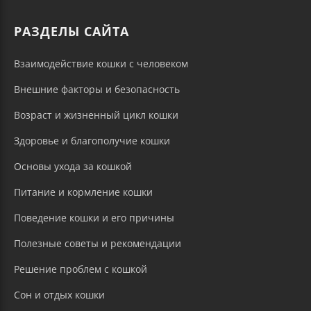
РАЗДЕЛЫ САЙТА
Взаимодействие кошки с человеком
Внешние факторы и безопасность
Возраст и жизненный цикл кошки
Здоровье и благополучие кошки
Основы ухода за кошкой
Питание и кормление кошки
Поведение кошки и его причины
Полезные советы и рекомендации
Решение проблем с кошкой
Сон и отдых кошки