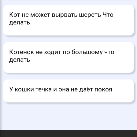
Кот не может вырвать шерсть Что
делать
Котенок не ходит по большому что
делать
У кошки течка и она не даёт покоя