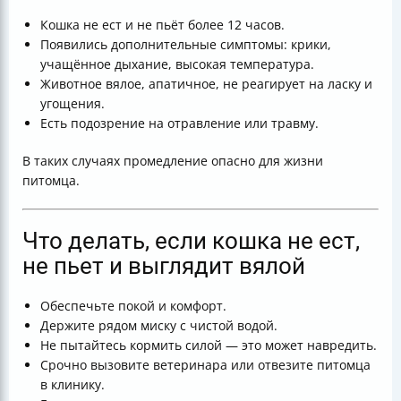
Кошка не ест и не пьёт более 12 часов.
Появились дополнительные симптомы: крики,
учащённое дыхание, высокая температура.
Животное вялое, апатичное, не реагирует на ласку и
угощения.
Есть подозрение на отравление или травму.
В таких случаях промедление опасно для жизни
питомца.
Что делать, если кошка не ест,
не пьет и выглядит вялой
Обеспечьте покой и комфорт.
Держите рядом миску с чистой водой.
Не пытайтесь кормить силой — это может навредить.
Срочно вызовите ветеринара или отвезите питомца
в клинику.