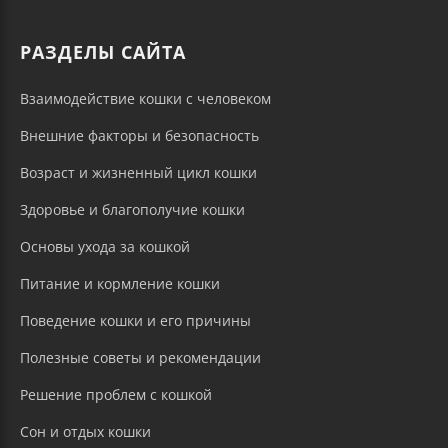
РАЗДЕЛЫ САЙТА
Взаимодействие кошки с человеком
Внешние факторы и безопасность
Возраст и жизненный цикл кошки
Здоровье и благополучие кошки
Основы ухода за кошкой
Питание и кормление кошки
Поведение кошки и его причины
Полезные советы и рекомендации
Решение проблем с кошкой
Сон и отдых кошки