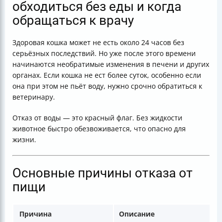
обходиться без еды и когда
обращаться к врачу
Здоровая кошка может не есть около 24 часов без
серьёзных последствий. Но уже после этого времени
начинаются необратимые изменения в печени и других
органах. Если кошка не ест более суток, особенно если
она при этом не пьёт воду, нужно срочно обратиться к
ветеринару.
Отказ от воды — это красный флаг. Без жидкости
животное быстро обезвоживается, что опасно для
жизни.
Основные причины отказа от
пищи
Причина
Описание