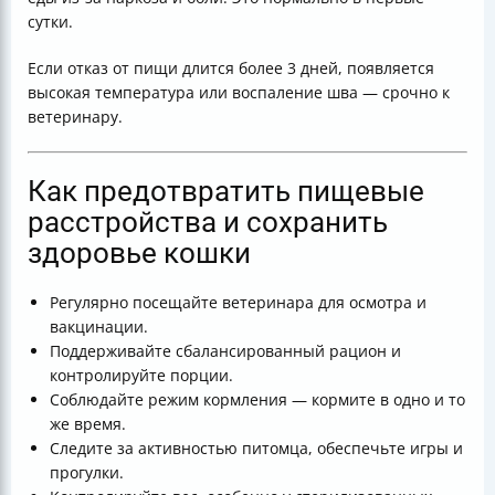
сутки.
Если отказ от пищи длится более 3 дней, появляется
высокая температура или воспаление шва — срочно к
ветеринару.
Как предотвратить пищевые
расстройства и сохранить
здоровье кошки
Регулярно посещайте ветеринара для осмотра и
вакцинации.
Поддерживайте сбалансированный рацион и
контролируйте порции.
Соблюдайте режим кормления — кормите в одно и то
же время.
Следите за активностью питомца, обеспечьте игры и
прогулки.