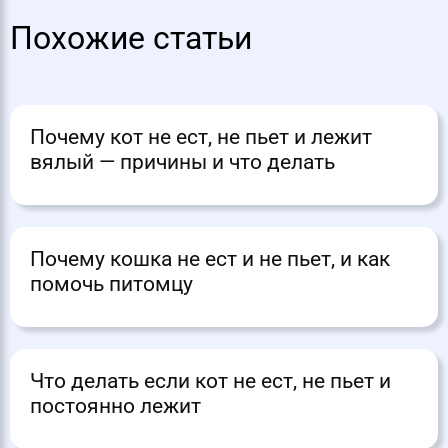
Похожие статьи
Почему кот не ест, не пьет и лежит
вялый — причины и что делать
Почему кошка не ест и не пьет, и как
помочь питомцу
Что делать если кот не ест, не пьет и
постоянно лежит