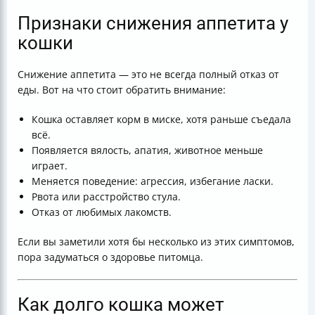
Признаки снижения аппетита у
кошки
Снижение аппетита — это не всегда полный отказ от
еды. Вот на что стоит обратить внимание:
Кошка оставляет корм в миске, хотя раньше съедала
всё.
Появляется вялость, апатия, животное меньше
играет.
Меняется поведение: агрессия, избегание ласки.
Рвота или расстройство стула.
Отказ от любимых лакомств.
Если вы заметили хотя бы несколько из этих симптомов,
пора задуматься о здоровье питомца.
Как долго кошка может