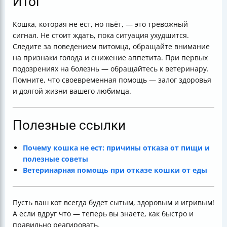
Итог
Кошка, которая не ест, но пьёт, — это тревожный
сигнал. Не стоит ждать, пока ситуация ухудшится.
Следите за поведением питомца, обращайте внимание
на признаки голода и снижение аппетита. При первых
подозрениях на болезнь — обращайтесь к ветеринару.
Помните, что своевременная помощь — залог здоровья
и долгой жизни вашего любимца.
Полезные ссылки
Почему кошка не ест: причины отказа от пищи и
полезные советы
Ветеринарная помощь при отказе кошки от еды
Пусть ваш кот всегда будет сытым, здоровым и игривым!
А если вдруг что — теперь вы знаете, как быстро и
правильно реагировать.