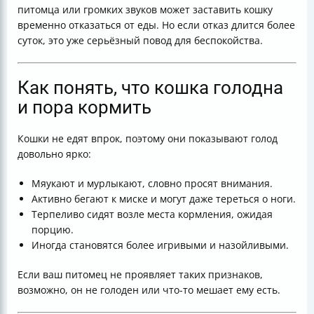
питомца или громких звуков может заставить кошку
временно отказаться от еды. Но если отказ длится более
суток, это уже серьёзный повод для беспокойства.
Как понять, что кошка голодна
и пора кормить
Кошки не едят впрок, поэтому они показывают голод
довольно ярко:
Мяукают и мурлыкают, словно просят внимания.
Активно бегают к миске и могут даже тереться о ноги.
Терпеливо сидят возле места кормления, ожидая
порцию.
Иногда становятся более игривыми и назойливыми.
Если ваш питомец не проявляет таких признаков,
возможно, он не голоден или что-то мешает ему есть.