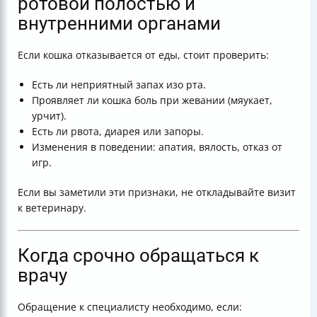
ротовой полостью и
внутренними органами
Если кошка отказывается от еды, стоит проверить:
Есть ли неприятный запах изо рта.
Проявляет ли кошка боль при жевании (мяукает,
урчит).
Есть ли рвота, диарея или запоры.
Изменения в поведении: апатия, вялость, отказ от
игр.
Если вы заметили эти признаки, не откладывайте визит
к ветеринару.
Когда срочно обращаться к
врачу
Обращение к специалисту необходимо, если: