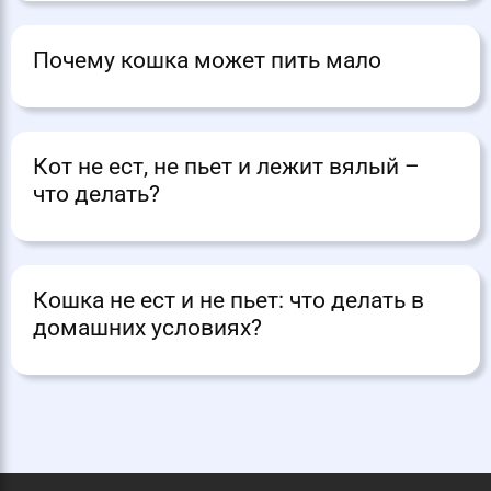
Почему кошка может пить мало
Кот не ест, не пьет и лежит вялый –
что делать?
Кошка не ест и не пьет: что делать в
домашних условиях?