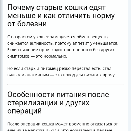
Почему старые кошки едят
меньше и как отличить норму
от болезни
С возрастом у кошек замедляется обмен веществ,
снижается активность, поэтому аппетит уменьшается.
Если снижение происходит постепенно и без других
симптомов — это нормально.
Но если старый питомец резко перестал есть, стал
вялым и апатичным — это повод для визита к врачу.
Особенности питания после
стерилизации и других
операций
После операции кошка может временно отказаться от
еды из-за наркоза и боли. Это нормально в первые