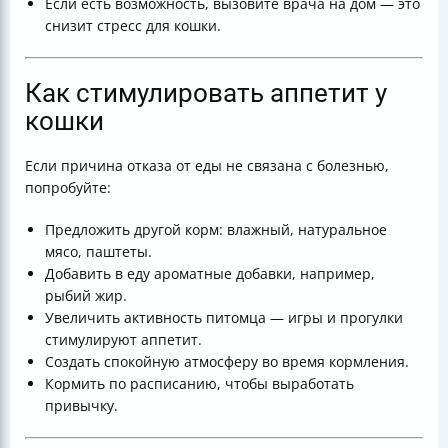
Если есть возможность, вызовите врача на дом — это
снизит стресс для кошки.
Как стимулировать аппетит у
кошки
Если причина отказа от еды не связана с болезнью,
попробуйте:
Предложить другой корм: влажный, натуральное
мясо, паштеты.
Добавить в еду ароматные добавки, например,
рыбий жир.
Увеличить активность питомца — игры и прогулки
стимулируют аппетит.
Создать спокойную атмосферу во время кормления.
Кормить по расписанию, чтобы выработать
привычку.