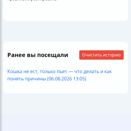
Ранее вы посещали
Очистить историю
Кошка не ест, только пьет — что делать и как
понять причины (06.08.2026 13:05)