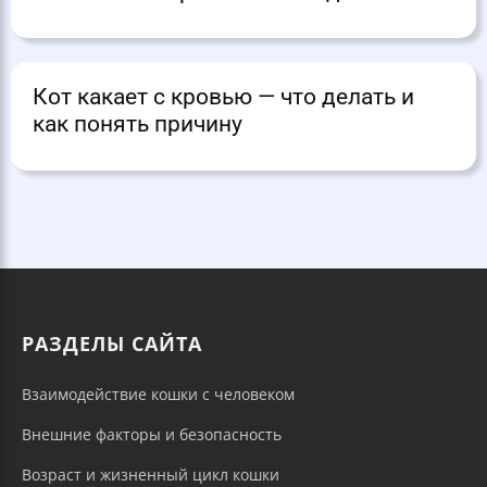
Кот какает с кровью — что делать и
как понять причину
РАЗДЕЛЫ САЙТА
Взаимодействие кошки с человеком
Внешние факторы и безопасность
Возраст и жизненный цикл кошки