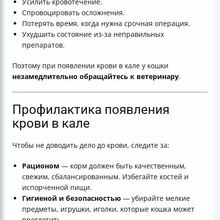
Усилить кровотечение.
Спровоцировать осложнения.
Потерять время, когда нужна срочная операция.
Ухудшить состояние из-за неправильных
препаратов.
Поэтому при появлении крови в кале у кошки
незамедлительно обращайтесь к ветеринару
.
Профилактика появления
крови в кале
Чтобы не доводить дело до крови, следите за:
Рационом
— корм должен быть качественным,
свежим, сбалансированным. Избегайте костей и
испорченной пищи.
Гигиеной и безопасностью
— убирайте мелкие
предметы, игрушки, иголки, которые кошка может
проглотить.