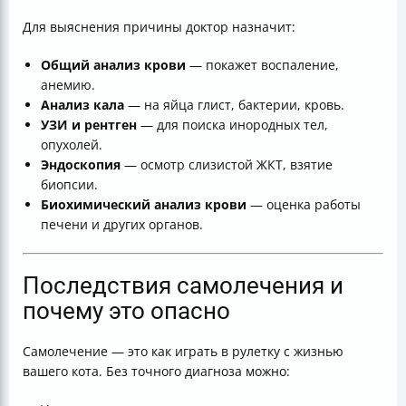
Для выяснения причины доктор назначит:
Общий анализ крови
— покажет воспаление,
анемию.
Анализ кала
— на яйца глист, бактерии, кровь.
УЗИ и рентген
— для поиска инородных тел,
опухолей.
Эндоскопия
— осмотр слизистой ЖКТ, взятие
биопсии.
Биохимический анализ крови
— оценка работы
печени и других органов.
Последствия самолечения и
почему это опасно
Самолечение — это как играть в рулетку с жизнью
вашего кота. Без точного диагноза можно: