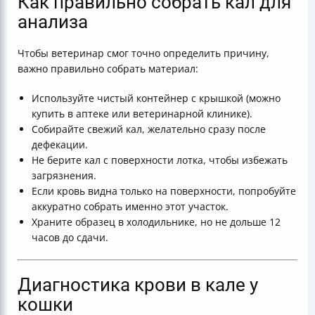
Как правильно собрать кал для
анализа
Чтобы ветеринар смог точно определить причину,
важно правильно собрать материал:
Используйте чистый контейнер с крышкой (можно
купить в аптеке или ветеринарной клинике).
Собирайте свежий кал, желательно сразу после
дефекации.
Не берите кал с поверхности лотка, чтобы избежать
загрязнения.
Если кровь видна только на поверхности, попробуйте
аккуратно собрать именно этот участок.
Храните образец в холодильнике, но не дольше 12
часов до сдачи.
Диагностика крови в кале у
кошки