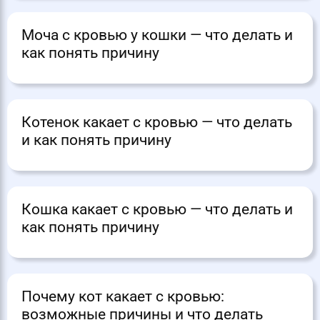
Моча с кровью у кошки — что делать и
как понять причину
Котенок какает с кровью — что делать
и как понять причину
Кошка какает с кровью — что делать и
как понять причину
Почему кот какает с кровью:
возможные причины и что делать