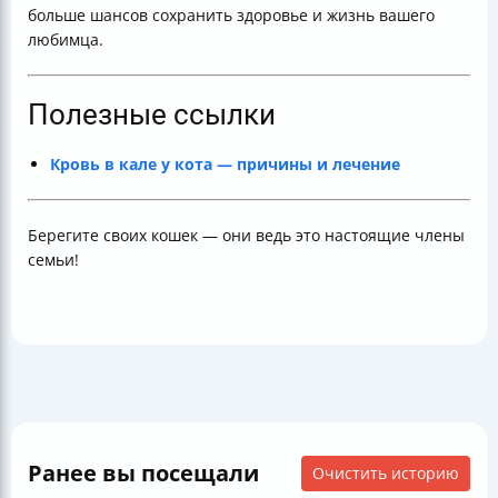
больше шансов сохранить здоровье и жизнь вашего
любимца.
Полезные ссылки
Кровь в кале у кота — причины и лечение
Берегите своих кошек — они ведь это настоящие члены
семьи!
Ранее вы посещали
Очистить историю