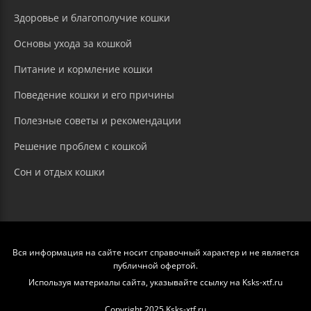
Здоровье и благополучие кошки
Основы ухода за кошкой
Питание и кормление кошки
Поведение кошки и его причины
Полезные советы и рекомендации
Решение проблем с кошкой
Сон и отдых кошки
Вся информация на сайте носит справочный характер и не является
публичной офертой.
Используя материалы сайта, указывайте ссылку на Ksks-xtf.ru
Copyright 2025 Ksks-xtf.ru