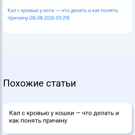
Кал с кровью у кота — что делать и как понять
причину (06.08.2026 03:29)
Похожие статьи
Кал с кровью у кошки — что делать и
как понять причину