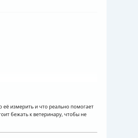
о её измерить и что реально помогает
тоит бежать к ветеринару, чтобы не