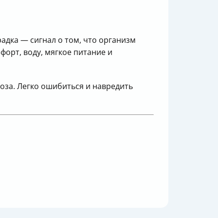
дка — сигнал о том, что организм
форт, воду, мягкое питание и
ноза. Легко ошибиться и навредить