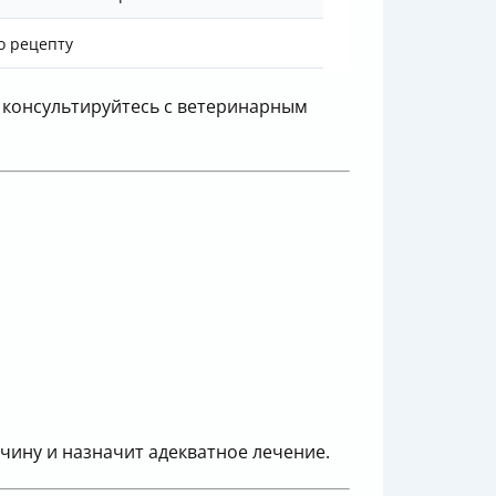
о рецепту
 консультируйтесь с ветеринарным
чину и назначит адекватное лечение.