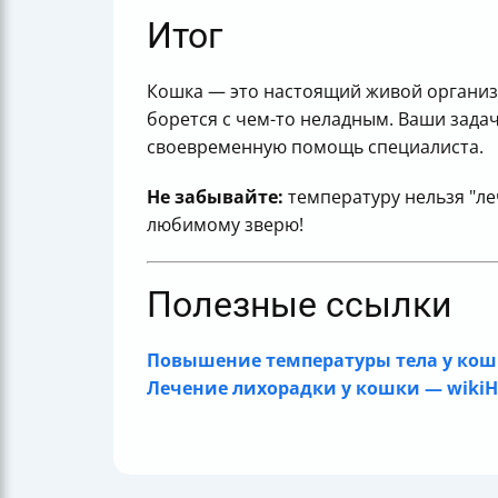
Итог
Кошка — это настоящий живой организ
борется с чем-то неладным. Ваши задач
своевременную помощь специалиста.
Не забывайте:
температуру нельзя "ле
любимому зверю!
Полезные ссылки
Повышение температуры тела у кошк
Лечение лихорадки у кошки — wiki