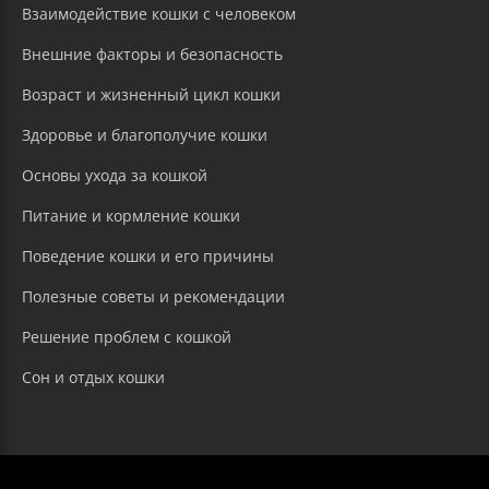
Взаимодействие кошки с человеком
Внешние факторы и безопасность
Возраст и жизненный цикл кошки
Здоровье и благополучие кошки
Основы ухода за кошкой
Питание и кормление кошки
Поведение кошки и его причины
Полезные советы и рекомендации
Решение проблем с кошкой
Сон и отдых кошки