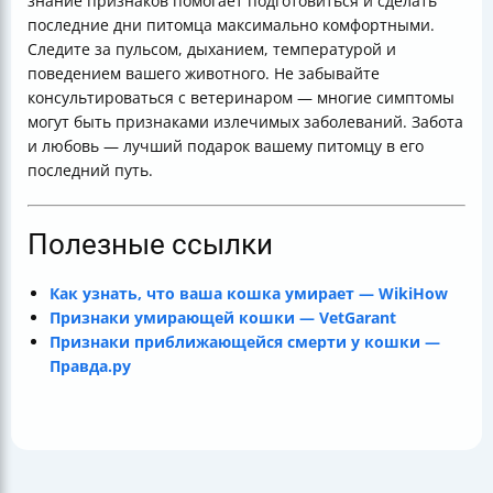
знание признаков помогает подготовиться и сделать
последние дни питомца максимально комфортными.
Следите за пульсом, дыханием, температурой и
поведением вашего животного. Не забывайте
консультироваться с ветеринаром — многие симптомы
могут быть признаками излечимых заболеваний. Забота
и любовь — лучший подарок вашему питомцу в его
последний путь.
Полезные ссылки
Как узнать, что ваша кошка умирает — WikiHow
Признаки умирающей кошки — VetGarant
Признаки приближающейся смерти у кошки —
Правда.ру