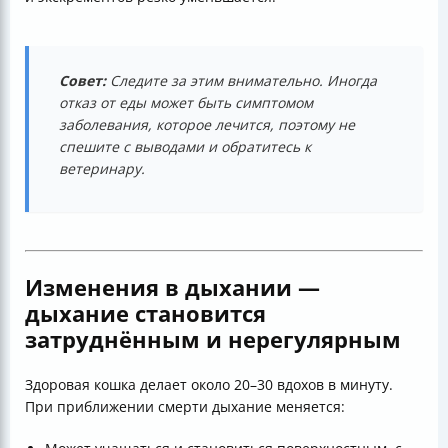
Совет:
Следите за этим внимательно. Иногда
отказ от еды может быть симптомом
заболевания, которое лечится, поэтому не
спешите с выводами и обратитесь к
ветеринару.
Изменения в дыхании —
дыхание становится
затруднённым и нерегулярным
Здоровая кошка делает около 20–30 вдохов в минуту.
При приближении смерти дыхание меняется: