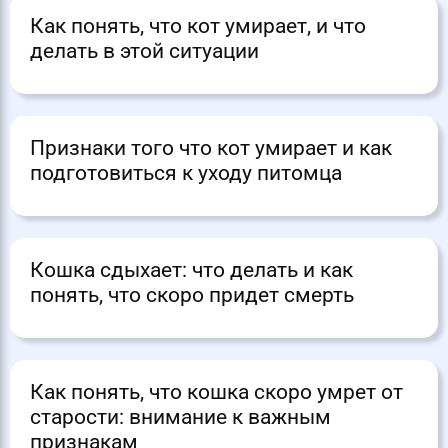
Как понять, что кот умирает, и что
делать в этой ситуации
Признаки того что кот умирает и как
подготовиться к уходу питомца
Кошка сдыхает: что делать и как
понять, что скоро придет смерть
Как понять, что кошка скоро умрет от
старости: внимание к важным
признакам