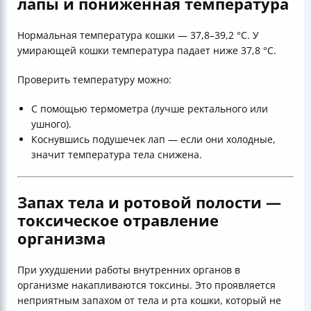
лапы и пониженная температура
Нормальная температура кошки — 37,8–39,2 °C. У
умирающей кошки температура падает ниже 37,8 °C.
Проверить температуру можно:
С помощью термометра (лучше ректального или
ушного).
Коснувшись подушечек лап — если они холодные,
значит температура тела снижена.
Запах тела и ротовой полости —
токсическое отравление
организма
При ухудшении работы внутренних органов в
организме накапливаются токсины. Это проявляется
неприятным запахом от тела и рта кошки, который не