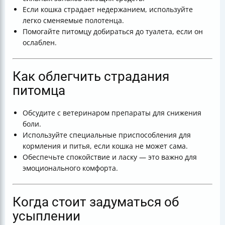
Если кошка страдает недержанием, используйте
легко сменяемые полотенца.
Помогайте питомцу добираться до туалета, если он
ослаблен.
Как облегчить страдания
питомца
Обсудите с ветеринаром препараты для снижения
боли.
Используйте специальные приспособления для
кормления и питья, если кошка не может сама.
Обеспечьте спокойствие и ласку — это важно для
эмоционального комфорта.
Когда стоит задуматься об
усыплении