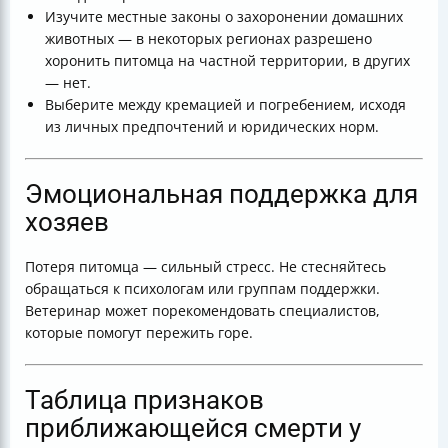
Изучите местные законы о захоронении домашних
животных — в некоторых регионах разрешено
хоронить питомца на частной территории, в других
— нет.
Выберите между кремацией и погребением, исходя
из личных предпочтений и юридических норм.
Эмоциональная поддержка для
хозяев
Потеря питомца — сильный стресс. Не стесняйтесь
обращаться к психологам или группам поддержки.
Ветеринар может порекомендовать специалистов,
которые помогут пережить горе.
Таблица признаков
приближающейся смерти у