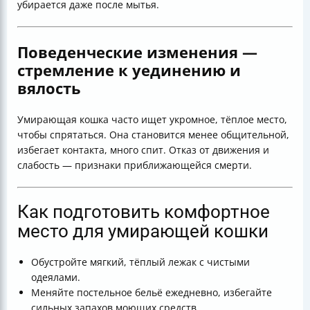
убирается даже после мытья.
Поведенческие изменения —
стремление к уединению и
вялость
Умирающая кошка часто ищет укромное, тёплое место,
чтобы спрятаться. Она становится менее общительной,
избегает контакта, много спит. Отказ от движения и
слабость — признаки приближающейся смерти.
Как подготовить комфортное
место для умирающей кошки
Обустройте мягкий, тёплый лежак с чистыми
одеялами.
Меняйте постельное бельё ежедневно, избегайте
сильных запахов моющих средств.