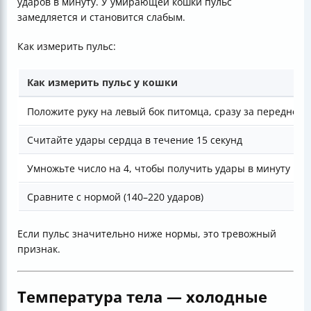
ударов в минуту. У умирающей кошки пульс
замедляется и становится слабым.
Как измерить пульс:
Как измерить пульс у кошки
Положите руку на левый бок питомца, сразу за передней 
Считайте удары сердца в течение 15 секунд
Умножьте число на 4, чтобы получить удары в минуту
Сравните с нормой (140–220 ударов)
Если пульс значительно ниже нормы, это тревожный
признак.
Температура тела — холодные