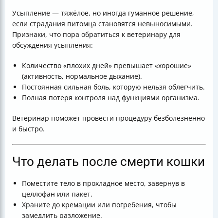
Усыпление — тяжёлое, но иногда гуманное решение,
если страдания питомца становятся невыносимыми.
Признаки, что пора обратиться к ветеринару для
обсуждения усыпления:
Количество «плохих дней» превышает «хорошие»
(активность, нормальное дыхание).
Постоянная сильная боль, которую нельзя облегчить.
Полная потеря контроля над функциями организма.
Ветеринар поможет провести процедуру безболезненно
и быстро.
Что делать после смерти кошки
Поместите тело в прохладное место, завернув в
целлофан или пакет.
Храните до кремации или погребения, чтобы
замедлить разложение.