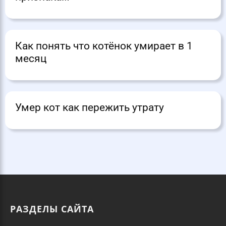
Как понять что котёнок умирает в 1
месяц
Умер кот как пережить утрату
РАЗДЕЛЫ САЙТА