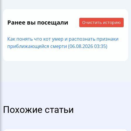
Ранее вы посещали
Очистить историю
Как понять что кот умер и распознать признаки
приближающейся смерти (06.08.2026 03:35)
Похожие статьи