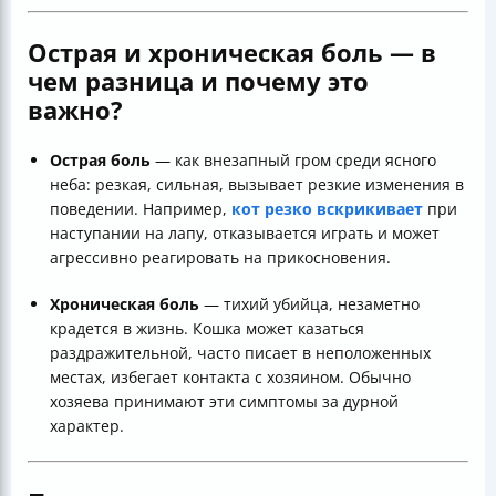
Острая и хроническая боль — в
чем разница и почему это
важно?
Острая боль
— как внезапный гром среди ясного
неба: резкая, сильная, вызывает резкие изменения в
поведении. Например,
кот резко вскрикивает
при
наступании на лапу, отказывается играть и может
агрессивно реагировать на прикосновения.
Хроническая боль
— тихий убийца, незаметно
крадется в жизнь. Кошка может казаться
раздражительной, часто писает в неположенных
местах, избегает контакта с хозяином. Обычно
хозяева принимают эти симптомы за дурной
характер.