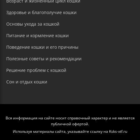
Возраст и жизненный цикл кошки
Здоровье и благополучие кошки
Основы ухода за кошкой
Питание и кормление кошки
Поведение кошки и его причины
Полезные советы и рекомендации
Решение проблем с кошкой
Сон и отдых кошки
Вся информация на сайте носит справочный характер и не является
публичной офертой.
Используя материалы сайта, указывайте ссылку на Ksks-xtf.ru