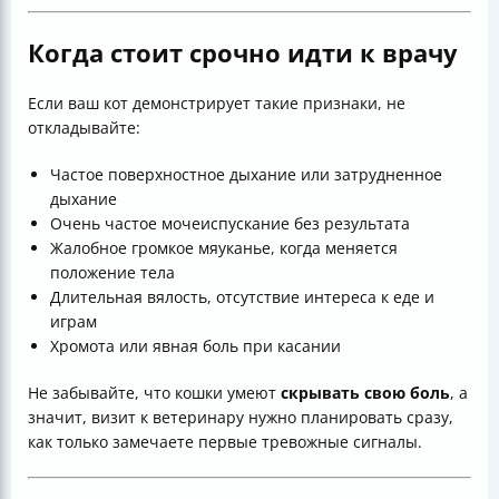
Когда стоит срочно идти к врачу
Если ваш кот демонстрирует такие признаки, не
откладывайте:
Частое поверхностное дыхание или затрудненное
дыхание
Очень частое мочеиспускание без результата
Жалобное громкое мяуканье, когда меняется
положение тела
Длительная вялость, отсутствие интереса к еде и
играм
Хромота или явная боль при касании
Не забывайте, что кошки умеют
скрывать свою боль
, а
значит, визит к ветеринару нужно планировать сразу,
как только замечаете первые тревожные сигналы.