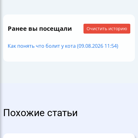
Ранее вы посещали
Очистить историю
Как понять что болит у кота (09.08.2026 11:54)
Похожие статьи