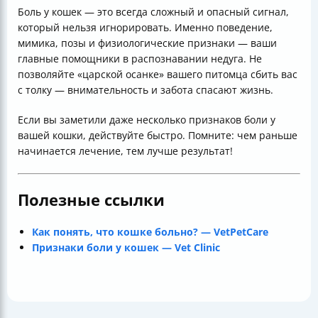
Боль у кошек — это всегда сложный и опасный сигнал,
который нельзя игнорировать. Именно поведение,
мимика, позы и физиологические признаки — ваши
главные помощники в распознавании недуга. Не
позволяйте «царской осанке» вашего питомца сбить вас
с толку — внимательность и забота спасают жизнь.
Если вы заметили даже несколько признаков боли у
вашей кошки, действуйте быстро. Помните: чем раньше
начинается лечение, тем лучше результат!
Полезные ссылки
Как понять, что кошке больно? — VetPetCare
Признаки боли у кошек — Vet Clinic