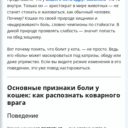
внутри. Только он — аристократ в мире животных — не
станет стонать и жаловаться, как обычный человек.
Почему? Кошки по своей природе хищники и
«выдерживают» боль, словно чемпионы по стойкости. В
дикой природе проявлять слабость — значит попасть
на обед хищнику.
Вот почему понять, что болит у кота, — не просто. Ведь
его «боль» может маскироваться под капризы, обиду или
даже упрямство. Если вы видите резкие изменения в его
поведении, это уже повод насторожиться.
Основные признаки боли у
кошек: как распознать коварного
врага
Поведение