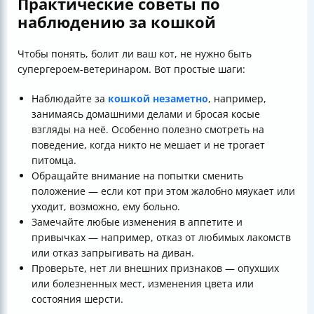
Практические советы по
наблюдению за кошкой
Чтобы понять, болит ли ваш кот, не нужно быть
супергероем-ветеринаром. Вот простые шаги:
Наблюдайте за
кошкой незаметно
, например,
занимаясь домашними делами и бросая косые
взгляды на неё. Особенно полезно смотреть на
поведение, когда никто не мешает и не трогает
питомца.
Обращайте внимание на попытки сменить
положение — если кот при этом жалобно мяукает или
уходит, возможно, ему больно.
Замечайте любые изменения в аппетите и
привычках — например, отказ от любимых лакомств
или отказ запрыгивать на диван.
Проверьте, нет ли внешних признаков — опухших
или болезненных мест, изменения цвета или
состояния шерсти.