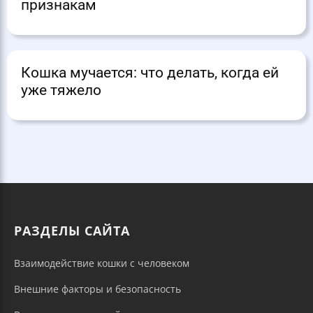
признакам
Кошка мучается: что делать, когда ей
уже тяжело
РАЗДЕЛЫ САЙТА
Взаимодействие кошки с человеком
Внешние факторы и безопасность