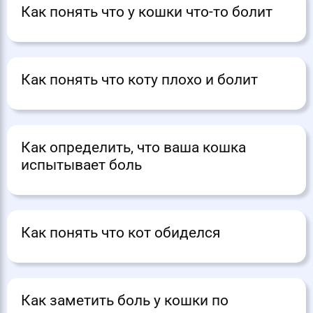
Как понять что у кошки что-то болит
Как понять что коту плохо и болит
Как определить, что ваша кошка
испытывает боль
Как понять что кот обиделся
Как заметить боль у кошки по