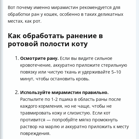
Вот почему именно мирамистин рекомендуется для
обработки ран у кошек, особенно в таких деликатных
местах, как рот.
Как обработать ранение в
ротовой полости коту
Осмотрите рану.
Если вы видите сильное
кровотечение, аккуратно приложите стерильную
повязку или чистую ткань и удерживайте 5–10
минут, чтобы остановить кровь.
Используйте мирамистин правильно.
Распылите по 1-2 пшика в область раны после
каждого кормления, но не чаще, чтобы не
травмировать кожу и слизистую. Если кот
противится — попробуйте мягко промокнуть
раствор на марлю и аккуратно приложить к месту
повреждения.