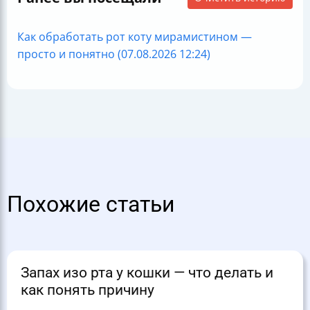
Как обработать рот коту мирамистином —
просто и понятно (07.08.2026 12:24)
Похожие статьи
Запах изо рта у кошки — что делать и
как понять причину