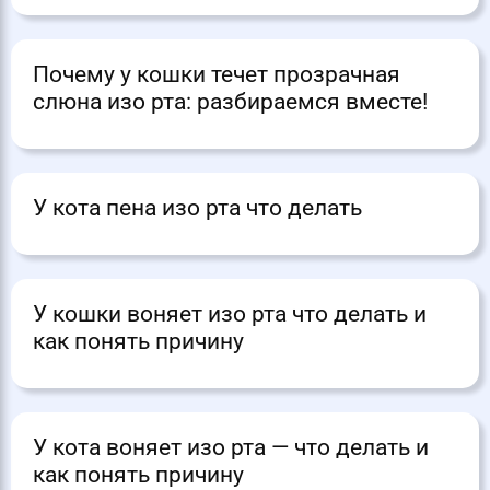
Почему у кошки течет прозрачная
слюна изо рта: разбираемся вместе!
У кота пена изо рта что делать
У кошки воняет изо рта что делать и
как понять причину
У кота воняет изо рта — что делать и
как понять причину