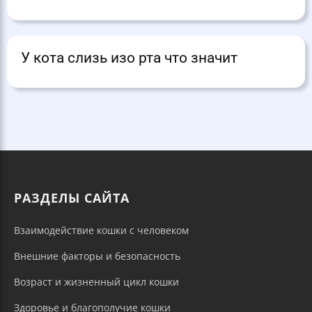
У кота слизь изо рта что значит
РАЗДЕЛЫ САЙТА
Взаимодействие кошки с человеком
Внешние факторы и безопасность
Возраст и жизненный цикл кошки
Здоровье и благополучие кошки