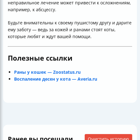
неправильное лечение может привести к осложнениям,
например, к абсцессу.
Будьте внимательны к своему пушистому другу и дарите
ему заботу — ведь за кожей и ранами стоят коты,
которые любят и ждут вашей помощи.
Полезные ссылки
Раны у кошек — Zoostatus.ru
Воспаление десен у кота — Averia.ru
Ранее вы посещали
Очистить историю