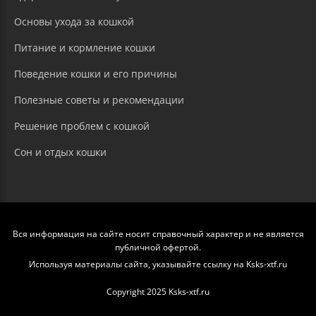
Основы ухода за кошкой
Питание и кормление кошки
Поведение кошки и его причины
Полезные советы и рекомендации
Решение проблем с кошкой
Сон и отдых кошки
Вся информация на сайте носит справочный характер и не является
публичной офертой.
Используя материалы сайта, указывайте ссылку на Ksks-xtf.ru
Copyright 2025 Ksks-xtf.ru