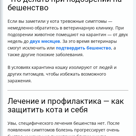
бешенство
Если вы заметили у кота тревожные симптомы —
немедленно обратитесь в ветеринарную клинику. При
подозрении животное помещают на карантин — от двух
недель до
двух месяцев
. За это время ветеринары
смогут исключить или
подтвердить бешенство
, а
также другие похожие заболевания.
В условиях карантина кошку изолируют от людей и
других питомцев, чтобы избежать возможного
заражения.
Лечение и профилактика — как
защитить кота и себя
Увы, специфического лечения бешенства нет. После
появления симптомов болезнь прогрессирует очень