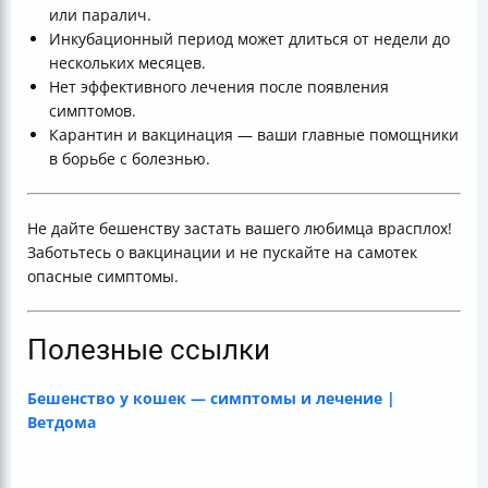
или паралич.
Инкубационный период может длиться от недели до
нескольких месяцев.
Нет эффективного лечения после появления
симптомов.
Карантин и вакцинация — ваши главные помощники
в борьбе с болезнью.
Не дайте бешенству застать вашего любимца врасплох!
Заботьтесь о вакцинации и не пускайте на самотек
опасные симптомы.
Полезные ссылки
Бешенство у кошек — симптомы и лечение |
Ветдома