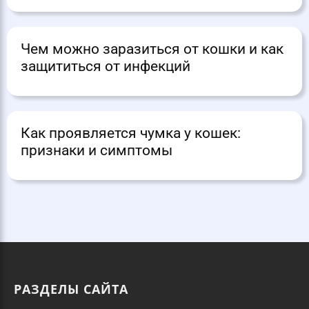
Чем можно заразиться от кошки и как
защититься от инфекций
Как проявляется чумка у кошек:
признаки и симптомы
РАЗДЕЛЫ САЙТА