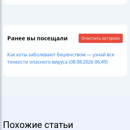
Ранее вы посещали
Очистить историю
Как коты заболевают бешенством — узнай все
тонкости опасного вируса (08.08.2026 06:49)
Похожие статьи