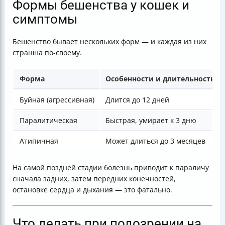
Формы бешенства у кошек и
симптомы
Бешенство бывает нескольких форм — и каждая из них
страшна по-своему.
Форма
Особенности и длительность
Буйная (агрессивная)
Длится до 12 дней
Паралитическая
Быстрая, умирает к 3 дню
Атипичная
Может длиться до 3 месяцев
На самой поздней стадии болезнь приводит к параличу
сначала задних, затем передних конечностей,
остановке сердца и дыхания — это фатально.
Что делать при подозрении на