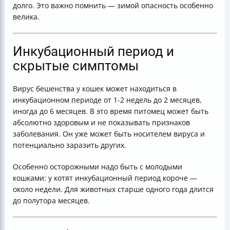
долго. Это важно помнить — зимой опасность особенно
велика.
Инкубационный период и
скрытые симптомы
Вирус бешенства у кошек может находиться в
инкубационном периоде от 1-2 недель до 2 месяцев,
иногда до 6 месяцев. В это время питомец может быть
абсолютно здоровым и не показывать признаков
заболевания. Он уже может быть носителем вируса и
потенциально заразить других.
Особенно осторожными надо быть с молодыми
кошками: у котят инкубационный период короче —
около недели. Для животных старше одного года длится
до полутора месяцев.