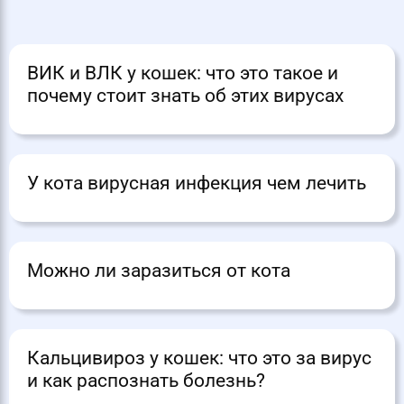
ВИК и ВЛК у кошек: что это такое и
почему стоит знать об этих вирусах
У кота вирусная инфекция чем лечить
Можно ли заразиться от кота
Кальцивироз у кошек: что это за вирус
и как распознать болезнь?