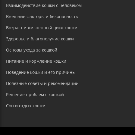
Взаимодействие кошки с человеком
Внешние факторы и безопасность
Возраст и жизненный цикл кошки
Здоровье и благополучие кошки
Основы ухода за кошкой
Питание и кормление кошки
Поведение кошки и его причины
Полезные советы и рекомендации
Решение проблем с кошкой
Сон и отдых кошки