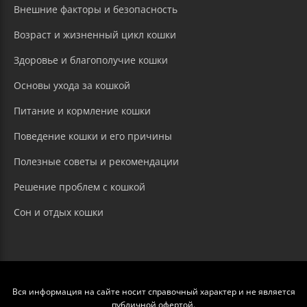
Внешние факторы и безопасность
Возраст и жизненный цикл кошки
Здоровье и благополучие кошки
Основы ухода за кошкой
Питание и кормление кошки
Поведение кошки и его причины
Полезные советы и рекомендации
Решение проблем с кошкой
Сон и отдых кошки
Вся информация на сайте носит справочный характер и не является
публичной офертой.