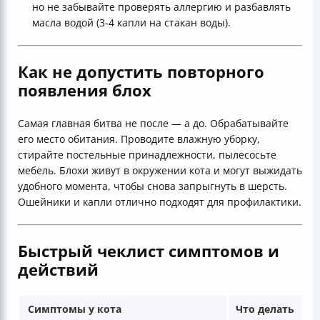
но не забывайте проверять аллергию и разбавлять
масла водой (3-4 капли на стакан воды).
Как не допустить повторного
появления блох
Самая главная битва не после — а до. Обрабатывайте
его место обитания. Проводите влажную уборку,
стирайте постельные принадлежности, пылесосьте
мебель. Блохи живут в окружении кота и могут выжидать
удобного момента, чтобы снова запрыгнуть в шерсть.
Ошейники и капли отлично подходят для профилактики.
Быстрый чеклист симптомов и
действий
Симптомы у кота
Что делать