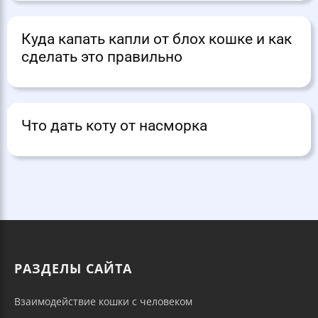
Куда капать капли от блох кошке и как
сделать это правильно
Что дать коту от насморка
РАЗДЕЛЫ САЙТА
Взаимодействие кошки с человеком