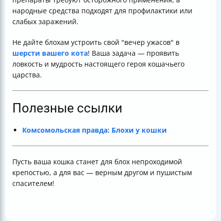
народные средства подходят для профилактики или
слабых заражений.
Не дайте блохам устроить свой "вечер ужасов" в
шерсти вашего кота
! Ваша задача — проявить
ловкость и мудрость настоящего героя кошачьего
царства.
Полезные ссылки
Комсомольская правда: Блохи у кошки
Пусть ваша кошка станет для блох непроходимой
крепостью, а для вас — верным другом и пушистым
спасителем!