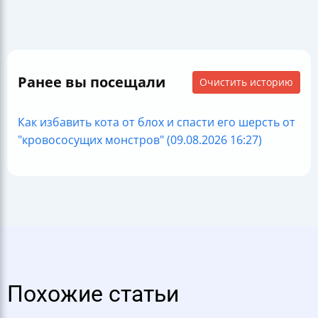
Ранее вы посещали
Очистить историю
Как избавить кота от блох и спасти его шерсть от
"кровососущих монстров" (09.08.2026 16:27)
Похожие статьи