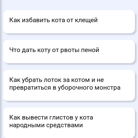
Как избавить кота от клещей
Что дать коту от рвоты пеной
Как убрать лоток за котом и не
превратиться в уборочного монстра
Как вывести глистов у кота
народными средствами