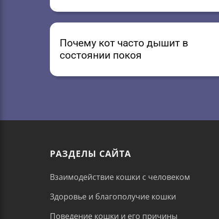
Почему кот часто дышит в
состоянии покоя
РАЗДЕЛЫ САЙТА
Взаимодействие кошки с человеком
Здоровье и благополучие кошки
Поведение кошки и его причины