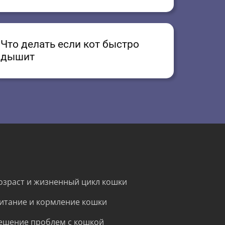
Что делать если кот быстро
дышит
озраст и жизненный цикл кошки
итание и кормление кошки
ешение проблем с кошкой