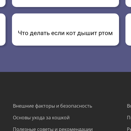
Что делать если кот дышит ртом
Внешние факторы и безопасность
В
Основы ухода за кошкой
П
Полезные советы и рекомендации
Р