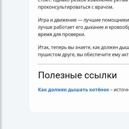
проконсультироваться с врачом.
Игра и движение — лучшие помощники 
лучше работает его дыхание и кровоо
время для проверки.
Итак, теперь вы знаете, как должен ды
пушистом друге, вы обеспечите ему ак
Полезные ссылки
Как должен дышать котёнок
– источ