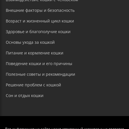
Внешние факторы и безопасность
Возраст и жизненный цикл кошки
Здоровье и благополучие кошки
Основы ухода за кошкой
Питание и кормление кошки
Поведение кошки и его причины
Полезные советы и рекомендации
Решение проблем с кошкой
Сон и отдых кошки
Вся информация на сайте носит справочный характер и не является