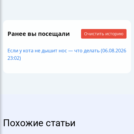
Ранее вы посещали
Очистить историю
Если у кота не дышит нос — что делать (06.08.2026
23:02)
Похожие статьи