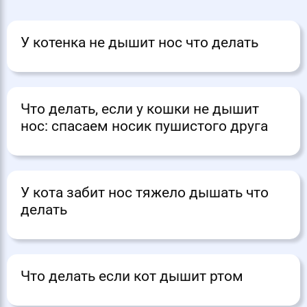
У котенка не дышит нос что делать
Что делать, если у кошки не дышит
нос: спасаем носик пушистого друга
У кота забит нос тяжело дышать что
делать
Что делать если кот дышит ртом