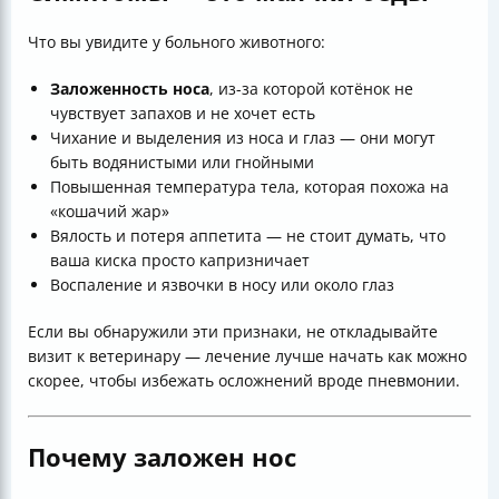
Что вы увидите у больного животного:
Заложенность носа
, из-за которой котёнок не
чувствует запахов и не хочет есть
Чихание и выделения из носа и глаз — они могут
быть водянистыми или гнойными
Повышенная температура тела, которая похожа на
«кошачий жар»
Вялость и потеря аппетита — не стоит думать, что
ваша киска просто капризничает
Воспаление и язвочки в носу или около глаз
Если вы обнаружили эти признаки, не откладывайте
визит к ветеринару — лечение лучше начать как можно
скорее, чтобы избежать осложнений вроде пневмонии.
Почему заложен нос