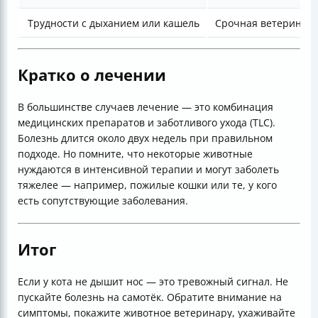
Трудности с дыханием или кашель
Срочная ветеринар
Кратко о лечении
В большинстве случаев лечение — это комбинация
медицинских препаратов и заботливого ухода (TLC).
Болезнь длится около двух недель при правильном
подходе. Но помните, что некоторые животные
нуждаются в интенсивной терапии и могут заболеть
тяжелее — например, пожилые кошки или те, у кого
есть сопутствующие заболевания.
Итог
Если у кота не дышит нос — это тревожный сигнал. Не
пускайте болезнь на самотёк. Обратите внимание на
симптомы, покажите животное ветеринару, ухаживайте