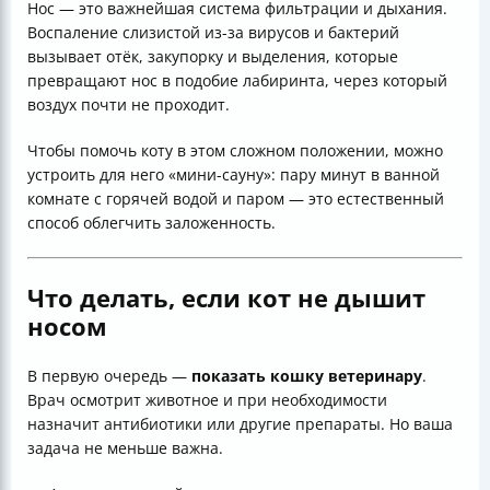
Нос — это важнейшая система фильтрации и дыхания.
Воспаление слизистой из-за вирусов и бактерий
вызывает отёк, закупорку и выделения, которые
превращают нос в подобие лабиринта, через который
воздух почти не проходит.
Чтобы помочь коту в этом сложном положении, можно
устроить для него «мини-сауну»: пару минут в ванной
комнате с горячей водой и паром — это естественный
способ облегчить заложенность.
Что делать, если кот не дышит
носом
В первую очередь —
показать кошку ветеринару
.
Врач осмотрит животное и при необходимости
назначит антибиотики или другие препараты. Но ваша
задача не меньше важна.