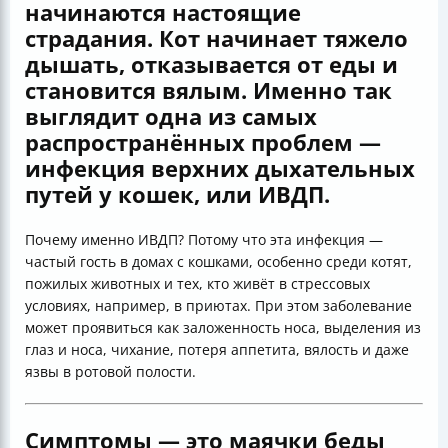
начинаются настоящие
страдания. Кот начинает тяжело
дышать, отказывается от еды и
становится вялым. Именно так
выглядит одна из самых
распространённых проблем —
инфекция верхних дыхательных
путей у кошек, или ИВДП.
Почему именно ИВДП? Потому что эта инфекция —
частый гость в домах с кошками, особенно среди котят,
пожилых животных и тех, кто живёт в стрессовых
условиях, например, в приютах. При этом заболевание
может проявиться как заложенность носа, выделения из
глаз и носа, чихание, потеря аппетита, вялость и даже
язвы в ротовой полости.
Симптомы — это маячки беды