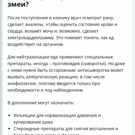
змеи?
После поступления в клинику врач осмотрит рану,
сделает анализы, чтобы оценить состояние крови и
сердца, возьмёт мочу и, возможно, сделает
электрокардиограмму. Это поможет понять, как яд
воздействует на организм.
Для нейтрализации яда применяют специальные
препараты, иногда – противоядия (сыворотки). Но даже
с ними нужно быть осторожным: антисыворотка может
вызвать аллергическую реакцию, в том числе
анафилаксию, поэтому вводится только при
необходимости и под наблюдением.
В дополнение могут назначить:
Инъекции для нормализации давления и
купирования шока
Стероидные препараты для снятия воспаления и