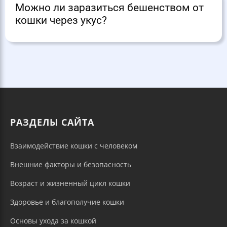
Можно ли заразиться бешенством от
кошки через укус?
РАЗДЕЛЫ САЙТА
Взаимодействие кошки с человеком
Внешние факторы и безопасность
Возраст и жизненный цикл кошки
Здоровье и благополучие кошки
Основы ухода за кошкой