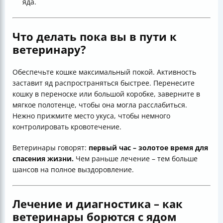
яда.
Что делать пока вы в пути к
ветеринару?
Обеспечьте кошке максимальный покой. Активность
заставит яд распространяться быстрее. Перенесите
кошку в переноске или большой коробке, заверните в
мягкое полотенце, чтобы она могла расслабиться.
Нежно прижмите место укуса, чтобы немного
контролировать кровотечение.
Ветеринары говорят:
первый час – золотое время для
спасения жизни.
Чем раньше лечение – тем больше
шансов на полное выздоровление.
Лечение и диагностика – как
ветеринары борются с ядом