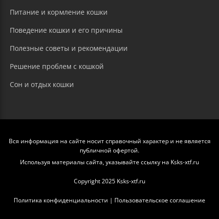
Питание и кормление кошки
Поведение кошки и его причины
Полезные советы и рекомендации
Решение проблем с кошкой
Сон и отдых кошки
Вся информация на сайте носит справочный характер и не является
публичной офертой.
Используя материалы сайта, указывайте ссылку на Ksks-xtf.ru
Copyright 2025 Ksks-xtf.ru
Политика конфиденциальности
|
Пользовательское соглашение