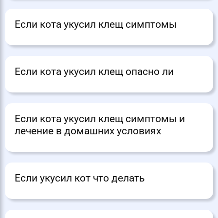
Если кота укусил клещ симптомы
Если кота укусил клещ опасно ли
Если кота укусил клещ симптомы и
лечение в домашних условиях
Если укусил кот что делать