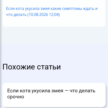
Если кота укусила змея какие симптомы ждать и
что делать (10.08.2026 12:04)
Похожие статьи
Если кота укусила змея — что делать
срочно