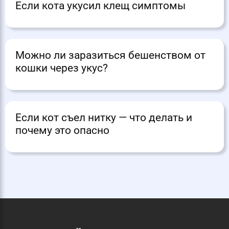
Если кота укусил клещ симптомы
Можно ли заразиться бешенством от
кошки через укус?
Если кот съел нитку — что делать и
почему это опасно