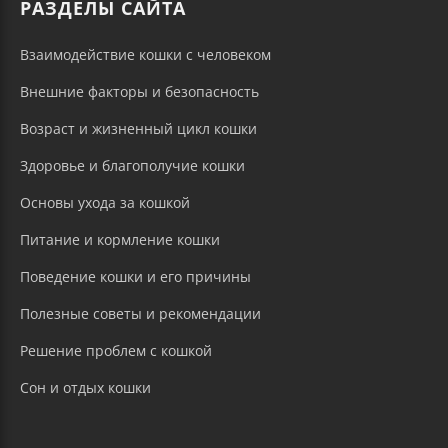
РАЗДЕЛЫ САЙТА
Взаимодействие кошки с человеком
Внешние факторы и безопасность
Возраст и жизненный цикл кошки
Здоровье и благополучие кошки
Основы ухода за кошкой
Питание и кормление кошки
Поведение кошки и его причины
Полезные советы и рекомендации
Решение проблем с кошкой
Сон и отдых кошки