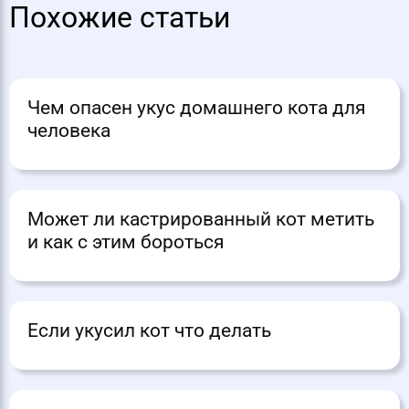
Похожие статьи
Чем опасен укус домашнего кота для
человека
Может ли кастрированный кот метить
и как с этим бороться
Если укусил кот что делать