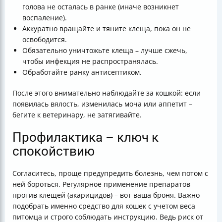
голова не осталась в ранке (иначе возникнет
воспаление).
Аккуратно вращайте и тяните клеща, пока он не
освободится.
Обязательно уничтожьте клеща – лучше сжечь,
чтобы инфекция не распространялась.
Обработайте ранку антисептиком.
После этого внимательно наблюдайте за кошкой: если
появилась вялость, изменилась моча или аппетит –
бегите к ветеринару, не затягивайте.
Профилактика – ключ к
спокойствию
Согласитесь, проще предупредить болезнь, чем потом с
ней бороться. Регулярное применение препаратов
против клещей (акарицидов) – вот ваша броня. Важно
подобрать именно средство для кошек с учетом веса
питомца и строго соблюдать инструкцию. Ведь риск от