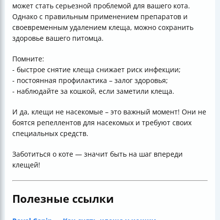
может стать серьезной проблемой для вашего кота.
Однако с правильным применением препаратов и
своевременным удалением клеща, можно сохранить
здоровье вашего питомца.
Помните:
- быстрое снятие клеща снижает риск инфекции;
- постоянная профилактика – залог здоровья;
- наблюдайте за кошкой, если заметили клеща.
И да, клещи не насекомые – это важный момент! Они не
боятся репеллентов для насекомых и требуют своих
специальных средств.
Заботиться о коте — значит быть на шаг впереди
клещей!
Полезные ссылки