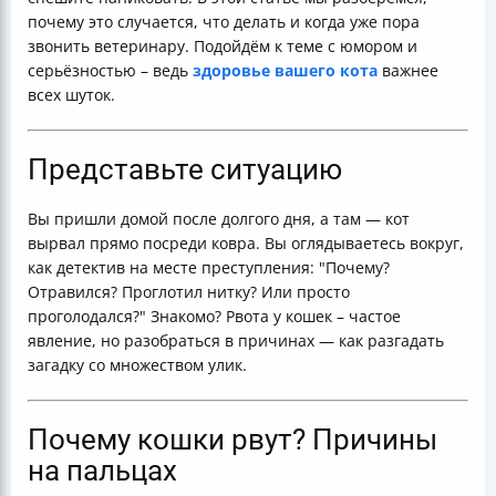
почему это случается, что делать и когда уже пора
звонить ветеринару. Подойдём к теме с юмором и
серьёзностью – ведь
здоровье вашего кота
важнее
всех шуток.
Представьте ситуацию
Вы пришли домой после долгого дня, а там — кот
вырвал прямо посреди ковра. Вы оглядываетесь вокруг,
как детектив на месте преступления: "Почему?
Отравился? Проглотил нитку? Или просто
проголодался?" Знакомо? Рвота у кошек – частое
явление, но разобраться в причинах — как разгадать
загадку со множеством улик.
Почему кошки рвут? Причины
на пальцах