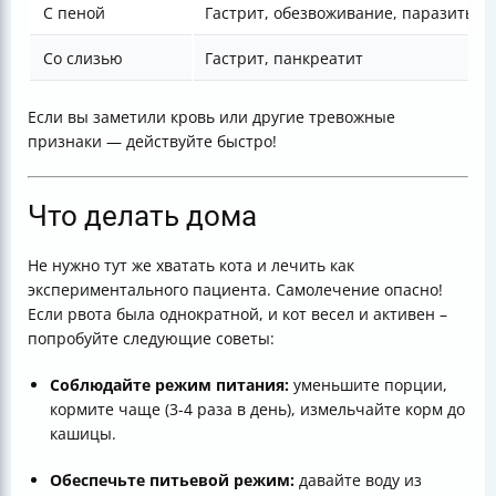
С пеной
Гастрит, обезвоживание, паразиты
Со слизью
Гастрит, панкреатит
Если вы заметили кровь или другие тревожные
признаки — действуйте быстро!
Что делать дома
Не нужно тут же хватать кота и лечить как
экспериментального пациента. Самолечение опасно!
Если рвота была однократной, и кот весел и активен –
попробуйте следующие советы:
Соблюдайте режим питания:
уменьшите порции,
кормите чаще (3-4 раза в день), измельчайте корм до
кашицы.
Обеспечьте питьевой режим:
давайте воду из