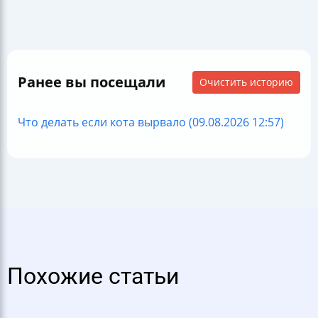
Ранее вы посещали
Очистить историю
Что делать если кота вырвало (09.08.2026 12:57)
Похожие статьи