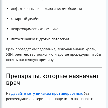
инфекционные и онкологические болезни
сахарный диабет
непроходимость кишечника
интоксикацию и другие патологии
Врач проведёт обследование, включая анализ крови,
УЗИ, рентген, гастроскопию и другие процедуры, чтобы
понять настоящую причину.
Препараты, которые назначает
врач
Не
давайте коту никаких противорвотных
без
рекомендации ветеринара! Чаще всего назначают: