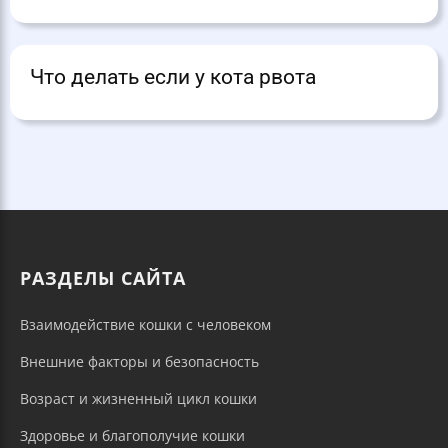
Что делать если у кота рвота
РАЗДЕЛЫ САЙТА
Взаимодействие кошки с человеком
Внешние факторы и безопасность
Возраст и жизненный цикл кошки
Здоровье и благополучие кошки