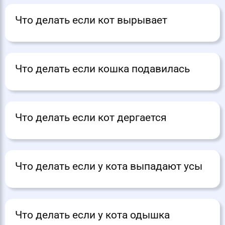
Что делать если кот вырывает
Что делать если кошка подавилась
Что делать если кот дергается
Что делать если у кота выпадают усы
Что делать если у кота одышка