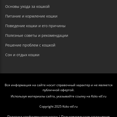
Основы ухода за кошкой
Питание и кормление кошки
Поведение кошки и его причины
Полезные советы и рекомендации
Решение проблем с кошкой
Сон и отдых кошки
Вся информация на сайте носит справочный характер и не является
публичной офертой.
Используя материалы сайта, указывайте ссылку на Ksks-xtf.ru
Copyright 2025 Ksks-xtf.ru
Политика конфиденциальности
|
Пользовательское соглашение