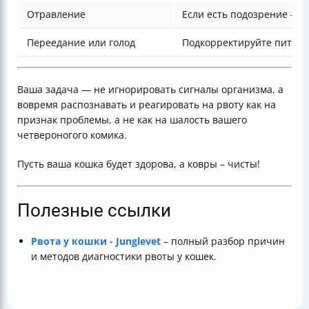
Отравление
Если есть подозрение – вы
Переедание или голод
Подкорректируйте питани
Ваша задача — не игнорировать сигналы организма, а
вовремя распознавать и реагировать на рвоту как на
признак проблемы, а не как на шалость вашего
четвероногого комика.
Пусть ваша кошка будет здорова, а ковры – чисты!
Полезные ссылки
Рвота у кошки - Junglevet
– полный разбор причин
и методов диагностики рвоты у кошек.