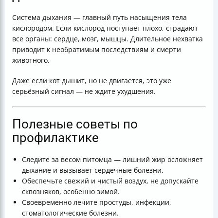
Система дыхания — главный путь насыщения тела
кислородом. Если кислород поступает плохо, страдают
все органы: сердце, мозг, мышцы. Длительное нехватка
приводит к необратимым последствиям и смерти
животного.
Даже если кот дышит, но не двигается, это уже
серьёзный сигнал — не ждите ухудшения.
Полезные советы по
профилактике
Следите за весом питомца — лишний жир осложняет
дыхание и вызывает сердечные болезни.
Обеспечьте свежий и чистый воздух, не допускайте
сквозняков, особенно зимой.
Своевременно лечите простуды, инфекции,
стоматологические болезни.