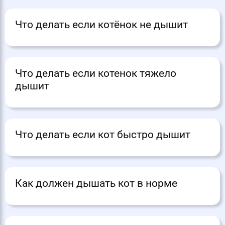
Что делать если котёнок не дышит
Что делать если котенок тяжело
дышит
Что делать если кот быстро дышит
Как должен дышать кот в норме