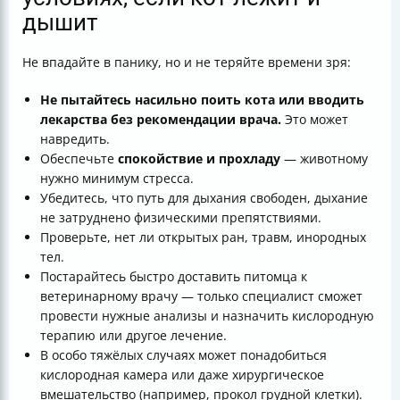
дышит
Не впадайте в панику, но и не теряйте времени зря:
Не пытайтесь насильно поить кота или вводить
лекарства без рекомендации врача.
Это может
навредить.
Обеспечьте
спокойствие и прохладу
— животному
нужно минимум стресса.
Убедитесь, что путь для дыхания свободен, дыхание
не затруднено физическими препятствиями.
Проверьте, нет ли открытых ран, травм, инородных
тел.
Постарайтесь быстро доставить питомца к
ветеринарному врачу — только специалист сможет
провести нужные анализы и назначить кислородную
терапию или другое лечение.
В особо тяжёлых случаях может понадобиться
кислородная камера или даже хирургическое
вмешательство (например, прокол грудной клетки).