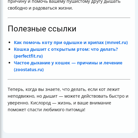
причину и помочь вашему пушистому другу дышать
свободно и радоваться жизни.
Полезные ссылки
Как помочь коту при одышке и хрипах (mnvet.ru)
Кошка дышит с открытым ртом: что делать?
(perfectfit.ru)
Частое дыхание у кошек — причины и лечение
(zoostatus.ru)
Теперь, когда вы знаете, что делать, если кот лежит
неподвижно, но дышит — можете действовать быстро и
уверенно. Кислород — жизнь, и ваше внимание
поможет спасти любимого питомца!