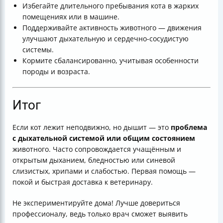
Избегайте длительного пребывания кота в жарких
помещениях или в машине.
Поддерживайте активность животного — движения
улучшают дыхательную и сердечно-сосудистую
системы.
Кормите сбалансированно, учитывая особенности
породы и возраста.
Итог
Если кот лежит неподвижно, но дышит — это
проблема
с дыхательной системой или общим состоянием
животного. Часто сопровождается учащённым и
открытым дыханием, бледностью или синевой
слизистых, хрипами и слабостью. Первая помощь —
покой и быстрая доставка к ветеринару.
Не экспериментируйте дома! Лучше довериться
профессионалу, ведь только врач сможет выявить