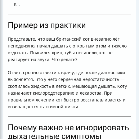
КТ.
Пример из практики
Представьте, что ваш британский кот внезапно лёг
неподвижно, начал дышать с открытым ртом и тяжело
вздыхать. Появился хрип, губы посинели, кот не
реагирует на звуки. Что делать?
Ответ: срочно отвезти к врачу, где после диагностики
выясняется, что у него сердечная недостаточность —
скопилась жидкость в легких, мешающая дышать. Коту
назначают кислородотерапию и лекарства. При
правильном лечении кот быстро восстанавливается и
возвращается к активной жизни.
Почему важно не игнорировать
дыхательные симптомы