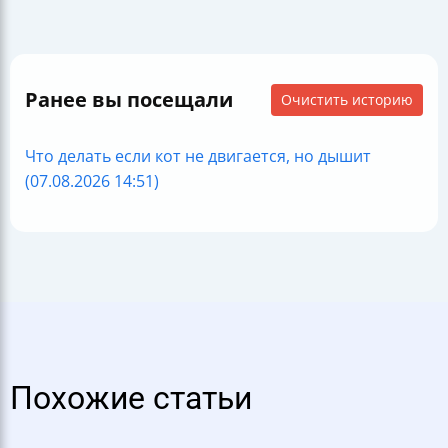
Ранее вы посещали
Очистить историю
Что делать если кот не двигается, но дышит
(07.08.2026 14:51)
Похожие статьи