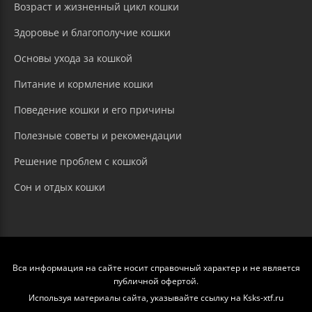
Возраст и жизненный цикл кошки
Здоровье и благополучие кошки
Основы ухода за кошкой
Питание и кормление кошки
Поведение кошки и его причины
Полезные советы и рекомендации
Решение проблем с кошкой
Сон и отдых кошки
Вся информация на сайте носит справочный характер и не является
публичной офертой.
Используя материалы сайта, указывайте ссылку на Ksks-xtf.ru