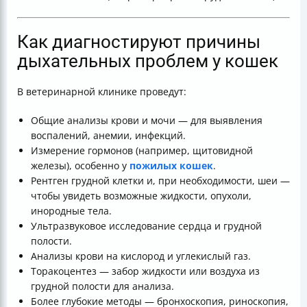
Как диагностируют причины
дыхательных проблем у кошек
В ветеринарной клинике проведут:
Общие анализы крови и мочи — для выявления
воспалений, анемии, инфекций.
Измерение гормонов (например, щитовидной
железы), особенно у
пожилых кошек
.
Рентген грудной клетки и, при необходимости, шеи —
чтобы увидеть возможные жидкости, опухоли,
инородные тела.
Ультразвуковое исследование сердца и грудной
полости.
Анализы крови на кислород и углекислый газ.
Торакоцентез — забор жидкости или воздуха из
грудной полости для анализа.
Более глубокие методы — бронхоскопия, риноскопия,