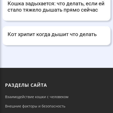
Кошка задыхается: что делать, если ей
стало тяжело дышать прямо сейчас
Кот хрипит когда дышит что делать
РАЗДЕЛЫ САЙТА
Взаимодействие кошки с человеком
Внешние факторы и безопасность