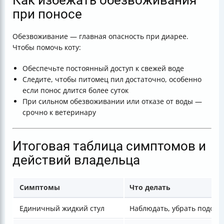
Как избежать обезвоживания
при поносе
Обезвоживание — главная опасность при диарее.
Чтобы помочь коту:
Обеспечьте постоянный доступ к свежей воде
Следите, чтобы питомец пил достаточно, особенно
если понос длится более суток
При сильном обезвоживании или отказе от воды —
срочно к ветеринару
Итоговая таблица симптомов и
действий владельца
Симптомы
Что делать
Единичный жидкий стул
Наблюдать, убрать подозр