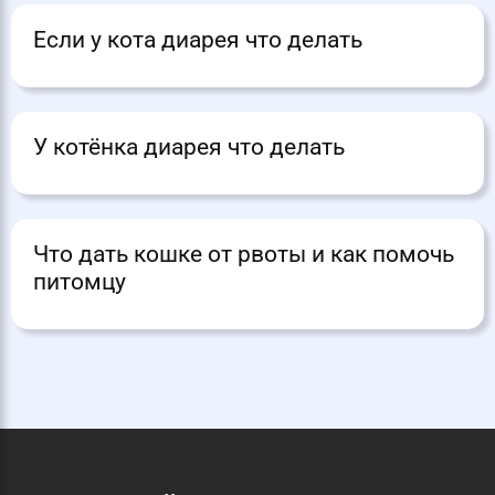
Если у кота диарея что делать
У котёнка диарея что делать
Что дать кошке от рвоты и как помочь
питомцу