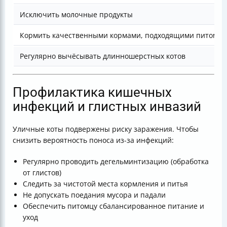
Исключить молочные продукты
Кормить качественными кормами, подходящими питомцу
Регулярно вычёсывать длинношерстных котов
Профилактика кишечных
инфекций и глистных инвазий
Уличные коты подвержены риску заражения. Чтобы
снизить вероятность поноса из-за инфекций:
Регулярно проводить дегельминтизацию (обработка
от глистов)
Следить за чистотой места кормления и питья
Не допускать поедания мусора и падали
Обеспечить питомцу сбалансированное питание и
уход