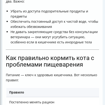
два. Важно:
Убрать из доступа подозрительные продукты и
предметы
Обеспечить постоянный доступ к чистой воде, чтобы
избежать обезвоживания
Не давать закрепляющие средства без консультации
ветеринара — они могут усугубить ситуацию,
особенно если в кишечнике есть инородные тела
Как правильно кормить кота с
проблемами пищеварения
Питание — ключ к здоровью кишечника. Вот несколько
правил:
Правило
Постепенно менять рацион