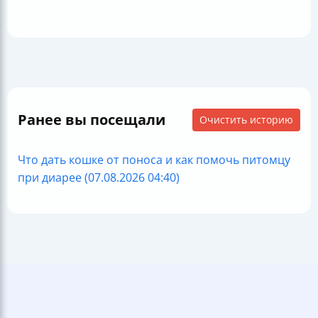
Ранее вы посещали
Очистить историю
Что дать кошке от поноса и как помочь питомцу
при диарее (07.08.2026 04:40)