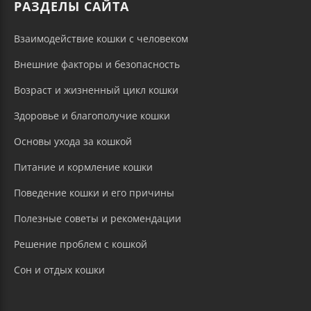
РАЗДЕЛЫ САЙТА
Взаимодействие кошки с человеком
Внешние факторы и безопасность
Возраст и жизненный цикл кошки
Здоровье и благополучие кошки
Основы ухода за кошкой
Питание и кормление кошки
Поведение кошки и его причины
Полезные советы и рекомендации
Решение проблем с кошкой
Сон и отдых кошки