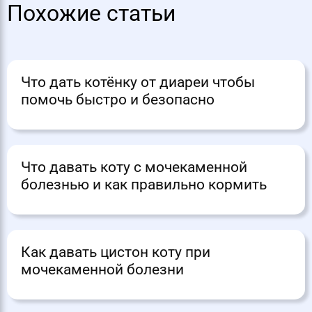
Похожие статьи
Что дать котёнку от диареи чтобы
помочь быстро и безопасно
Что давать коту с мочекаменной
болезнью и как правильно кормить
Как давать цистон коту при
мочекаменной болезни