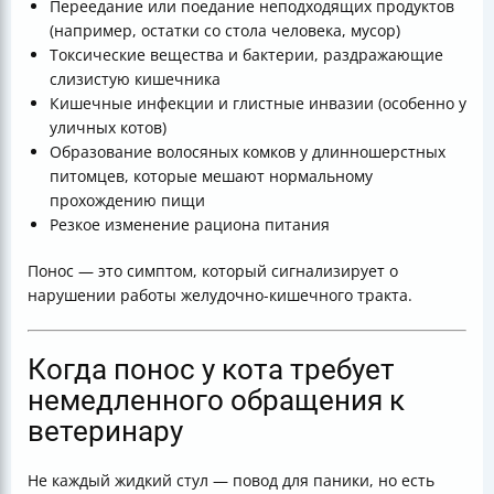
Переедание или поедание неподходящих продуктов
(например, остатки со стола человека, мусор)
Токсические вещества и бактерии, раздражающие
слизистую кишечника
Кишечные инфекции и глистные инвазии (особенно у
уличных котов)
Образование волосяных комков у длинношерстных
питомцев, которые мешают нормальному
прохождению пищи
Резкое изменение рациона питания
Понос — это симптом, который сигнализирует о
нарушении работы желудочно-кишечного тракта.
Когда понос у кота требует
немедленного обращения к
ветеринару
Не каждый жидкий стул — повод для паники, но есть