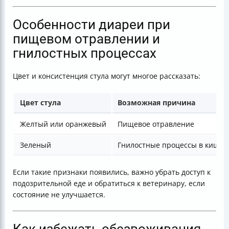
Особенности диареи при
пищевом отравлении и
гнилостных процессах
Цвет и консистенция стула могут многое рассказать:
Цвет стула
Возможная причина
Желтый или оранжевый
Пищевое отравление
Зеленый
Гнилостные процессы в кишеч
Если такие признаки появились, важно убрать доступ к
подозрительной еде и обратиться к ветеринару, если
состояние не улучшается.